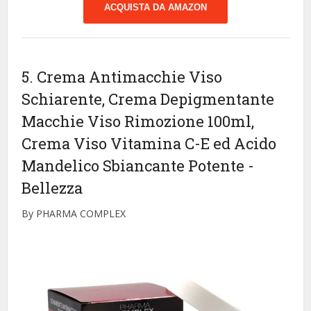
ACQUISTA DA AMAZON
5. Crema Antimacchie Viso
Schiarente, Crema Depigmentante
Macchie Viso Rimozione 100ml,
Crema Viso Vitamina C-E ed Acido
Mandelico Sbiancante Potente
-
Bellezza
By PHARMA COMPLEX