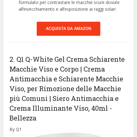
formulato per contrastare le macchie scure dovute
all’invecchiamento e all’esposizione ai raggi solari
ACQUISTA DA AMAZON
2. Q1 Q-White Gel Crema Schiarente
Macchie Viso e Corpo | Crema
Antimacchia e Schiarente Macchie
Viso, per Rimozione delle Macchie
più Comuni | Siero Antimacchia e
Crema Illuminante Viso, 40ml
-
Bellezza
By Q1