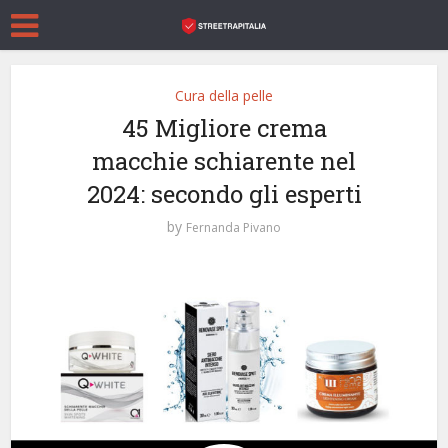
Cura della pelle
45 Migliore crema
macchie schiarente nel
2024: secondo gli esperti
by
Fernanda Pivano