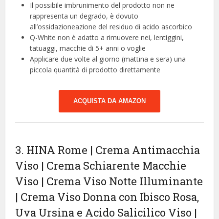
Il possibile imbrunimento del prodotto non ne
rappresenta un degrado, è dovuto
all’ossidazioneazione del residuo di acido ascorbico
Q-White non è adatto a rimuovere nei, lentiggini,
tatuaggi, macchie di 5+ anni o voglie
Applicare due volte al giorno (mattina e sera) una
piccola quantità di prodotto direttamente
ACQUISTA DA AMAZON
3. HINA Rome | Crema Antimacchia
Viso | Crema Schiarente Macchie
Viso | Crema Viso Notte Illuminante
| Crema Viso Donna con Ibisco Rosa,
Uva Ursina e Acido Salicilico Viso |