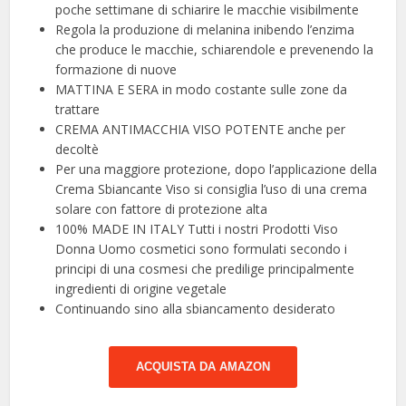
poche settimane di schiarire le macchie visibilmente
Regola la produzione di melanina inibendo l’enzima
che produce le macchie, schiarendole e prevenendo la
formazione di nuove
MATTINA E SERA in modo costante sulle zone da
trattare
CREMA ANTIMACCHIA VISO POTENTE anche per
decoltè
Per una maggiore protezione, dopo l’applicazione della
Crema Sbiancante Viso si consiglia l’uso di una crema
solare con fattore di protezione alta
100% MADE IN ITALY Tutti i nostri Prodotti Viso
Donna Uomo cosmetici sono formulati secondo i
principi di una cosmesi che predilige principalmente
ingredienti di origine vegetale
Continuando sino alla sbiancamento desiderato
ACQUISTA DA AMAZON