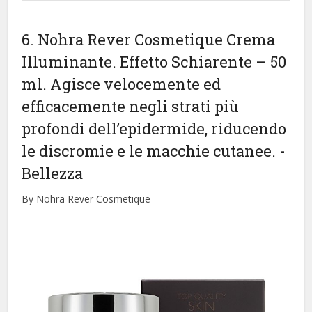
6. Nohra Rever Cosmetique Crema
Illuminante. Effetto Schiarente – 50
ml. Agisce velocemente ed
efficacemente negli strati più
profondi dell’epidermide, riducendo
le discromie e le macchie cutanee.
-
Bellezza
By Nohra Rever Cosmetique