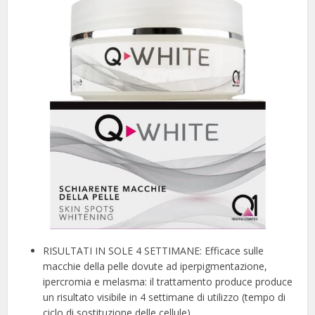
RISULTATI IN SOLE 4 SETTIMANE: Efficace sulle
macchie della pelle dovute ad iperpigmentazione,
ipercromia e melasma: il trattamento produce produce
un risultato visibile in 4 settimane di utilizzo (tempo di
ciclo di sostituzione delle cellule)