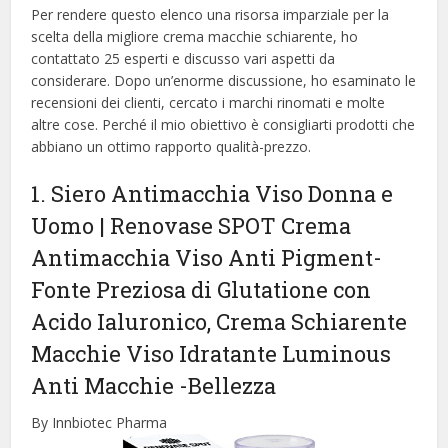
Per rendere questo elenco una risorsa imparziale per la
scelta della migliore crema macchie schiarente, ​​ho
contattato 25 esperti e discusso vari aspetti da
considerare. Dopo un’enorme discussione, ho esaminato le
recensioni dei clienti, cercato i marchi rinomati e molte
altre cose. Perché il mio obiettivo è consigliarti prodotti che
abbiano un ottimo rapporto qualità-prezzo.
1. Siero Antimacchia Viso Donna e
Uomo | Renovase SPOT Crema
Antimacchia Viso Anti Pigment-
Fonte Preziosa di Glutatione con
Acido Ialuronico, Crema Schiarente
Macchie Viso Idratante Luminous
Anti Macchie
-Bellezza
By Innbiotec Pharma