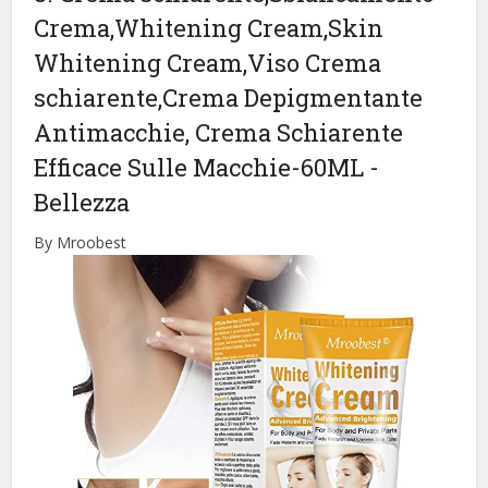
Crema,Whitening Cream,Skin
Whitening Cream,Viso Crema
schiarente,Crema Depigmentante
Antimacchie, Crema Schiarente
Efficace Sulle Macchie-60ML
-
Bellezza
By Mroobest