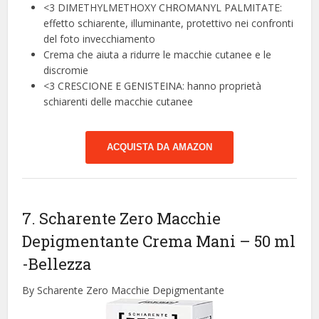
<3 DIMETHYLMETHOXY CHROMANYL PALMITATE:
effetto schiarente, illuminante, protettivo nei confronti
del foto invecchiamento
Crema che aiuta a ridurre le macchie cutanee e le
discromie
<3 CRESCIONE E GENISTEINA: hanno proprietà
schiarenti delle macchie cutanee
ACQUISTA DA AMAZON
7. Scharente Zero Macchie
Depigmentante Crema Mani – 50 ml
-Bellezza
By Scharente Zero Macchie Depigmentante