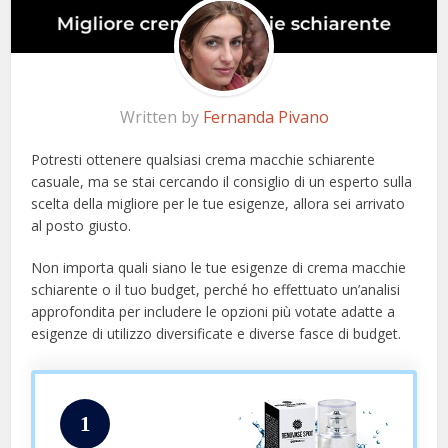
Written by
Fernanda Pivano
Potresti ottenere qualsiasi crema macchie schiarente
casuale, ma se stai cercando il consiglio di un esperto sulla
scelta della migliore per le tue esigenze, allora sei arrivato
al posto giusto.
Non importa quali siano le tue esigenze di crema macchie
schiarente o il tuo budget, perché ho effettuato un’analisi
approfondita per includere le opzioni più votate adatte a
esigenze di utilizzo diversificate e diverse fasce di budget.
1