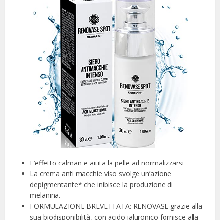
L’effetto calmante aiuta la pelle ad normalizzarsi
La crema anti macchie viso svolge un’azione
depigmentante* che inibisce la produzione di
melanina.
FORMULAZIONE BREVETTATA: RENOVASE grazie alla
sua biodisponibilità, con acido ialuronico fornisce alla