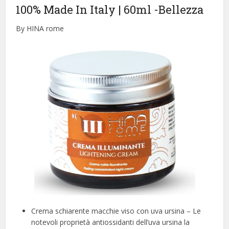
100% Made In Italy | 60ml
-Bellezza
By HINA rome
Crema schiarente macchie viso con uva ursina – Le
notevoli proprietà antiossidanti dell’uva ursina la