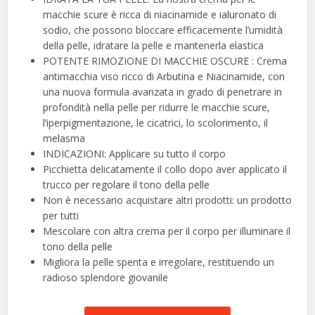
macchie scure è ricca di niacinamide e ialuronato di
sodio, che possono bloccare efficacemente l’umidità
della pelle, idratare la pelle e mantenerla elastica
POTENTE RIMOZIONE DI MACCHIE OSCURE : Crema
antimacchia viso ricco di Arbutina e Niacinamide, con
una nuova formula avanzata in grado di penetrare in
profondità nella pelle per ridurre le macchie scure,
l’iperpigmentazione, le cicatrici, lo scolorimento, il
melasma
INDICAZIONI: Applicare su tutto il corpo
Picchietta delicatamente il collo dopo aver applicato il
trucco per regolare il tono della pelle
Non è necessario acquistare altri prodotti: un prodotto
per tutti
Mescolare con altra crema per il corpo per illuminare il
tono della pelle
Migliora la pelle spenta e irregolare, restituendo un
radioso splendore giovanile