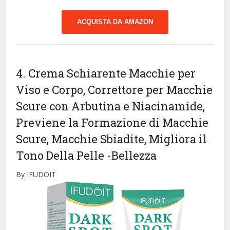
ACQUISTA DA AMAZON
4. Crema Schiarente Macchie per
Viso e Corpo, Correttore per Macchie
Scure con Arbutina e Niacinamide,
Previene la Formazione di Macchie
Scure, Macchie Sbiadite, Migliora il
Tono Della Pelle
-Bellezza
By IFUDOIT