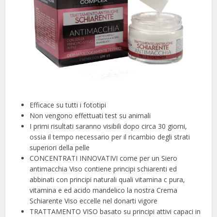
Efficace su tutti i fototipi
Non vengono effettuati test su animali
I primi risultati saranno visibili dopo circa 30 giorni,
ossia il tempo necessario per il ricambio degli strati
superiori della pelle
CONCENTRATI INNOVATIVI come per un Siero
antimacchia Viso contiene principi schiarenti ed
abbinati con principi naturali quali vitamina c pura,
vitamina e ed acido mandelico la nostra Crema
Schiarente Viso eccelle nel donarti vigore
TRATTAMENTO VISO basato su principi attivi capaci in