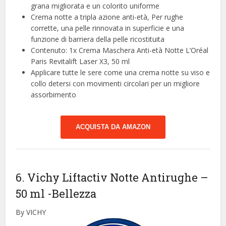
grana migliorata e un colorito uniforme
Crema notte a tripla azione anti-età, Per rughe
corrette, una pelle rinnovata in superficie e una
funzione di barriera della pelle ricostituita
Contenuto: 1x Crema Maschera Anti-età Notte L’Oréal
Paris Revitalift Laser X3, 50 ml
Applicare tutte le sere come una crema notte su viso e
collo detersi con movimenti circolari per un migliore
assorbimento
ACQUISTA DA AMAZON
6. Vichy Liftactiv Notte Antirughe –
50 ml
-Bellezza
By VICHY