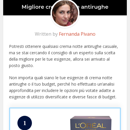
Written by
Fernanda Pivano
Potresti ottenere qualsiasi crema notte antirughe casuale,
ma se stai cercando il consiglio di un esperto sulla scelta
della migliore per le tue esigenze, allora sei arrivato al
posto giusto.
Non importa quali siano le tue esigenze di crema notte
antirughe o il tuo budget, perché ho effettuato un’analisi
approfondita per includere le opzioni più votate adatte a
esigenze di utilizzo diversificate e diverse fasce di budget.
1