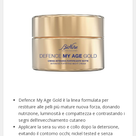
Defence My Age Gold è la linea formulata per
restituire alle pelli più mature nuova forza, donando
nutrizione, luminosità e compattezza e contrastando i
segni dell’invecchiamento cutaneo
Applicare la sera su viso e collo dopo la detersione,
evitando il contorno occhi; nickel tested e senza