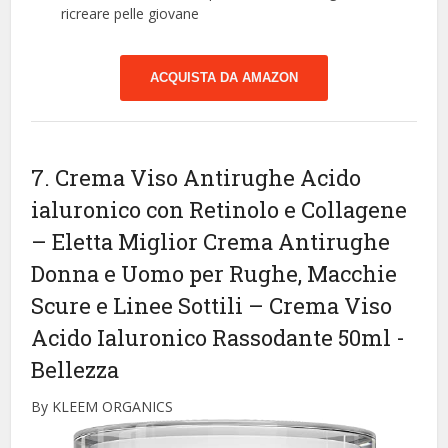
ricreare pelle giovane
ACQUISTA DA AMAZON
7. Crema Viso Antirughe Acido
ialuronico con Retinolo e Collagene
– Eletta Miglior Crema Antirughe
Donna e Uomo per Rughe, Macchie
Scure e Linee Sottili – Crema Viso
Acido Ialuronico Rassodante 50ml
-
Bellezza
By KLEEM ORGANICS