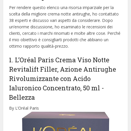
Per rendere questo elenco una risorsa imparziale per la
scelta della migliore crema notte antirughe, ​​ho contattato
38 esperti e discusso vari aspetti da considerare. Dopo
un’enorme discussione, ho esaminato le recensioni dei
clienti, cercato i marchi rinomati e molte altre cose. Perché
il mio obiettivo è consigliarti prodotti che abbiano un
ottimo rapporto qualità-prezzo.
1. L’Oréal Paris Crema Viso Notte
Revitalift Filler, Azione Antirughe
Rivolumizzante con Acido
Ialuronico Concentrato, 50 ml
-
Bellezza
By L’Oréal Paris