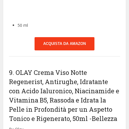
50 ml
ACQUISTA DA AMAZON
9. OLAY Crema Viso Notte
Regenerist, Antirughe, Idratante
con Acido Ialuronico, Niacinamide e
Vitamina B5, Rassoda e Idrata la
Pelle in Profondità per un Aspetto
Tonico e Rigenerato, 50ml
-Bellezza