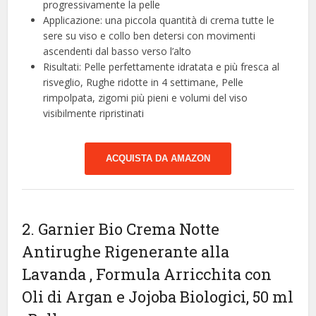
progressivamente la pelle
Applicazione: una piccola quantità di crema tutte le
sere su viso e collo ben detersi con movimenti
ascendenti dal basso verso l’alto
Risultati: Pelle perfettamente idratata e più fresca al
risveglio, Rughe ridotte in 4 settimane, Pelle
rimpolpata, zigomi più pieni e volumi del viso
visibilmente ripristinati
ACQUISTA DA AMAZON
2. Garnier Bio Crema Notte
Antirughe Rigenerante alla
Lavanda , Formula Arricchita con
Oli di Argan e Jojoba Biologici, 50 ml