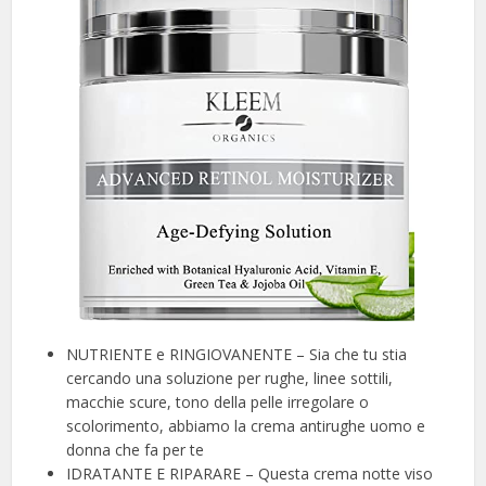
NUTRIENTE e RINGIOVANENTE – Sia che tu stia
cercando una soluzione per rughe, linee sottili,
macchie scure, tono della pelle irregolare o
scolorimento, abbiamo la crema antirughe uomo e
donna che fa per te
IDRATANTE E RIPARARE – Questa crema notte viso