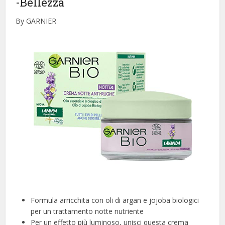
-Bellezza
By GARNIER
Formula arricchita con oli di argan e jojoba biologici
per un trattamento notte nutriente
Per un effetto più luminoso, unisci questa crema