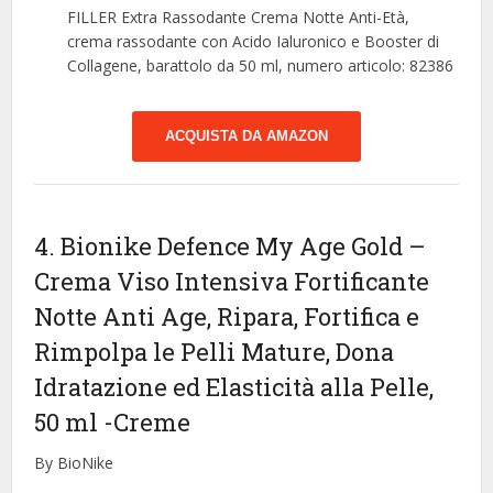
FILLER Extra Rassodante Crema Notte Anti-Età,
crema rassodante con Acido Ialuronico e Booster di
Collagene, barattolo da 50 ml, numero articolo: 82386
ACQUISTA DA AMAZON
4. Bionike Defence My Age Gold –
Crema Viso Intensiva Fortificante
Notte Anti Age, Ripara, Fortifica e
Rimpolpa le Pelli Mature, Dona
Idratazione ed Elasticità alla Pelle,
50 ml
-Creme
By BioNike