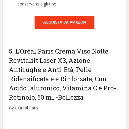
conservanti e glutine
ACQUISTA DA AMAZON
5. L’Oréal Paris Crema Viso Notte
Revitalift Laser X3, Azione
Antirughe e Anti-Età, Pelle
Ridensificata e e Rinforzata, Con
Acido Ialuronico, Vitamina C e Pro-
Retinolo, 50 ml
-Bellezza
By L’Oréal Paris