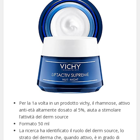
Per la 1a volta in un prodotto vichy, il rhamnose, attivo
anti-età altamente dosato al 5%, aiuta a stimolare
l’attività del derm source
Formato 50 ml
La ricerca ha identificato il ruolo del derm source, lo
strato del derma che, quando attivo, è in grado di