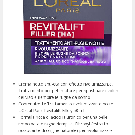
Crema notte anti-età con effetto rivolumizzante,
Trattamento per pelli mature per ripristinare i volumi
del viso e riempire le rughe da sonno
Contenuto: 1x Trattamento rivolumizzante notte
L’Oréal Paris Revitalift Filler, 50 ml
Formula ricca di acido ialuronico per una pelle
rimpolpata e rughe riempite, Fibroxyl (estratto
rassodante di origine naturale) per rivolumizzare