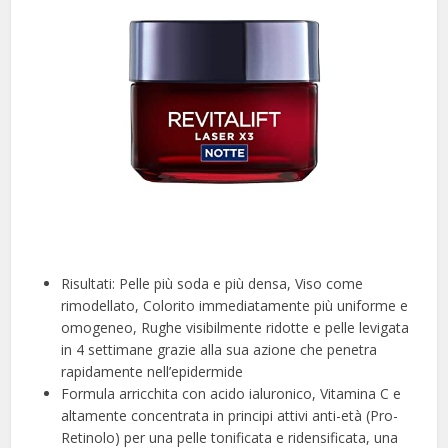
Risultati: Pelle più soda e più densa, Viso come
rimodellato, Colorito immediatamente più uniforme e
omogeneo, Rughe visibilmente ridotte e pelle levigata
in 4 settimane grazie alla sua azione che penetra
rapidamente nell’epidermide
Formula arricchita con acido ialuronico, Vitamina C e
altamente concentrata in principi attivi anti-età (Pro-
Retinolo) per una pelle tonificata e ridensificata, una