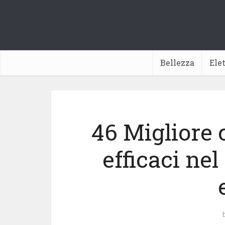
Bellezza
Ele
46 Migliore 
efficaci nel