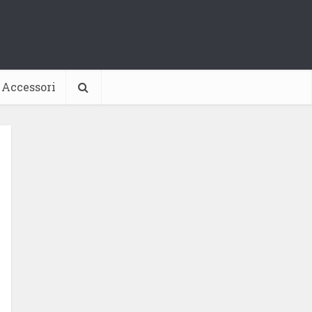
Accessori