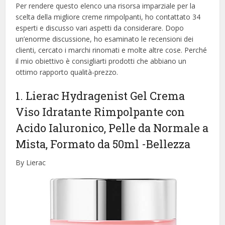
Per rendere questo elenco una risorsa imparziale per la
scelta della migliore creme rimpolpanti, ​​ho contattato 34
esperti e discusso vari aspetti da considerare. Dopo
un’enorme discussione, ho esaminato le recensioni dei
clienti, cercato i marchi rinomati e molte altre cose. Perché
il mio obiettivo è consigliarti prodotti che abbiano un
ottimo rapporto qualità-prezzo.
1. Lierac Hydragenist Gel Crema
Viso Idratante Rimpolpante con
Acido Ialuronico, Pelle da Normale a
Mista, Formato da 50ml
-Bellezza
By Lierac