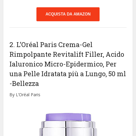
ACQUISTA DA AMAZON
2. L’Oréal Paris Crema-Gel
Rimpolpante Revitalift Filler, Acido
Ialuronico Micro-Epidermico, Per
una Pelle Idratata più a Lungo, 50 ml
-Bellezza
By L’Oréal Paris