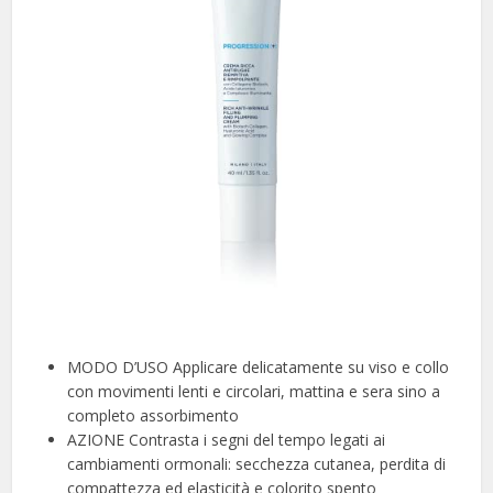
MODO D’USO Applicare delicatamente su viso e collo
con movimenti lenti e circolari, mattina e sera sino a
completo assorbimento
AZIONE Contrasta i segni del tempo legati ai
cambiamenti ormonali: secchezza cutanea, perdita di
compattezza ed elasticità e colorito spento