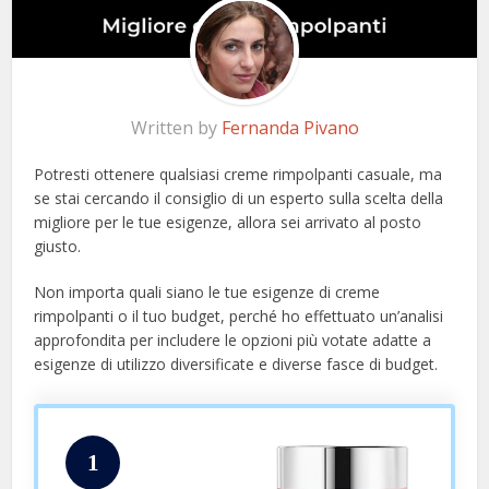
Written by
Fernanda Pivano
Potresti ottenere qualsiasi creme rimpolpanti casuale, ma
se stai cercando il consiglio di un esperto sulla scelta della
migliore per le tue esigenze, allora sei arrivato al posto
giusto.
Non importa quali siano le tue esigenze di creme
rimpolpanti o il tuo budget, perché ho effettuato un’analisi
approfondita per includere le opzioni più votate adatte a
esigenze di utilizzo diversificate e diverse fasce di budget.
1