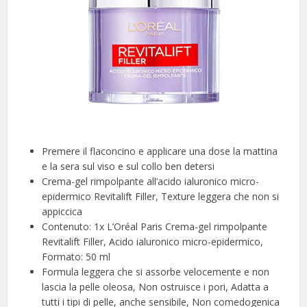
Premere il flaconcino e applicare una dose la mattina
e la sera sul viso e sul collo ben detersi
Crema-gel rimpolpante all’acido ialuronico micro-
epidermico Revitalift Filler, Texture leggera che non si
appiccica
Contenuto: 1x L’Oréal Paris Crema-gel rimpolpante
Revitalift Filler, Acido ialuronico micro-epidermico,
Formato: 50 ml
Formula leggera che si assorbe velocemente e non
lascia la pelle oleosa, Non ostruisce i pori, Adatta a
tutti i tipi di pelle, anche sensibile, Non comedogenica