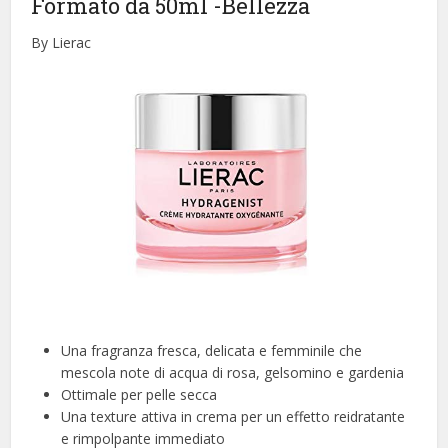
Formato da 50ml
-Bellezza
By Lierac
Una fragranza fresca, delicata e femminile che
mescola note di acqua di rosa, gelsomino e gardenia
Ottimale per pelle secca
Una texture attiva in crema per un effetto reidratante
e rimpolpante immediato