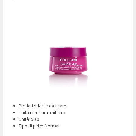
Prodotto facile da usare
Unità di misura: millilitro
Unità: 50.0
Tipo di pelle: Normal