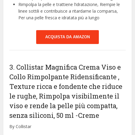
Rimpolpa la pelle e trattiene l’idratazione, Riempie le
linee sottili e contribuisce a ritardarne la comparsa,
Per una pelle fresca e idratata più a lungo
ACQUISTA DA AMAZON
3. Collistar Magnifica Crema Viso e
Collo Rimpolpante Ridensificante ,
Texture ricca e fondente che riduce
le rughe, Rimpolpa visibilmente il
viso e rende la pelle più compatta,
senza siliconi, 50 ml
-Creme
By Collistar