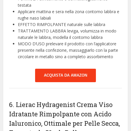
testata
Applicare mattina e sera nella zona contorno labbra e
rughe naso labiali
EFFETTO RIMPOLPANTE naturale sulle labbra
TRATTAMENTO LABBRA leviga, volumizza in modo
naturale le labbra, modella il contorno labbra
MODO D’USO prelevare il prodotto con l’applicatore
presente nella confezione, massaggiarlo con la parte
circolare in metallo sino a completo assorbimento
ACQUISTA DA AMAZON
6. Lierac Hydragenist Crema Viso
Idratante Rimpolpante con Acido
Ialuronico, Ottimale per Pelle Secca,