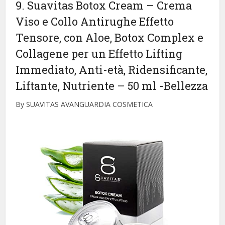
9. Suavitas Botox Cream – Crema
Viso e Collo Antirughe Effetto
Tensore, con Aloe, Botox Complex e
Collagene per un Effetto Lifting
Immediato, Anti-età, Ridensificante,
Liftante, Nutriente – 50 ml
-Bellezza
By SUAVITAS AVANGUARDIA COSMETICA