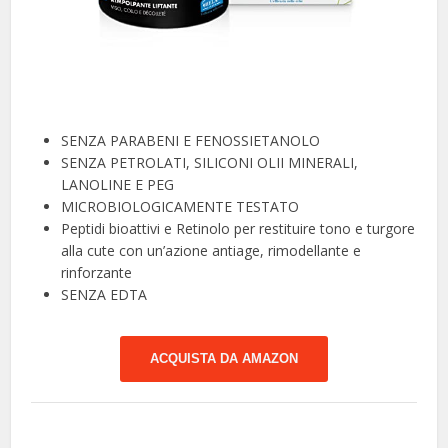
SENZA PARABENI E FENOSSIETANOLO
SENZA PETROLATI, SILICONI OLII MINERALI,
LANOLINE E PEG
MICROBIOLOGICAMENTE TESTATO
Peptidi bioattivi e Retinolo per restituire tono e turgore
alla cute con un’azione antiage, rimodellante e
rinforzante
SENZA EDTA
ACQUISTA DA AMAZON