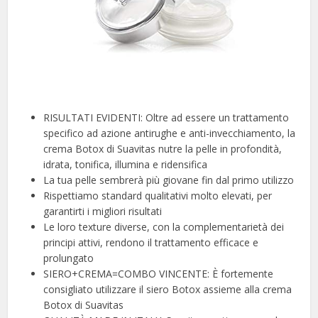
RISULTATI EVIDENTI: Oltre ad essere un trattamento
specifico ad azione antirughe e anti-invecchiamento, la
crema Botox di Suavitas nutre la pelle in profondità,
idrata, tonifica, illumina e ridensifica
La tua pelle sembrerà più giovane fin dal primo utilizzo
Rispettiamo standard qualitativi molto elevati, per
garantirti i migliori risultati
Le loro texture diverse, con la complementarietà dei
principi attivi, rendono il trattamento efficace e
prolungato
SIERO+CREMA=COMBO VINCENTE: È fortemente
consigliato utilizzare il siero Botox assieme alla crema
Botox di Suavitas