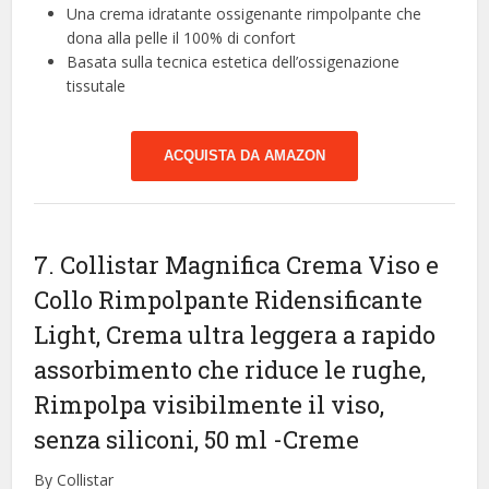
Una crema idratante ossigenante rimpolpante che
dona alla pelle il 100% di confort
Basata sulla tecnica estetica dell’ossigenazione
tissutale
ACQUISTA DA AMAZON
7. Collistar Magnifica Crema Viso e
Collo Rimpolpante Ridensificante
Light, Crema ultra leggera a rapido
assorbimento che riduce le rughe,
Rimpolpa visibilmente il viso,
senza siliconi, 50 ml
-Creme
By Collistar