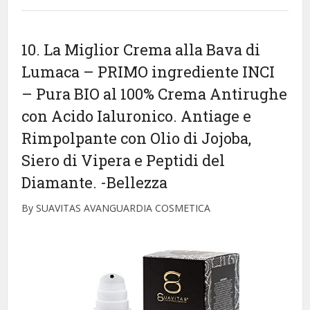
10. La Miglior Crema alla Bava di
Lumaca – PRIMO ingrediente INCI
– Pura BIO al 100% Crema Antirughe
con Acido Ialuronico. Antiage e
Rimpolpante con Olio di Jojoba,
Siero di Vipera e Peptidi del
Diamante.
-Bellezza
By SUAVITAS AVANGUARDIA COSMETICA