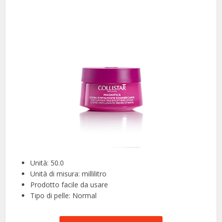
Unità: 50.0
Unità di misura: millilitro
Prodotto facile da usare
Tipo di pelle: Normal