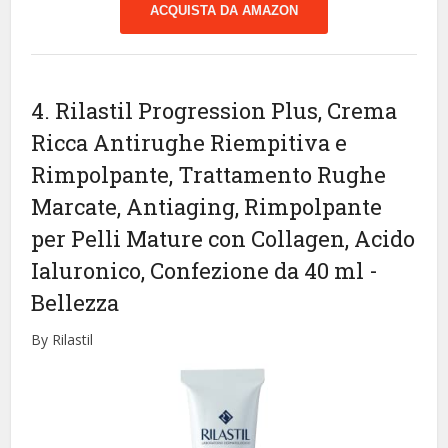
ACQUISTA DA AMAZON
4. Rilastil Progression Plus, Crema
Ricca Antirughe Riempitiva e
Rimpolpante, Trattamento Rughe
Marcate, Antiaging, Rimpolpante
per Pelli Mature con Collagen, Acido
Ialuronico, Confezione da 40 ml
-
Bellezza
By Rilastil