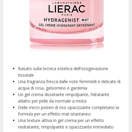
Basato sulla tecnica estetica dell’ossigenazione
tissutale
Una fragranza fresca dalle note femminili e delicate di
acqua di rosa, gelsomino e gardenia
Un gel crema dissetante rimpolpante, l’idratante
adatto per pelle da normale a mista
Delle micro polveri di riso opacizzante completano la
formula per un effetto mat istantaneo
Una texture attiva in gel crema per un effetto
reidratante, rimpolpante e opacizzante immediato