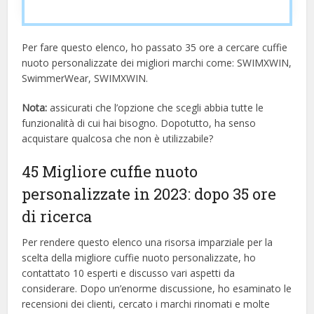
Per fare questo elenco, ho passato 35 ore a cercare cuffie
nuoto personalizzate dei migliori marchi come: SWIMXWIN,
SwimmerWear, SWIMXWIN.
Nota:
assicurati che l’opzione che scegli abbia tutte le
funzionalità di cui hai bisogno. Dopotutto, ha senso
acquistare qualcosa che non è utilizzabile?
45 Migliore cuffie nuoto
personalizzate in 2023: dopo 35 ore
di ricerca
Per rendere questo elenco una risorsa imparziale per la
scelta della migliore cuffie nuoto personalizzate, ​​ho
contattato 10 esperti e discusso vari aspetti da
considerare. Dopo un’enorme discussione, ho esaminato le
recensioni dei clienti, cercato i marchi rinomati e molte