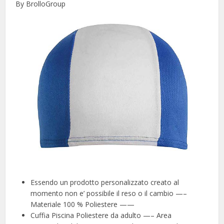
By BrolloGroup
Essendo un prodotto personalizzato creato al
momento non e’ possibile il reso o il cambio —–
Materiale 100 % Poliestere ——
Cuffia Piscina Poliestere da adulto —– Area