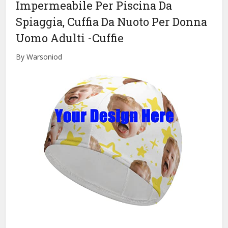
Impermeabile Per Piscina Da
Spiaggia, Cuffia Da Nuoto Per Donna
Uomo Adulti
-Cuffie
By Warsoniod