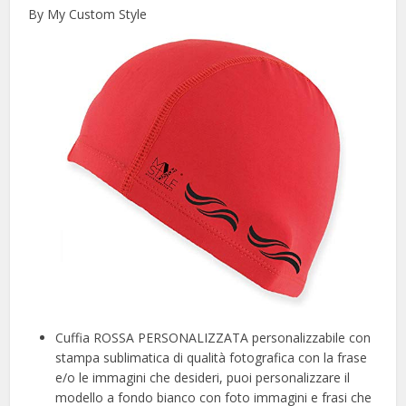
By My Custom Style
Cuffia ROSSA PERSONALIZZATA personalizzabile con
stampa sublimatica di qualità fotografica con la frase
e/o le immagini che desideri, puoi personalizzare il
modello a fondo bianco con foto immagini e frasi che