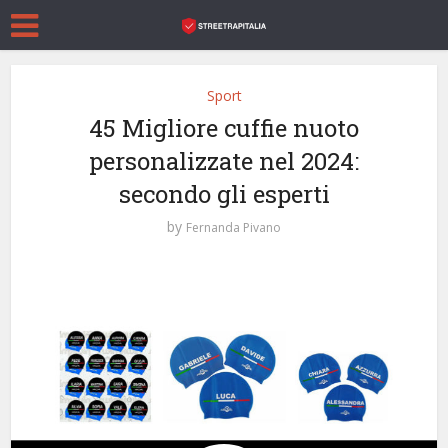
Sport
45 Migliore cuffie nuoto
personalizzate nel 2024:
secondo gli esperti
by
Fernanda Pivano