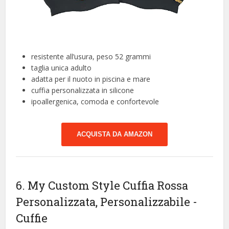
resistente all’usura, peso 52 grammi
taglia unica adulto
adatta per il nuoto in piscina e mare
cuffia personalizzata in silicone
ipoallergenica, comoda e confortevole
ACQUISTA DA AMAZON
6. My Custom Style Cuffia Rossa
Personalizzata, Personalizzabile
-
Cuffie