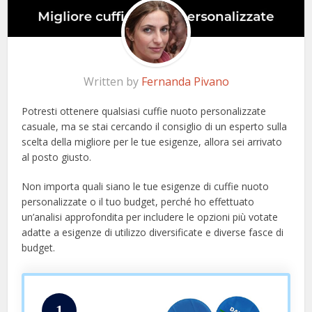
Written by
Fernanda Pivano
Potresti ottenere qualsiasi cuffie nuoto personalizzate
casuale, ma se stai cercando il consiglio di un esperto sulla
scelta della migliore per le tue esigenze, allora sei arrivato
al posto giusto.
Non importa quali siano le tue esigenze di cuffie nuoto
personalizzate o il tuo budget, perché ho effettuato
un’analisi approfondita per includere le opzioni più votate
adatte a esigenze di utilizzo diversificate e diverse fasce di
budget.
1