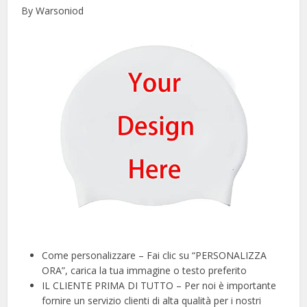
By Warsoniod
Come personalizzare – Fai clic su “PERSONALIZZA
ORA”, carica la tua immagine o testo preferito
IL CLIENTE PRIMA DI TUTTO – Per noi è importante
fornire un servizio clienti di alta qualità per i nostri