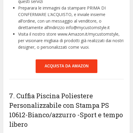
questi servizi
Preparara le immagini da stampare PRIMA DI
CONFERMARE L’ACQUISTO, e inviale insieme
all’ordine, con un messaggio al venditore, o
direttamente all’indirizzo info@mycustomstyle.it
Visita il nostro store www.Amazon.it/mycustomstyle,
per visionare migliaia di prodotti già realizzati dai nostri
designer, o personalizzati come vuoi.
ACQUISTA DA AMAZON
7. Cuffia Piscina Poliestere
Personalizzabile con Stampa PS
10612-Bianco/azzurro
-Sport e tempo
libero