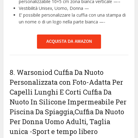
personalizzabile 10×5 cm zona bianca verticale —–
Vestibilità Unisex, Uomo, Donna —
E’ possibile personalizzare la cuffia con una stampa di
un nome o di un logo nella parte bianca —-
ACQUISTA DA AMAZON
8. Warsoniod Cuffia Da Nuoto
Personalizzata con Foto-Adatta Per
Capelli Lunghi E Corti Cuffia Da
Nuoto In Silicone Impermeabile Per
Piscina Da Spiaggia,Cuffia Da Nuoto
Per Donna Uomo Adulti, Taglia
unica
-Sport e tempo libero