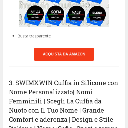
Busta trasparente
ACQUISTA DA AMAZON
3. SWIMXWIN Cuffia in Silicone con
Nome Personalizzato| Nomi
Femminili | Scegli La Cuffia da
Nuoto con Il Tuo Nome | Grande
Comfort e aderenza | Design e Stile