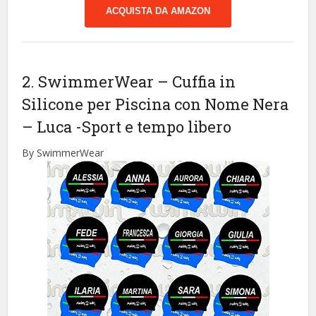
ACQUISTA DA AMAZON
2. SwimmerWear – Cuffia in
Silicone per Piscina con Nome Nera
– Luca
-Sport e tempo libero
By SwimmerWear