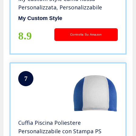
Personalizzata, Personalizzabile
My Custom Style
8.9
Controlla Su Amazon
7
Cuffia Piscina Poliestere
Personalizzabile con Stampa PS