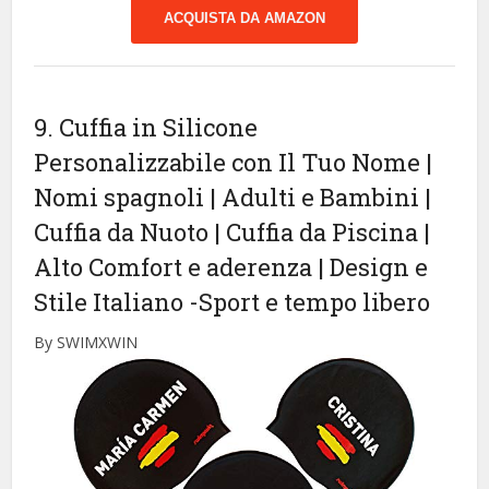
ACQUISTA DA AMAZON
9. Cuffia in Silicone
Personalizzabile con Il Tuo Nome |
Nomi spagnoli | Adulti e Bambini |
Cuffia da Nuoto | Cuffia da Piscina |
Alto Comfort e aderenza | Design e
Stile Italiano
-Sport e tempo libero
By SWIMXWIN