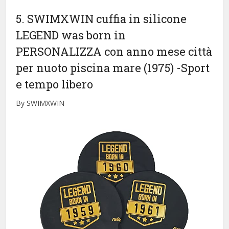
5. SWIMXWIN cuffia in silicone
LEGEND was born in
PERSONALIZZA con anno mese città
per nuoto piscina mare (1975)
-Sport
e tempo libero
By SWIMXWIN