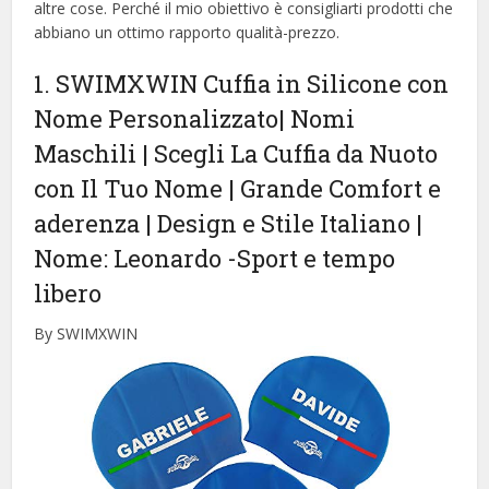
altre cose. Perché il mio obiettivo è consigliarti prodotti che
abbiano un ottimo rapporto qualità-prezzo.
1. SWIMXWIN Cuffia in Silicone con
Nome Personalizzato| Nomi
Maschili | Scegli La Cuffia da Nuoto
con Il Tuo Nome | Grande Comfort e
aderenza | Design e Stile Italiano |
Nome: Leonardo
-Sport e tempo
libero
By SWIMXWIN