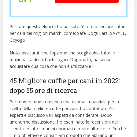
Per fare questo elenco, ho passato 55 ore a cercare cuffie
per cani dei migliori marchi come: Safe Dogs Ears, SAYYEE,
Geyoga.
Nota:
assicurati che l’opzione che scegli abbia tutte le
funzionalità di cui hai bisogno. Dopotutto, ha senso
acquistare qualcosa che non è utilizzabile?
45 Migliore cuffie per cani in 2022:
dopo 55 ore di ricerca
Per rendere questo elenco una risorsa imparziale per la
scelta della migliore cuffie per cani, ​​ho contattato 40
esperti e discusso vari aspetti da considerare. Dopo
un’enorme discussione, ho esaminato le recensioni dei
clienti, cercato i marchi rinomati e molte altre cose. Perché
il mio obiettivo è consigliarti prodotti che abbiano un