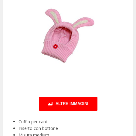
ALTRE IMMAGINI
Cuffia per cani
Inserto con bottone
Misura medium