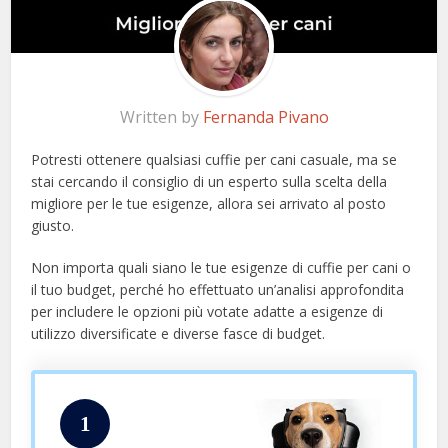
Written by
Fernanda Pivano
Potresti ottenere qualsiasi cuffie per cani casuale, ma se
stai cercando il consiglio di un esperto sulla scelta della
migliore per le tue esigenze, allora sei arrivato al posto
giusto.
Non importa quali siano le tue esigenze di cuffie per cani o
il tuo budget, perché ho effettuato un’analisi approfondita
per includere le opzioni più votate adatte a esigenze di
utilizzo diversificate e diverse fasce di budget.
1