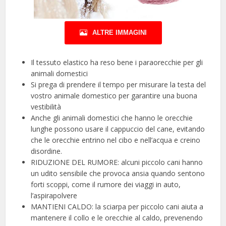
ALTRE IMMAGINI
Il tessuto elastico ha reso bene i paraorecchie per gli
animali domestici
Si prega di prendere il tempo per misurare la testa del
vostro animale domestico per garantire una buona
vestibilità
Anche gli animali domestici che hanno le orecchie
lunghe possono usare il cappuccio del cane, evitando
che le orecchie entrino nel cibo e nell’acqua e creino
disordine.
RIDUZIONE DEL RUMORE: alcuni piccolo cani hanno
un udito sensibile che provoca ansia quando sentono
forti scoppi, come il rumore dei viaggi in auto,
l’aspirapolvere
MANTIENI CALDO: la sciarpa per piccolo cani aiuta a
mantenere il collo e le orecchie al caldo, prevenendo