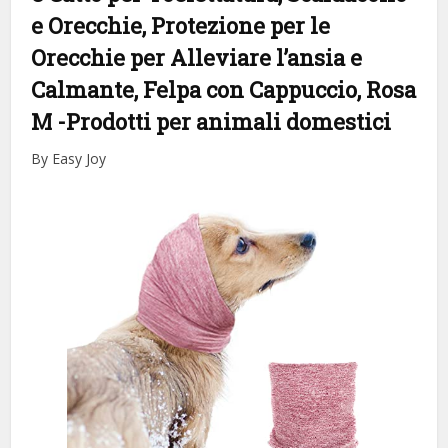
e Orecchie, Protezione per le
Orecchie per Alleviare l’ansia e
Calmante, Felpa con Cappuccio, Rosa
M
-Prodotti per animali domestici
By Easy Joy