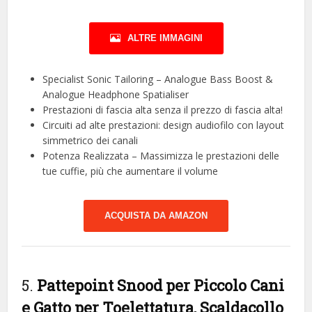
ALTRE IMMAGINI
Specialist Sonic Tailoring – Analogue Bass Boost &
Analogue Headphone Spatialiser
Prestazioni di fascia alta senza il prezzo di fascia alta!
Circuiti ad alte prestazioni: design audiofilo con layout
simmetrico dei canali
Potenza Realizzata – Massimizza le prestazioni delle
tue cuffie, più che aumentare il volume
ACQUISTA DA AMAZON
5.
Pattepoint Snood per Piccolo Cani
e Gatto per Toelettatura, Scaldacollo