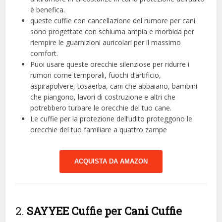
è benefica.
queste cuffie con cancellazione del rumore per cani
sono progettate con schiuma ampia e morbida per
riempire le guarnizioni auricolari per il massimo
comfort.
Puoi usare queste orecchie silenziose per ridurre i
rumori come temporali, fuochi d’artificio,
aspirapolvere, tosaerba, cani che abbaiano, bambini
che piangono, lavori di costruzione e altri che
potrebbero turbare le orecchie del tuo cane.
Le cuffie per la protezione dell’udito proteggono le
orecchie del tuo familiare a quattro zampe
ACQUISTA DA AMAZON
2.
SAYYEE Cuffie per Cani Cuffie