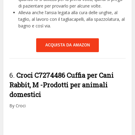
di pazientare per provarlo per alcune volte.
Allevia anche l’ansia legata alla cura delle unghie, al
taglio, al lavoro con il tagliacapelli, alla spazzolatura, al
bagno e così via.
ACQUISTA DA AMAZON
6.
Croci C7274486 Cuffia per Cani
Rabbit, M
-Prodotti per animali
domestici
By Croci