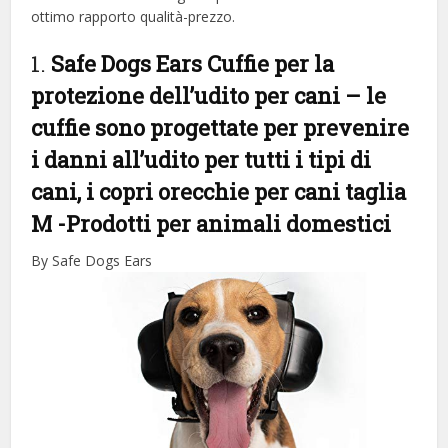
ottimo rapporto qualità-prezzo.
1.
Safe Dogs Ears Cuffie per la
protezione dell’udito per cani – le
cuffie sono progettate per prevenire
i danni all’udito per tutti i tipi di
cani, i copri orecchie per cani taglia
M
-Prodotti per animali domestici
By Safe Dogs Ears