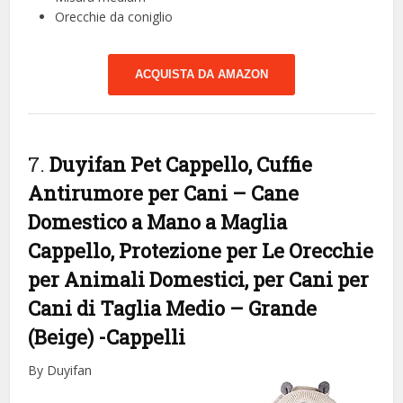
Orecchie da coniglio
ACQUISTA DA AMAZON
7.
Duyifan Pet Cappello, Cuffie
Antirumore per Cani – Cane
Domestico a Mano a Maglia
Cappello, Protezione per Le Orecchie
per Animali Domestici, per Cani per
Cani di Taglia Medio – Grande
(Beige)
-Cappelli
By Duyifan