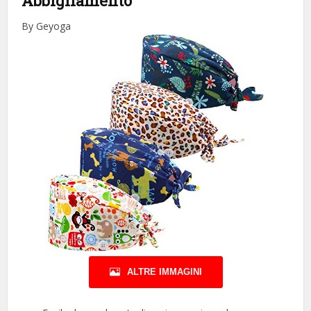
Abbigliamento
By Geyoga
ALTRE IMMAGINI