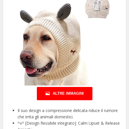
ALTRE IMMAGINI
Il suo design a compressione delicata riduce il rumore
che irrita gli animali domestici.
^v^ [Design flessibile integrato]: Calm Upset & Release