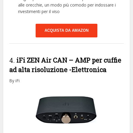
alle orecchie, un modo più comodo per indossare i
rivestimenti per il viso
ACQUISTA DA AMAZON
4.
iFi ZEN Air CAN – AMP per cuffie
ad alta risoluzione
-Elettronica
By iFi