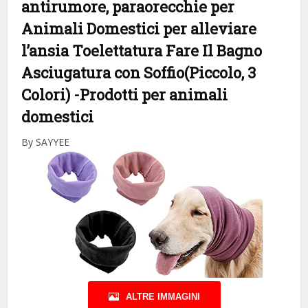
antirumore, paraorecchie per
Animali Domestici per alleviare
l’ansia Toelettatura Fare Il Bagno
Asciugatura con Soffio(Piccolo, 3
Colori)
-Prodotti per animali
domestici
By SAYYEE
ALTRE IMMAGINI