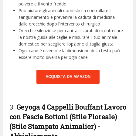
polvere e il vento freddo
Può aiutare gli animali domestici a controllare il
sanguinamento e prevenire la caduta di medicinali
dalle orecchie dopo l’intervento chirurgico
Orecchie silenziose per cani: assicurati di ricontrollare
la nostra guida alle taglie e misurare il tuo animale
domestico per scegliere l’opzione di taglia giusta
Ogni cane è diverso e la dimensione della testa può
essere molto diversa per ogni cane.
ACQUISTA DA AMAZON
3.
Geyoga 4 Cappelli Bouffant Lavoro
con Fascia Bottoni (Stile Floreale)
(Stile Stampato Animalier)
-