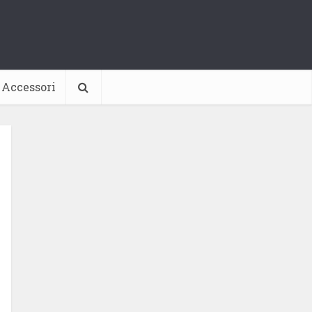
Accessori