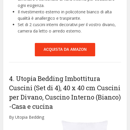
ogni esigenza.
Il rivestimento esterno in policotone bianco di alta
qualità è anallergico e traspirante.
Set di 2 cuscini interni decorativi per il vostro divano,
camera da letto o arredo esterno.
ACQUISTA DA AMAZON
4. Utopia Bedding Imbottitura
Cuscini (Set di 4), 40 x 40 cm Cuscini
per Divano, Cuscino Interno (Bianco)
-Casa e cucina
By Utopia Bedding