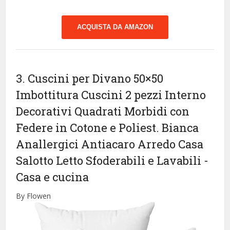
ACQUISTA DA AMAZON
3. Cuscini per Divano 50×50
Imbottitura Cuscini 2 pezzi Interno
Decorativi Quadrati Morbidi con
Federe in Cotone e Poliest. Bianca
Anallergici Antiacaro Arredo Casa
Salotto Letto Sfoderabili e Lavabili
-
Casa e cucina
By Flowen