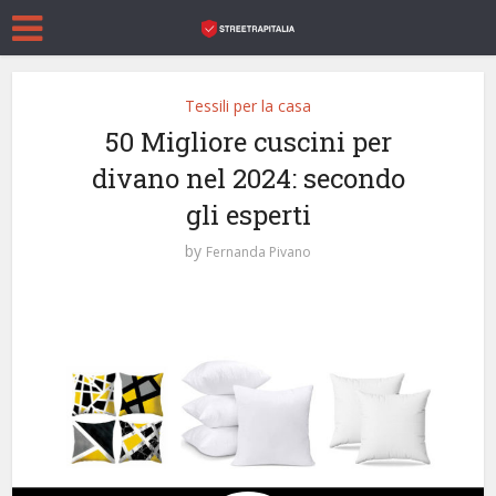
Tessili per la casa
50 Migliore cuscini per
divano nel 2024: secondo
gli esperti
by
Fernanda Pivano