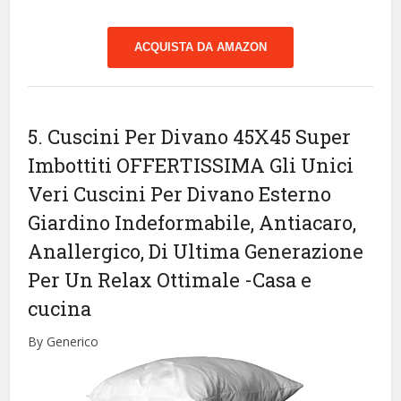
ACQUISTA DA AMAZON
5. Cuscini Per Divano 45X45 Super
Imbottiti OFFERTISSIMA Gli Unici
Veri Cuscini Per Divano Esterno
Giardino Indeformabile, Antiacaro,
Anallergico, Di Ultima Generazione
Per Un Relax Ottimale
-Casa e
cucina
By Generico