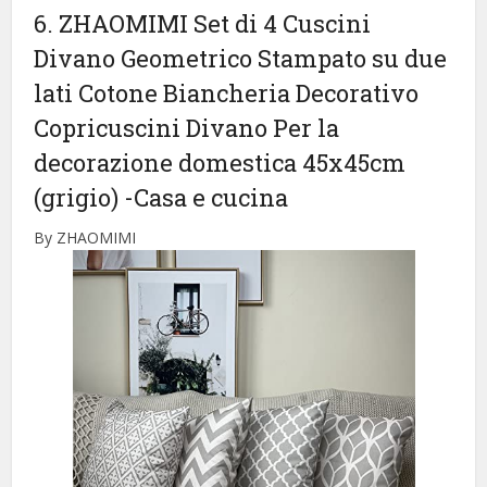
6. ZHAOMIMI Set di 4 Cuscini
Divano Geometrico Stampato su due
lati Cotone Biancheria Decorativo
Copricuscini Divano Per la
decorazione domestica 45x45cm
(grigio)
-Casa e cucina
By ZHAOMIMI