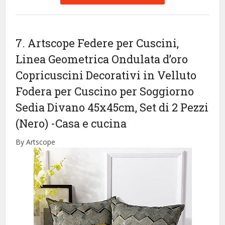
7. Artscope Federe per Cuscini,
Linea Geometrica Ondulata d’oro
Copricuscini Decorativi in Velluto
Fodera per Cuscino per Soggiorno
Sedia Divano 45x45cm, Set di 2 Pezzi
(Nero)
-Casa e cucina
By Artscope