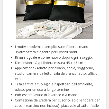
I motivi moderni e semplici sulle federe creano
un’atmosfera elegante per i vostri mobili
Rimani uguale e come nuovo dopo ogni lavaggio.
Dimensioni- Ogni federa misura 45 x 45 cm
Applicazione- Adatto per divano, sedia, soggiorno,
studio, camera da letto, sala da pranzo, auto, ufficio,
ecc.
Ti fa sentire a tuo agio e rispettoso dell’ambiente,
adatto per un uso a lungo termine.
Può essere lavato in lavatrice o a mano
Confezione da 2federa per cuscino, solo le fodere per
cuscini (cuscino non incluso), piacevole al tatto, facile