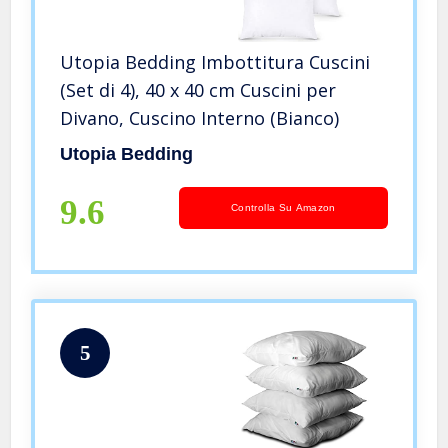
Utopia Bedding Imbottitura Cuscini
(Set di 4), 40 x 40 cm Cuscini per
Divano, Cuscino Interno (Bianco)
Utopia Bedding
9.6
Controlla Su Amazon
5