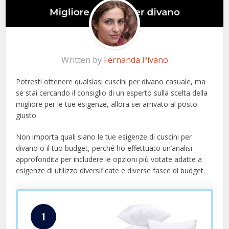
Written by
Fernanda Pivano
Potresti ottenere qualsiasi cuscini per divano casuale, ma
se stai cercando il consiglio di un esperto sulla scelta della
migliore per le tue esigenze, allora sei arrivato al posto
giusto.
Non importa quali siano le tue esigenze di cuscini per
divano o il tuo budget, perché ho effettuato un’analisi
approfondita per includere le opzioni più votate adatte a
esigenze di utilizzo diversificate e diverse fasce di budget.
1