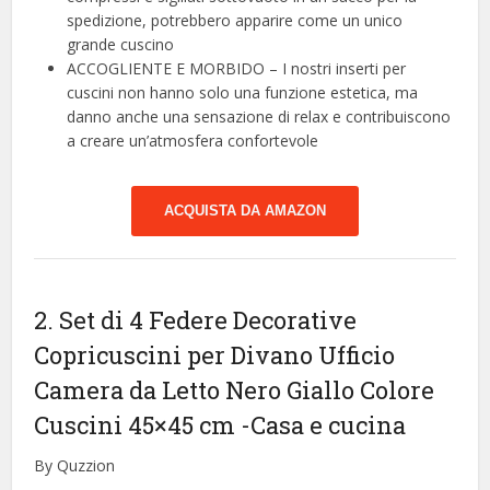
spedizione, potrebbero apparire come un unico
grande cuscino
ACCOGLIENTE E MORBIDO – I nostri inserti per
cuscini non hanno solo una funzione estetica, ma
danno anche una sensazione di relax e contribuiscono
a creare un’atmosfera confortevole
ACQUISTA DA AMAZON
2. Set di 4 Federe Decorative
Copricuscini per Divano Ufficio
Camera da Letto Nero Giallo Colore
Cuscini 45×45 cm
-Casa e cucina
By Quzzion