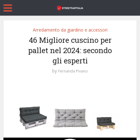
Arredamento da giardino e accessori
46 Migliore cuscino per
pallet nel 2024: secondo
gli esperti
by
Fernanda Pivano