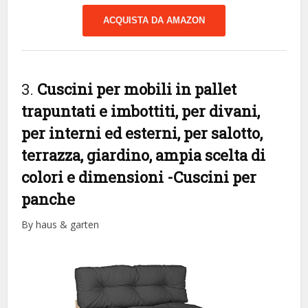
ACQUISTA DA AMAZON
3.
Cuscini per mobili in pallet
trapuntati e imbottiti, per divani,
per interni ed esterni, per salotto,
terrazza, giardino, ampia scelta di
colori e dimensioni
-Cuscini per
panche
By haus & garten