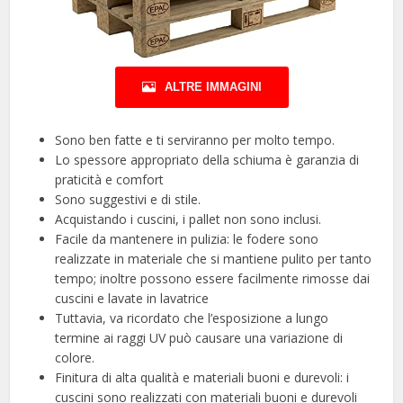
ALTRE IMMAGINI
Sono ben fatte e ti serviranno per molto tempo.
Lo spessore appropriato della schiuma è garanzia di
praticità e comfort
Sono suggestivi e di stile.
Acquistando i cuscini, i pallet non sono inclusi.
Facile da mantenere in pulizia: le fodere sono
realizzate in materiale che si mantiene pulito per tanto
tempo; inoltre possono essere facilmente rimosse dai
cuscini e lavate in lavatrice
Tuttavia, va ricordato che l’esposizione a lungo
termine ai raggi UV può causare una variazione di
colore.
Finitura di alta qualità e materiali buoni e durevoli: i
cuscini sono realizzati con materiali buoni e durevoli