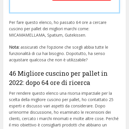
Per fare questo elenco, ho passato 64 ore a cercare
cuscino per pallet dei migliori marchi come:
MICAMAMELLAMA, Spatium, Gutekissen.
Nota:
assicurati che l’opzione che scegli abbia tutte le
funzionalità di cui hai bisogno. Dopotutto, ha senso
acquistare qualcosa che non è utilizzabile?
46 Migliore cuscino per pallet in
2022: dopo 64 ore di ricerca
Per rendere questo elenco una risorsa imparziale per la
scelta della migliore cuscino per pallet, ​​ho contattato 25
esperti e discusso vari aspetti da considerare. Dopo
un’enorme discussione, ho esaminato le recensioni dei
clienti, cercato i marchi rinomati e molte altre cose. Perché
il mio obiettivo è consigliarti prodotti che abbiano un