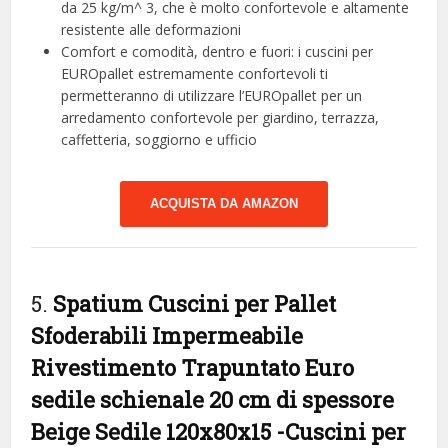
da 25 kg/m^ 3, che è molto confortevole e altamente
resistente alle deformazioni
Comfort e comodità, dentro e fuori: i cuscini per
EUROpallet estremamente confortevoli ti
permetteranno di utilizzare l’EUROpallet per un
arredamento confortevole per giardino, terrazza,
caffetteria, soggiorno e ufficio
ACQUISTA DA AMAZON
5.
Spatium Cuscini per Pallet
Sfoderabili Impermeabile
Rivestimento Trapuntato Euro
sedile schienale 20 cm di spessore
Beige Sedile 120x80x15
-Cuscini per