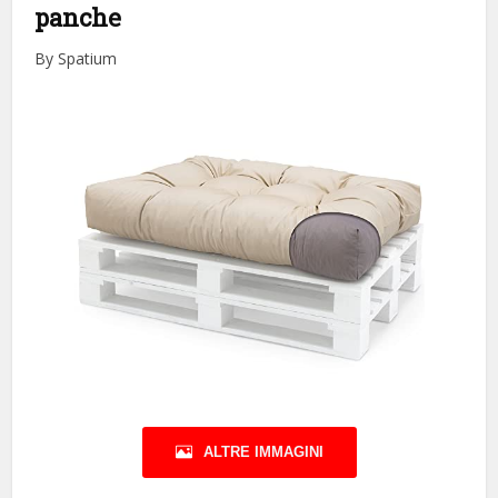
panche
By Spatium
ALTRE IMMAGINI