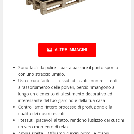
ALTRE IMMAGINI
Sono facili da pulire – basta passare il punto sporco
con uno straccio umido.
Uso e cura facile – I tessuti utilizzati sono resistenti
all’assorbimento delle polveri, perciò rimangono a
lungo un elemento di allestimento decorativo ed
interessante del tuo giardino e della tua casa
Controlliamo l’intero processo di produzione e la
qualità dei nostri tessuti
I tessuti, piacevoli al tatto, rendono l’utilizzo dei cuscini
un vero momento di relax.
Ampia scelta – Offriamo cuscini piccoli e grandi,