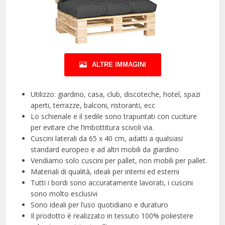
ALTRE IMMAGINI
Utilizzo: giardino, casa, club, discoteche, hotel, spazi
aperti, terrazze, balconi, ristoranti, ecc
Lo schienale e il sedile sono trapuntati con cuciture
per evitare che l’imbottitura scivoli via.
Cuscini laterali da 65 x 40 cm, adatti a qualsiasi
standard europeo e ad altri mobili da giardino
Vendiamo solo cuscini per pallet, non mobili per pallet.
Materiali di qualità, ideali per interni ed esterni
Tutti i bordi sono accuratamente lavorati, i cuscini
sono molto esclusivi
Sono ideali per l’uso quotidiano e duraturo
Il prodotto è realizzato in tessuto 100% poliestere