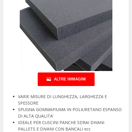
ALTRE IMMAGINI
VARIE MISURE DI LUNGHEZZA, LARGHEZZA E
SPESSORE
SPUGNA GOMMAPIUMA IN POLIURETANO ESPANSO
DI ALTA QUALITA’
IDEALE PER CUSCINI PANCHE SDRAI DIVANI
PALLETS E DIVANI CON BANCALI ecc