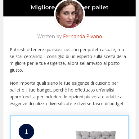
Written by
Fernanda Pivano
Potresti ottenere qualsiasi cuscino per pallet casuale, ma
se stai cercando il consiglio di un esperto sulla scelta della
migliore per le tue esigenze, allora sei arrivato al posto
giusto.
Non importa quali siano le tue esigenze di cuscino per
pallet o il tuo budget, perché ho effettuato un’analisi
approfondita per includere le opzioni più votate adatte a
esigenze di utilizzo diversificate e diverse fasce di budget.
1