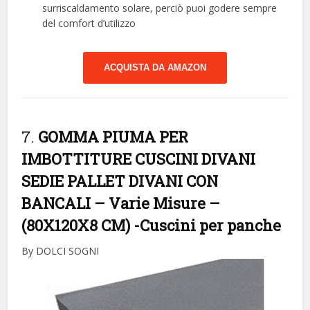
surriscaldamento solare, perciò puoi godere sempre
del comfort d’utilizzo
ACQUISTA DA AMAZON
7.
GOMMA PIUMA PER
IMBOTTITURE CUSCINI DIVANI
SEDIE PALLET DIVANI CON
BANCALI – Varie Misure –
(80X120X8 CM)
-Cuscini per panche
By DOLCI SOGNI