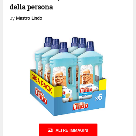
della persona
By
Mastro Lindo
ALTRE IMMAGINI