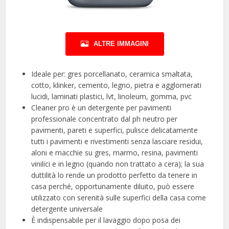
ALTRE IMMAGINI
Ideale per: gres porcellanato, ceramica smaltata,
cotto, klinker, cemento, legno, pietra e agglomerati
lucidi, laminati plastici, lvt, linoleum, gomma, pvc
Cleaner pro è un detergente per pavimenti
professionale concentrato dal ph neutro per
pavimenti, pareti e superfici, pulisce delicatamente
tutti i pavimenti e rivestimenti senza lasciare residui,
aloni e macchie su gres, marmo, resina, pavimenti
vinilici e in legno (quando non trattato a cera); la sua
duttilità lo rende un prodotto perfetto da tenere in
casa perché, opportunamente diluito, può essere
utilizzato con serenità sulle superfici della casa come
detergente universale
È indispensabile per il lavaggio dopo posa dei