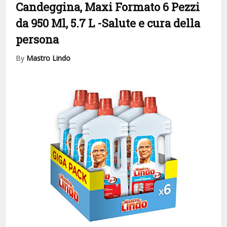
Candeggina, Maxi Formato 6 Pezzi
da 950 Ml, 5.7 L
-Salute e cura della
persona
By
Mastro Lindo