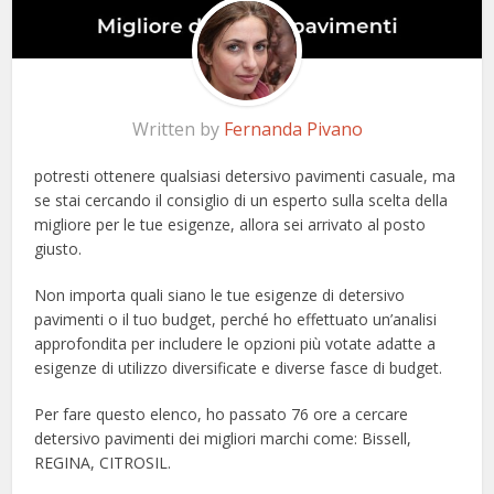
Written by
Fernanda Pivano
potresti ottenere qualsiasi detersivo pavimenti casuale, ma
se stai cercando il consiglio di un esperto sulla scelta della
migliore per le tue esigenze, allora sei arrivato al posto
giusto.
Non importa quali siano le tue esigenze di detersivo
pavimenti o il tuo budget, perché ho effettuato un’analisi
approfondita per includere le opzioni più votate adatte a
esigenze di utilizzo diversificate e diverse fasce di budget.
Per fare questo elenco, ho passato 76 ore a cercare
detersivo pavimenti dei migliori marchi come: Bissell,
REGINA, CITROSIL.