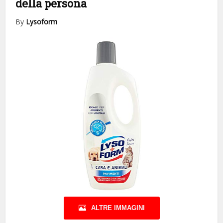
della persona
By
Lysoform
ALTRE IMMAGINI