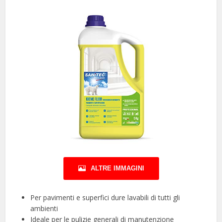
ALTRE IMMAGINI
Per pavimenti e superfici dure lavabili di tutti gli
ambienti
Ideale per le pulizie generali di manutenzione