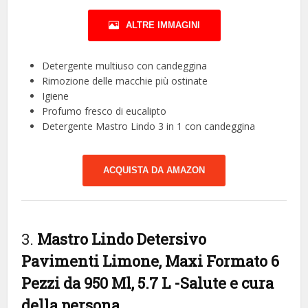
ALTRE IMMAGINI
Detergente multiuso con candeggina
Rimozione delle macchie più ostinate
Igiene
Profumo fresco di eucalipto
Detergente Mastro Lindo 3 in 1 con candeggina
ACQUISTA DA AMAZON
3.
Mastro Lindo Detersivo
Pavimenti Limone, Maxi Formato 6
Pezzi da 950 Ml, 5.7 L
-Salute e cura
della persona