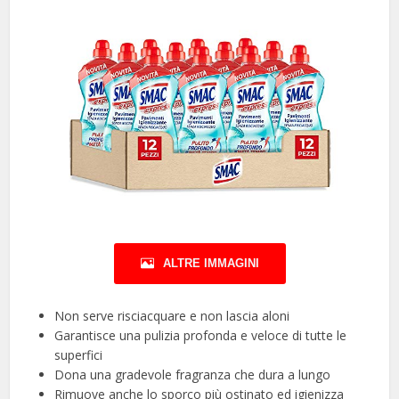
ALTRE IMMAGINI
Non serve risciacquare e non lascia aloni
Garantisce una pulizia profonda e veloce di tutte le
superfici
Dona una gradevole fragranza che dura a lungo
Rimuove anche lo sporco più ostinato ed igienizza