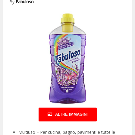
By
Fabuloso
ALTRE IMMAGINI
Multiuso – Per cucina, bagno, pavimenti e tutte le