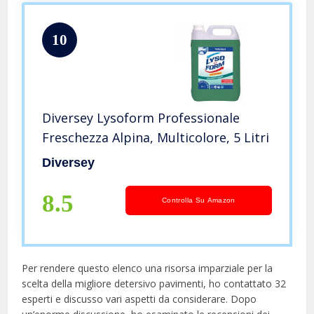
10
Diversey Lysoform Professionale
Freschezza Alpina, Multicolore, 5 Litri
Diversey
8.5
Controlla Su Amazon
Per rendere questo elenco una risorsa imparziale per la
scelta della migliore detersivo pavimenti, ​​ho contattato 32
esperti e discusso vari aspetti da considerare. Dopo