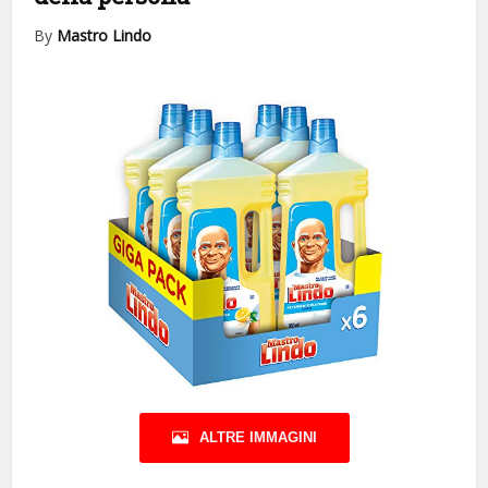
By
Mastro Lindo
ALTRE IMMAGINI