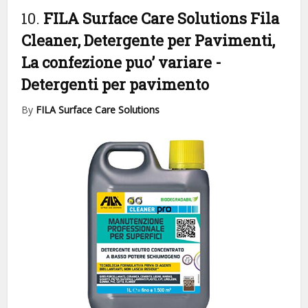
10.
FILA Surface Care Solutions Fila
Cleaner, Detergente per Pavimenti,
La confezione puo’ variare
-
Detergenti per pavimento
By
FILA Surface Care Solutions