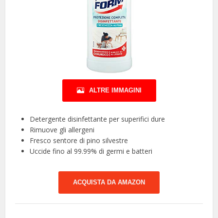
ALTRE IMMAGINI
Detergente disinfettante per superifici dure
Rimuove gli allergeni
Fresco sentore di pino silvestre
Uccide fino al 99.99% di germi e batteri
ACQUISTA DA AMAZON