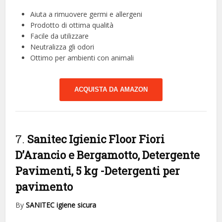
Aiuta a rimuovere germi e allergeni
Prodotto di ottima qualità
Facile da utilizzare
Neutralizza gli odori
Ottimo per ambienti con animali
ACQUISTA DA AMAZON
7.
Sanitec Igienic Floor Fiori
D’Arancio e Bergamotto, Detergente
Pavimenti, 5 kg
-Detergenti per
pavimento
By
SANITEC igiene sicura