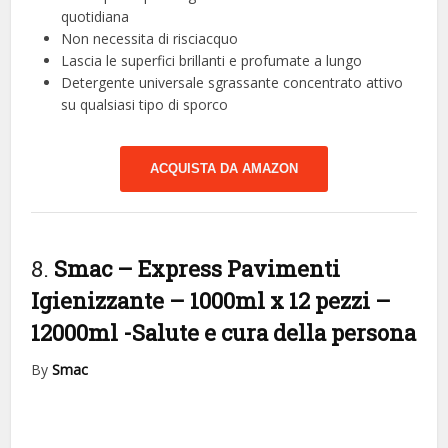
quotidiana
Non necessita di risciacquo
Lascia le superfici brillanti e profumate a lungo
Detergente universale sgrassante concentrato attivo
su qualsiasi tipo di sporco
ACQUISTA DA AMAZON
8.
Smac – Express Pavimenti
Igienizzante – 1000ml x 12 pezzi –
12000ml
-Salute e cura della persona
By
Smac