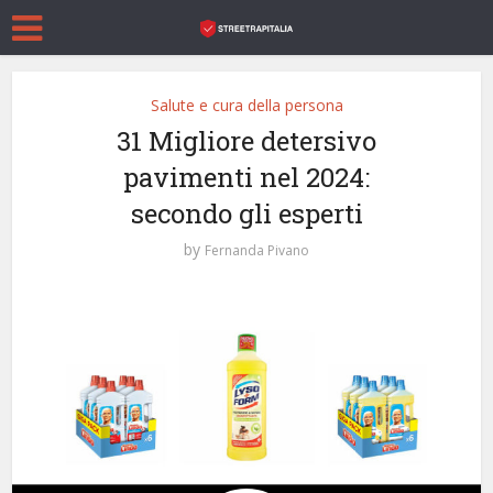
Salute e cura della persona
31 Migliore detersivo
pavimenti nel 2024:
secondo gli esperti
by
Fernanda Pivano