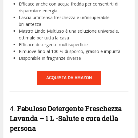
Efficace anche con acqua fredda per consentirti di
risparmiare energia
Lascia un’intensa freschezza e un’insuperabile
brillantezza
Mastro Lindo Multiuso è una soluzione universale,
ottimale per tutta la casa
Efficace detergente multisuperficie
Rimuove fino al 100 % di sporco, grasso e impurità
Disponibile in fragranze diverse
ACQUISTA DA AMAZON
4.
Fabuloso Detergente Freschezza
Lavanda – 1 L
-Salute e cura della
persona