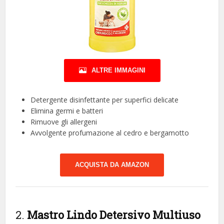
ALTRE IMMAGINI
Detergente disinfettante per superfici delicate
Elimina germi e batteri
Rimuove gli allergeni
Avvolgente profumazione al cedro e bergamotto
ACQUISTA DA AMAZON
2.
Mastro Lindo Detersivo Multiuso