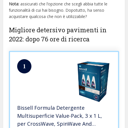
Nota:
assicurati che l’opzione che scegli abbia tutte le
funzionalità di cui hai bisogno. Dopotutto, ha senso
acquistare qualcosa che non è utilizzabile?
Migliore detersivo pavimenti in
2022: dopo 76 ore di ricerca
1
Bissell Formula Detergente
Multisuperficie Value-Pack, 3 x 1 L,
per CrossWave, SpinWave And