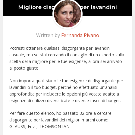
Written by
Fernanda Pivano
Potresti ottenere qualsiasi disgorgante per lavandini
casuale, ma se stai cercando il consiglio di un esperto sulla
scelta della migliore per le tue esigenze, allora sei arrivato
al posto giusto.
Non importa quali siano le tue esigenze di disgorgante per
lavandini o il tuo budget, perché ho effettuato un’analisi
approfondita per includere le opzioni più votate adatte a
esigenze di utilizzo diversificate e diverse fasce di budget.
Per fare questo elenco, ho passato 32 ore a cercare
disgorgante per lavandini dei migliori marchi come:
GLAUSS, Envii, THOMSONTAN.