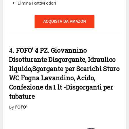
Elimina i cattivi odori
ACQUISTA DA AMAZON
4.
FOFO’ 4 PZ. Giovannino
Disotturante Disgorgante, Idraulico
liquido,Sgorgante per Scarichi Sturo
WC Fogna Lavandino, Acido,
Confezione da 1 lt
-Disgorganti per
tubature
By
FOFO’