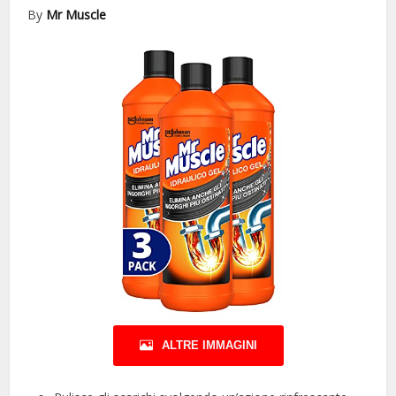
By
Mr Muscle
ALTRE IMMAGINI