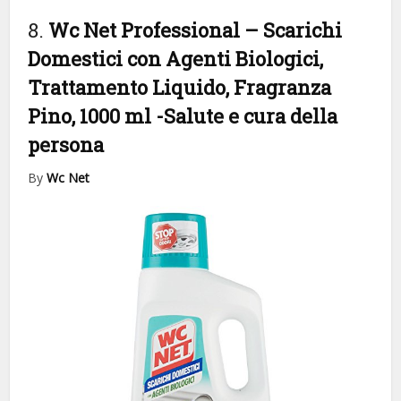
8.
Wc Net Professional – Scarichi
Domestici con Agenti Biologici,
Trattamento Liquido, Fragranza
Pino, 1000 ml
-Salute e cura della
persona
By
Wc Net