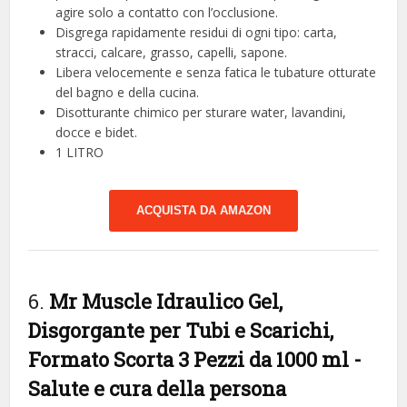
agire solo a contatto con l’occlusione.
Disgrega rapidamente residui di ogni tipo: carta,
stracci, calcare, grasso, capelli, sapone.
Libera velocemente e senza fatica le tubature otturate
del bagno e della cucina.
Disotturante chimico per sturare water, lavandini,
docce e bidet.
1 LITRO
ACQUISTA DA AMAZON
6.
Mr Muscle Idraulico Gel,
Disgorgante per Tubi e Scarichi,
Formato Scorta 3 Pezzi da 1000 ml
-
Salute e cura della persona