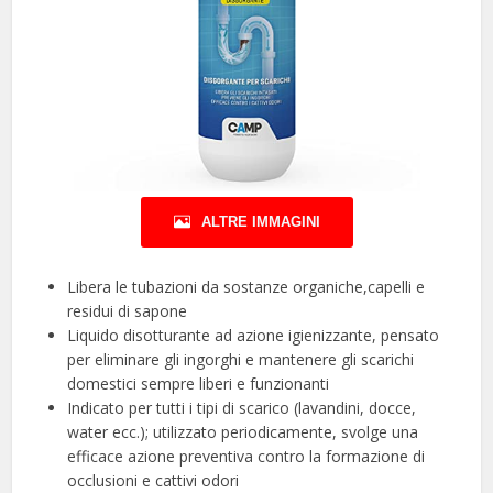
ALTRE IMMAGINI
Libera le tubazioni da sostanze organiche,capelli e
residui di sapone
Liquido disotturante ad azione igienizzante, pensato
per eliminare gli ingorghi e mantenere gli scarichi
domestici sempre liberi e funzionanti
Indicato per tutti i tipi di scarico (lavandini, docce,
water ecc.); utilizzato periodicamente, svolge una
efficace azione preventiva contro la formazione di
occlusioni e cattivi odori