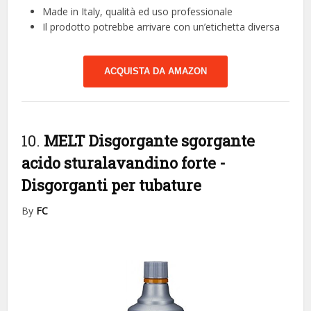
Made in Italy, qualità ed uso professionale
Il prodotto potrebbe arrivare con un’etichetta diversa
ACQUISTA DA AMAZON
10.
MELT Disgorgante sgorgante
acido sturalavandino forte
-
Disgorganti per tubature
By
FC