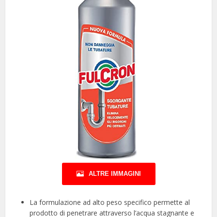
ALTRE IMMAGINI
La formulazione ad alto peso specifico permette al
prodotto di penetrare attraverso l’acqua stagnante e