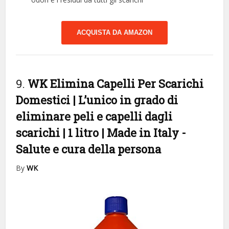
ACQUISTA DA AMAZON
9.
WK Elimina Capelli Per Scarichi
Domestici | L’unico in grado di
eliminare peli e capelli dagli
scarichi | 1 litro | Made in Italy
-
Salute e cura della persona
By
WK