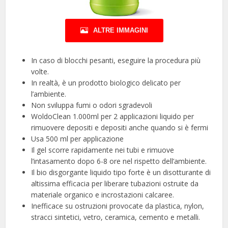
ALTRE IMMAGINI
In caso di blocchi pesanti, eseguire la procedura più
volte.
In realtà, è un prodotto biologico delicato per
l’ambiente.
Non sviluppa fumi o odori sgradevoli
WoldoClean 1.000ml per 2 applicazioni liquido per
rimuovere depositi e depositi anche quando si è fermi
Usa 500 ml per applicazione
Il gel scorre rapidamente nei tubi e rimuove
l’intasamento dopo 6-8 ore nel rispetto dell’ambiente.
Il bio disgorgante liquido tipo forte è un disotturante di
altissima efficacia per liberare tubazioni ostruite da
materiale organico e incrostazioni calcaree.
Inefficace su ostruzioni provocate da plastica, nylon,
stracci sintetici, vetro, ceramica, cemento e metalli.