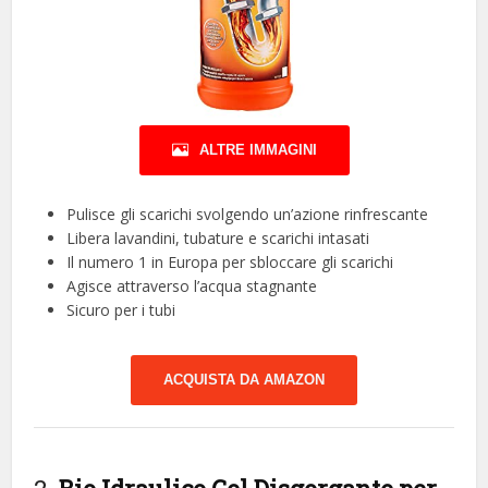
ALTRE IMMAGINI
Pulisce gli scarichi svolgendo un’azione rinfrescante
Libera lavandini, tubature e scarichi intasati
Il numero 1 in Europa per sbloccare gli scarichi
Agisce attraverso l’acqua stagnante
Sicuro per i tubi
ACQUISTA DA AMAZON