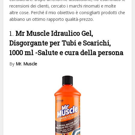
recensioni dei clienti, cercato i marchi rinomati e molte
altre cose. Perché il mio obiettivo è consigliarti prodotti che
abbiano un ottimo rapporto qualità-prezzo.
1.
Mr Muscle Idraulico Gel,
Disgorgante per Tubi e Scarichi,
1000 ml
-Salute e cura della persona
By
Mr. Muscle