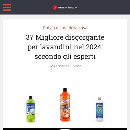
Pulizia e cura della casa
37 Migliore disgorgante
per lavandini nel 2024:
secondo gli esperti
by
Fernanda Pivano