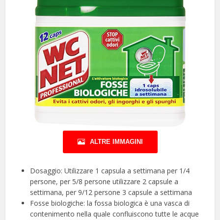
ALTRE IMMAGINI
Dosaggio: Utilizzare 1 capsula a settimana per 1/4
persone, per 5/8 persone utilizzare 2 capsule a
settimana, per 9/12 persone 3 capsule a settimana
Fosse biologiche: la fossa biologica è una vasca di
contenimento nella quale confluiscono tutte le acque