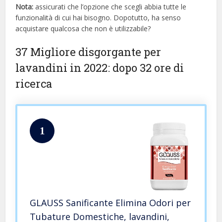
Nota:
assicurati che l’opzione che scegli abbia tutte le
funzionalità di cui hai bisogno. Dopotutto, ha senso
acquistare qualcosa che non è utilizzabile?
37 Migliore disgorgante per
lavandini in 2022: dopo 32 ore di
ricerca
1
GLAUSS Sanificante Elimina Odori per
Tubature Domestiche, lavandini,