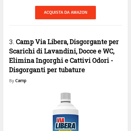
ACQUISTA DA AMAZON
3.
Camp Via Libera, Disgorgante per
Scarichi di Lavandini, Docce e WC,
Elimina Ingorghi e Cattivi Odori
-
Disgorganti per tubature
By
Camp