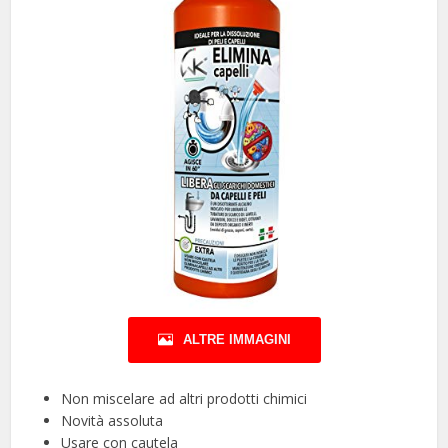
ALTRE IMMAGINI
Non miscelare ad altri prodotti chimici
Novità assoluta
Usare con cautela