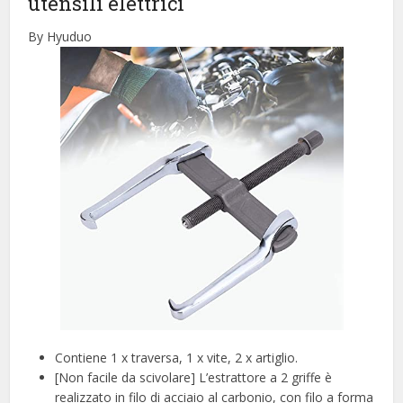
utensili elettrici
By Hyuduo
Contiene 1 x traversa, 1 x vite, 2 x artiglio.
[Non facile da scivolare] L’estrattore a 2 griffe è
realizzato in filo di acciaio al carbonio, con filo a forma