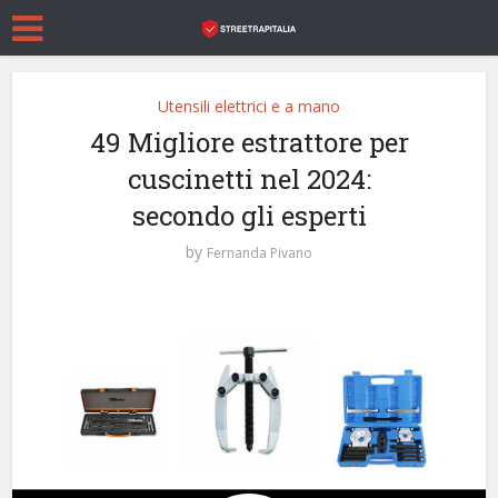
Utensili elettrici e a mano
49 Migliore estrattore per
cuscinetti nel 2024:
secondo gli esperti
by
Fernanda Pivano