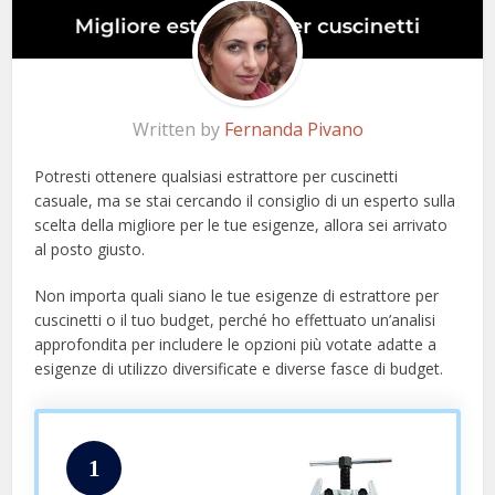
Written by
Fernanda Pivano
Potresti ottenere qualsiasi estrattore per cuscinetti
casuale, ma se stai cercando il consiglio di un esperto sulla
scelta della migliore per le tue esigenze, allora sei arrivato
al posto giusto.
Non importa quali siano le tue esigenze di estrattore per
cuscinetti o il tuo budget, perché ho effettuato un’analisi
approfondita per includere le opzioni più votate adatte a
esigenze di utilizzo diversificate e diverse fasce di budget.
1