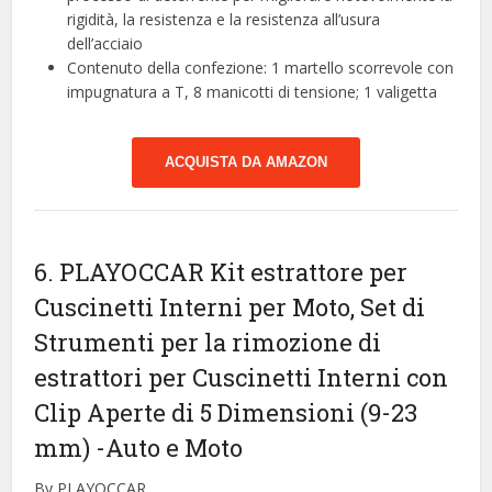
rigidità, la resistenza e la resistenza all’usura
dell’acciaio
Contenuto della confezione: 1 martello scorrevole con
impugnatura a T, 8 manicotti di tensione; 1 valigetta
ACQUISTA DA AMAZON
6. PLAYOCCAR Kit estrattore per
Cuscinetti Interni per Moto, Set di
Strumenti per la rimozione di
estrattori per Cuscinetti Interni con
Clip Aperte di 5 Dimensioni (9-23
mm)
-Auto e Moto
By PLAYOCCAR