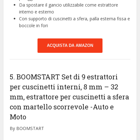
Da spostare il gancio utilizzabile come estrattore
interno e esterno
Con supporto di cuscinetti a sfera, palla esterna fissa e
boccole in fori
ACQUISTA DA AMAZON
5. BOOMSTART Set di 9 estrattori
per cuscinetti interni, 8 mm – 32
mm, estrattore per cuscinetti a sfera
con martello scorrevole
-Auto e
Moto
By BOOMSTART