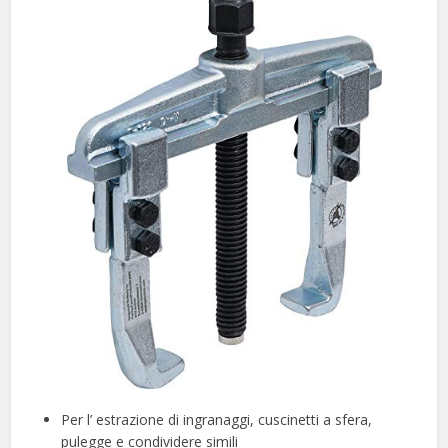
Per l’ estrazione di ingranaggi, cuscinetti a sfera,
pulegge e condividere simili