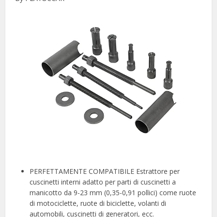
PERFETTAMENTE COMPATIBILE Estrattore per
cuscinetti interni adatto per parti di cuscinetti a
manicotto da 9-23 mm (0,35-0,91 pollici) come ruote
di motociclette, ruote di biciclette, volanti di
automobili, cuscinetti di generatori, ecc.