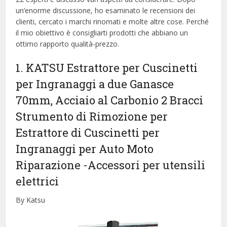
un’enorme discussione, ho esaminato le recensioni dei
clienti, cercato i marchi rinomati e molte altre cose. Perché
il mio obiettivo è consigliarti prodotti che abbiano un
ottimo rapporto qualità-prezzo.
1. KATSU Estrattore per Cuscinetti
per Ingranaggi a due Ganasce
70mm, Acciaio al Carbonio 2 Bracci
Strumento di Rimozione per
Estrattore di Cuscinetti per
Ingranaggi per Auto Moto
Riparazione
-Accessori per utensili
elettrici
By Katsu