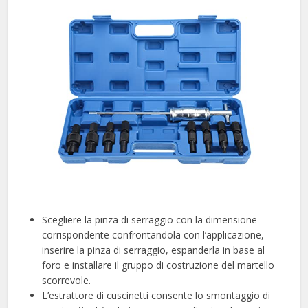
Scegliere la pinza di serraggio con la dimensione
corrispondente confrontandola con l’applicazione,
inserire la pinza di serraggio, espanderla in base al
foro e installare il gruppo di costruzione del martello
scorrevole.
L’estrattore di cuscinetti consente lo smontaggio di