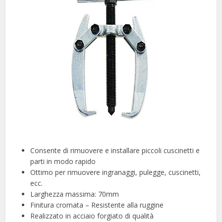
Consente di rimuovere e installare piccoli cuscinetti e
parti in modo rapido
Ottimo per rimuovere ingranaggi, pulegge, cuscinetti,
ecc.
Larghezza massima: 70mm
Finitura cromata – Resistente alla ruggine
Realizzato in acciaio forgiato di qualità