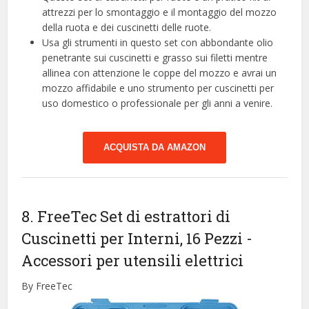
attrezzi per lo smontaggio e il montaggio del mozzo
della ruota e dei cuscinetti delle ruote.
Usa gli strumenti in questo set con abbondante olio
penetrante sui cuscinetti e grasso sui filetti mentre
allinea con attenzione le coppe del mozzo e avrai un
mozzo affidabile e uno strumento per cuscinetti per
uso domestico o professionale per gli anni a venire.
ACQUISTA DA AMAZON
8. FreeTec Set di estrattori di
Cuscinetti per Interni, 16 Pezzi
-
Accessori per utensili elettrici
By FreeTec