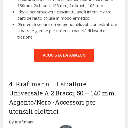
130mm; 2x tiranti, 105 mm; 2x tiranti, 105 mm
Ideale per rimuovere cuscinetti, anelli interni e altre
parti dell’auto chiuse in modo ermetico
Gli utensili separatori vengono utilizzati con estrattore
a barra e gambe per un’ampia varietà di lavori di
trazione
ACQUISTA DA AMAZON
4. Kraftmann – Estrattore
Universale A 2 Bracci, 50 – 140 mm,
Argento/Nero
-Accessori per
utensili elettrici
By Kraftmann