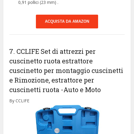
0,91 pollici (23 mm) .
ACQUISTA DA AMAZON
7. CCLIFE Set di attrezzi per
cuscinetto ruota estrattore
cuscinetto per montaggio cuscinetti
e Rimozione, estrattore per
cuscinetti ruota
-Auto e Moto
By CCLIFE