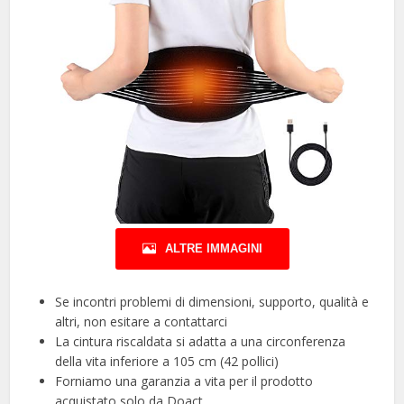
ALTRE IMMAGINI
Se incontri problemi di dimensioni, supporto, qualità e
altri, non esitare a contattarci
La cintura riscaldata si adatta a una circonferenza
della vita inferiore a 105 cm (42 pollici)
Forniamo una garanzia a vita per il prodotto
acquistato solo da Doact