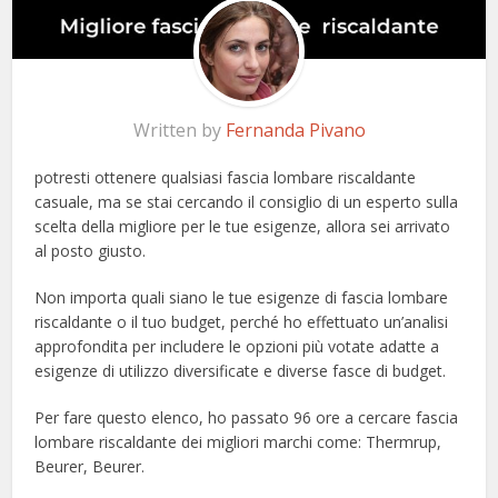
Written by
Fernanda Pivano
potresti ottenere qualsiasi fascia lombare riscaldante
casuale, ma se stai cercando il consiglio di un esperto sulla
scelta della migliore per le tue esigenze, allora sei arrivato
al posto giusto.
Non importa quali siano le tue esigenze di fascia lombare
riscaldante o il tuo budget, perché ho effettuato un’analisi
approfondita per includere le opzioni più votate adatte a
esigenze di utilizzo diversificate e diverse fasce di budget.
Per fare questo elenco, ho passato 96 ore a cercare fascia
lombare riscaldante dei migliori marchi come: Thermrup,
Beurer, Beurer.