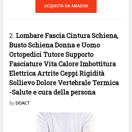
ACQUISTA DA AMAZON
2.
Lombare Fascia Cintura Schiena,
Busto Schiena Donna e Uomo
Ortopedici Tutore Supporto
Fasciature Vita Calore Imbottitura
Elettrica Artrite Ceppi Rigidità
Sollievo Dolore Vertebrale Termica
-Salute e cura della persona
By
DOACT