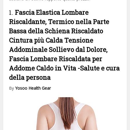
1.
Fascia Elastica Lombare
Riscaldante, Termico nella Parte
Bassa della Schiena Riscaldato
Cintura più Calda Tensione
Addominale Sollievo dal Dolore,
Fascia Lombare Riscaldata per
Addome Caldo in Vita
-Salute e cura
della persona
By
Yosoo Health Gear