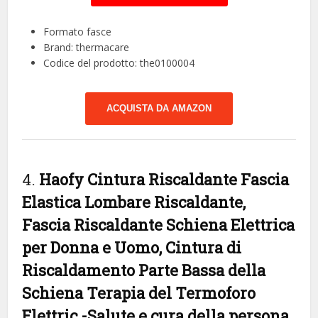
Formato fasce
Brand: thermacare
Codice del prodotto: the0100004
ACQUISTA DA AMAZON
4.
Haofy Cintura Riscaldante Fascia
Elastica Lombare Riscaldante,
Fascia Riscaldante Schiena Elettrica
per Donna e Uomo, Cintura di
Riscaldamento Parte Bassa della
Schiena Terapia del Termoforo
Elettric
-Salute e cura della persona