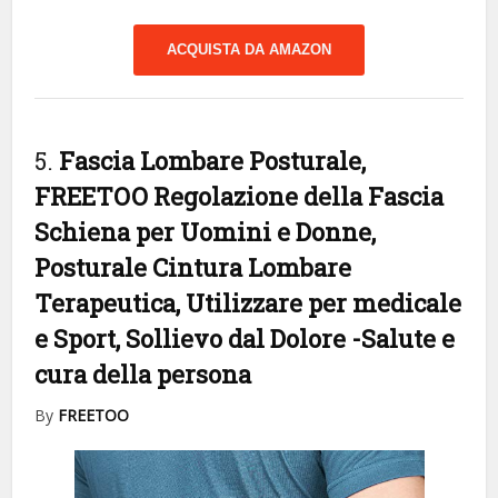
ACQUISTA DA AMAZON
5.
Fascia Lombare Posturale,
FREETOO Regolazione della Fascia
Schiena per Uomini e Donne,
Posturale Cintura Lombare
Terapeutica, Utilizzare per medicale
e Sport, Sollievo dal Dolore
-Salute e
cura della persona
By
FREETOO