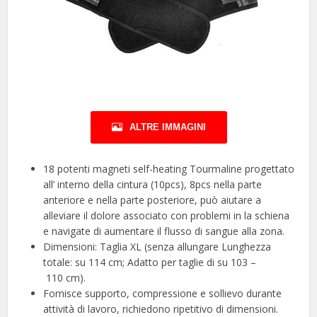
ALTRE IMMAGINI
18 potenti magneti self-heating Tourmaline progettato
all’ interno della cintura (10pcs), 8pcs nella parte
anteriore e nella parte posteriore, può aiutare a
alleviare il dolore associato con problemi in la schiena
e navigate di aumentare il flusso di sangue alla zona.
Dimensioni: Taglia XL (senza allungare Lunghezza
totale: su 114 cm; Adatto per taglie di su 103 –
110 cm).
Fornisce supporto, compressione e sollievo durante
attività di lavoro, richiedono ripetitivo di dimensioni.