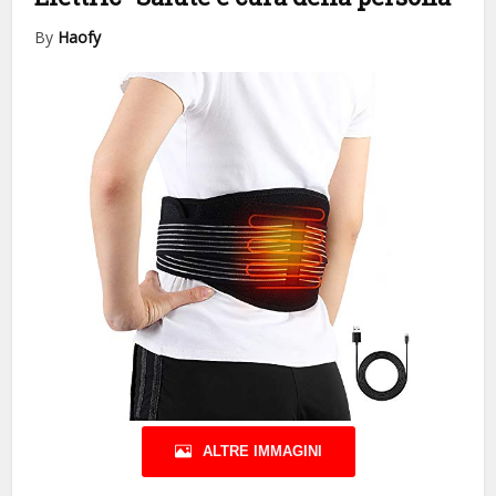
By
Haofy
ALTRE IMMAGINI