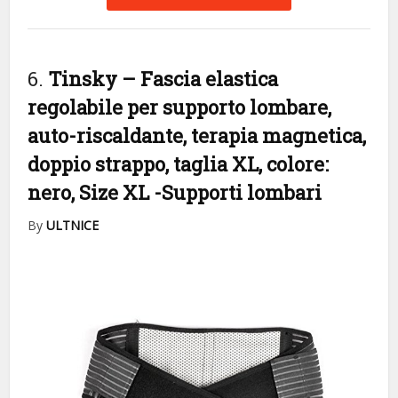
6.
Tinsky – Fascia elastica
regolabile per supporto lombare,
auto-riscaldante, terapia magnetica,
doppio strappo, taglia XL, colore:
nero, Size XL
-Supporti lombari
By
ULTNICE