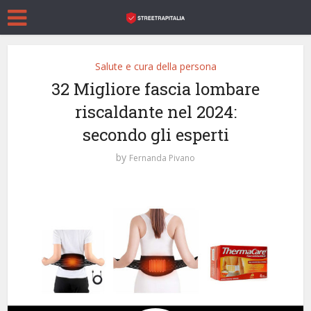
Salute e cura della persona
32 Migliore fascia lombare
riscaldante nel 2024:
secondo gli esperti
by
Fernanda Pivano