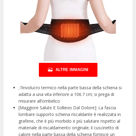
ALTRE IMMAGINI
; l’involucro termico nella parte bassa della schiena si
adatta a una vita inferiore a 106.7 cm; si prega di
misurare all’ombelico
[Maggiore Salute E Sollievo Dal Dolore]: La fascia
lombare supporto schiena riscaldante è realizzata in
grafene, che è più morbido e più salutare rispetto al
materiale di riscaldamento originale; il cuscinetto di
calore nella parte bassa della schiena fornisce un