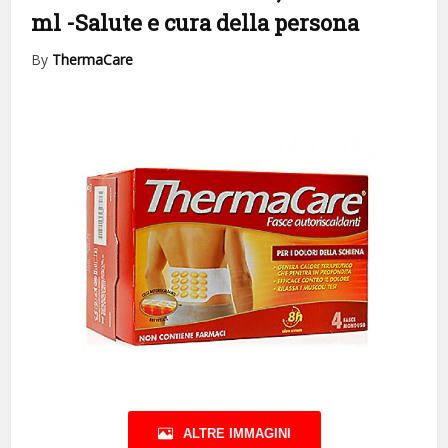
ml
-Salute e cura della persona
By
ThermaCare
ALTRE IMMAGINI