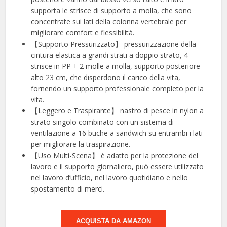
supporta le strisce di supporto a molla, che sono
concentrate sui lati della colonna vertebrale per
migliorare comfort e flessibilità.
【Supporto Pressurizzato】 pressurizzazione della
cintura elastica a grandi strati a doppio strato, 4
strisce in PP + 2 molle a molla, supporto posteriore
alto 23 cm, che disperdono il carico della vita,
fornendo un supporto professionale completo per la
vita.
【Leggero e Traspirante】 nastro di pesce in nylon a
strato singolo combinato con un sistema di
ventilazione a 16 buche a sandwich su entrambi i lati
per migliorare la traspirazione.
【Uso Multi-Scena】 è adatto per la protezione del
lavoro e il supporto giornaliero, può essere utilizzato
nel lavoro d’ufficio, nel lavoro quotidiano e nello
spostamento di merci.
ACQUISTA DA AMAZON