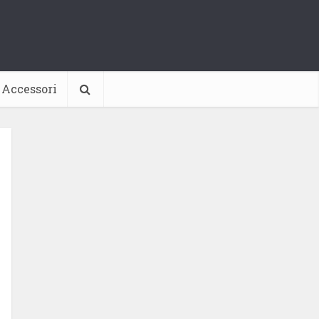
Accessori