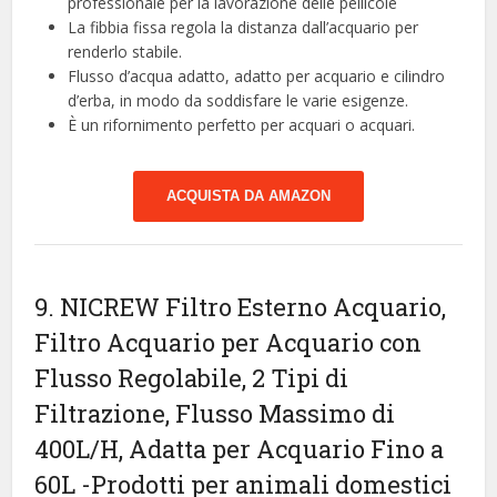
professionale per la lavorazione delle pellicole
La fibbia fissa regola la distanza dall’acquario per
renderlo stabile.
Flusso d’acqua adatto, adatto per acquario e cilindro
d’erba, in modo da soddisfare le varie esigenze.
È un rifornimento perfetto per acquari o acquari.
ACQUISTA DA AMAZON
9. NICREW Filtro Esterno Acquario,
Filtro Acquario per Acquario con
Flusso Regolabile, 2 Tipi di
Filtrazione, Flusso Massimo di
400L/H, Adatta per Acquario Fino a
60L
-Prodotti per animali domestici