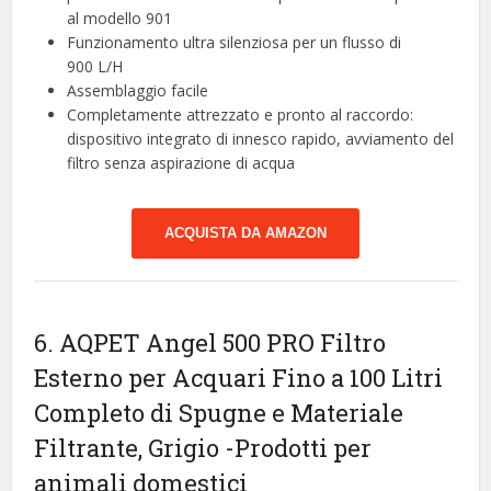
al modello 901
Funzionamento ultra silenziosa per un flusso di
900 L/H
Assemblaggio facile
Completamente attrezzato e pronto al raccordo:
dispositivo integrato di innesco rapido, avviamento del
filtro senza aspirazione di acqua
ACQUISTA DA AMAZON
6. AQPET Angel 500 PRO Filtro
Esterno per Acquari Fino a 100 Litri
Completo di Spugne e Materiale
Filtrante, Grigio
-Prodotti per
animali domestici