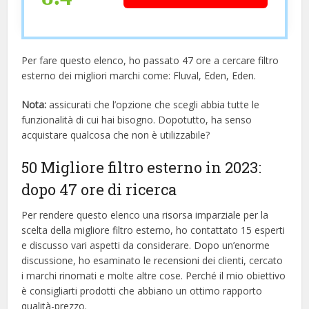
Per fare questo elenco, ho passato 47 ore a cercare filtro
esterno dei migliori marchi come: Fluval, Eden, Eden.
Nota:
assicurati che l’opzione che scegli abbia tutte le
funzionalità di cui hai bisogno. Dopotutto, ha senso
acquistare qualcosa che non è utilizzabile?
50 Migliore filtro esterno in 2023:
dopo 47 ore di ricerca
Per rendere questo elenco una risorsa imparziale per la
scelta della migliore filtro esterno, ​​ho contattato 15 esperti
e discusso vari aspetti da considerare. Dopo un’enorme
discussione, ho esaminato le recensioni dei clienti, cercato
i marchi rinomati e molte altre cose. Perché il mio obiettivo
è consigliarti prodotti che abbiano un ottimo rapporto
qualità-prezzo.