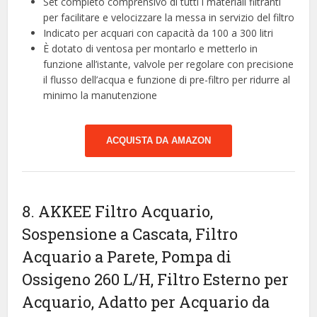
Set completo comprensivo di tutti i materiali filtranti
per facilitare e velocizzare la messa in servizio del filtro
Indicato per acquari con capacità da 100 a 300 litri
È dotato di ventosa per montarlo e metterlo in
funzione all’istante, valvole per regolare con precisione
il flusso dell’acqua e funzione di pre-filtro per ridurre al
minimo la manutenzione
ACQUISTA DA AMAZON
8. AKKEE Filtro Acquario,
Sospensione a Cascata, Filtro
Acquario a Parete, Pompa di
Ossigeno 260 L/H, Filtro Esterno per
Acquario, Adatto per Acquario da