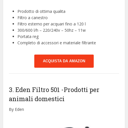
Prodotto di ottima qualita
Filtro a canestro
Filtro esterno per acquari fino a 120 l
300/600 l/h – 220/240v – 50hz – 11w
Portata reg
Completo di accessori e materiale filtrante
ACQUISTA DA AMAZON
3. Eden Filtro 501
-Prodotti per
animali domestici
By Eden