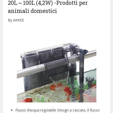
20L ~ 100L (4,2W)
-Prodotti per
animali domestici
By AKKEE
Flusso d’acqua regolabile Design a cascata, il flusso