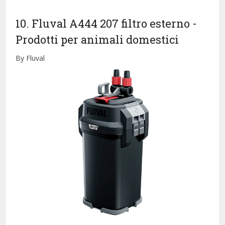
10. Fluval A444 207 filtro esterno
-
Prodotti per animali domestici
By Fluval