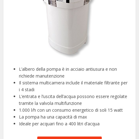
L’albero della pompa è in acciaio antiusura e non
richiede manutenzione
Il sistema multicamera include il materiale filtrante per
i 4 stadi
L’entrata e l’uscita dell’acqua possono essere regolate
tramite la valvola multifunzione
1.000 l/h con un consumo energetico di soli 15 watt
La pompa ha una capacità di max
Ideale per acquari fino a 400 litri d’acqua