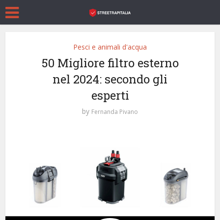
Pesci e animali d'acqua
50 Migliore filtro esterno
nel 2024: secondo gli
esperti
by
Fernanda Pivano