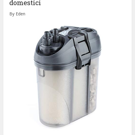
domestici
By Eden