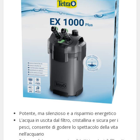
Potente, ma silenzioso e a risparmio energetico
L’acqua in uscita dal filtro, cristallina e sicura per i
pesci, consente di godere lo spettacolo della vita
nell’acquario