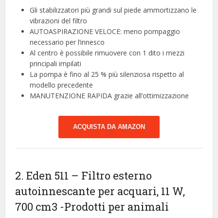
Gli stabilizzatori più grandi sul piede ammortizzano le
vibrazioni del filtro
AUTOASPIRAZIONE VELOCE: meno pompaggio
necessario per l’innesco
Al centro è possibile rimuovere con 1 dito i mezzi
principali impilati
La pompa è fino al 25 % più silenziosa rispetto al
modello precedente
MANUTENZIONE RAPIDA grazie all’ottimizzazione
ACQUISTA DA AMAZON
2. Eden 511 – Filtro esterno
autoinnescante per acquari, 11 W,
700 cm3
-Prodotti per animali