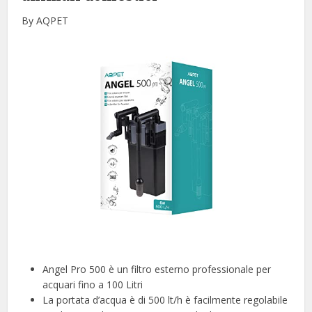
By AQPET
Angel Pro 500 è un filtro esterno professionale per
acquari fino a 100 Litri
La portata d’acqua è di 500 lt/h è facilmente regolabile