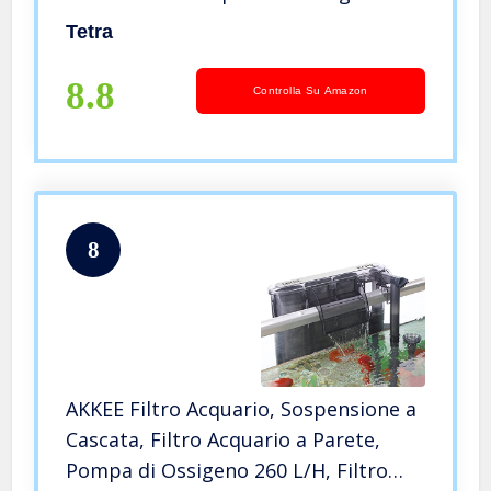
Tetra
8.8
Controlla Su Amazon
8
AKKEE Filtro Acquario, Sospensione a
Cascata, Filtro Acquario a Parete,
Pompa di Ossigeno 260 L/H, Filtro