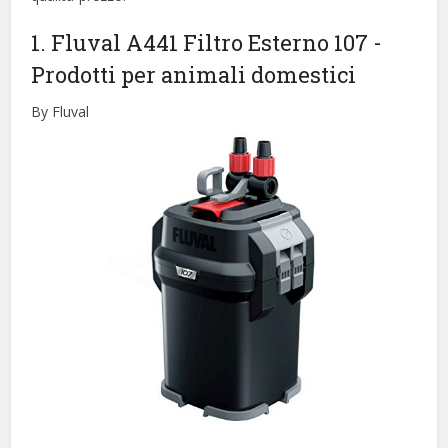
1. Fluval A441 Filtro Esterno 107
-
Prodotti per animali domestici
By Fluval