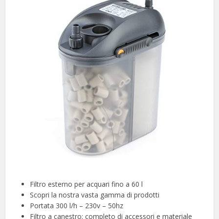
Filtro esterno per acquari fino a 60 l
Scopri la nostra vasta gamma di prodotti
Portata 300 l/h – 230v – 50hz
Filtro a canestro; completo di accessori e materiale