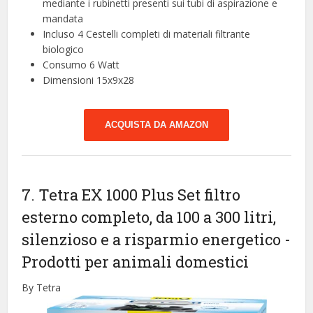
mediante i rubinetti presenti sui tubi di aspirazione e
mandata
Incluso 4 Cestelli completi di materiali filtrante
biologico
Consumo 6 Watt
Dimensioni 15x9x28
ACQUISTA DA AMAZON
7. Tetra EX 1000 Plus Set filtro
esterno completo, da 100 a 300 litri,
silenzioso e a risparmio energetico
-
Prodotti per animali domestici
By Tetra