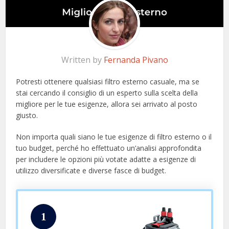
Written by
Fernanda Pivano
Potresti ottenere qualsiasi filtro esterno casuale, ma se
stai cercando il consiglio di un esperto sulla scelta della
migliore per le tue esigenze, allora sei arrivato al posto
giusto.
Non importa quali siano le tue esigenze di filtro esterno o il
tuo budget, perché ho effettuato un’analisi approfondita
per includere le opzioni più votate adatte a esigenze di
utilizzo diversificate e diverse fasce di budget.
1