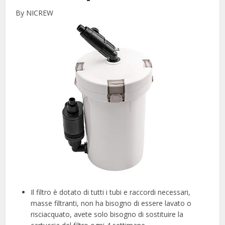
By NICREW
Il filtro è dotato di tutti i tubi e raccordi necessari,
masse filtranti, non ha bisogno di essere lavato o
risciacquato, avete solo bisogno di sostituire la