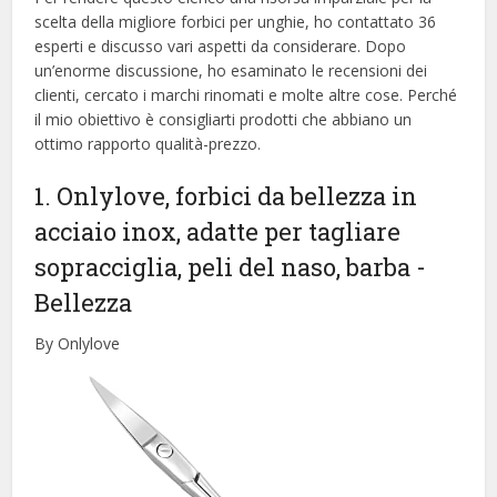
scelta della migliore forbici per unghie, ​​ho contattato 36
esperti e discusso vari aspetti da considerare. Dopo
un’enorme discussione, ho esaminato le recensioni dei
clienti, cercato i marchi rinomati e molte altre cose. Perché
il mio obiettivo è consigliarti prodotti che abbiano un
ottimo rapporto qualità-prezzo.
1. Onlylove, forbici da bellezza in
acciaio inox, adatte per tagliare
sopracciglia, peli del naso, barba
-
Bellezza
By Onlylove