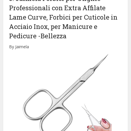
Professionali con Extra Affilate
Lame Curve, Forbici per Cuticole in
Acciaio Inox, per Manicure e
Pedicure
-Bellezza
By Jaimela