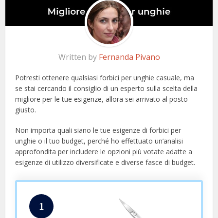
Written by
Fernanda Pivano
Potresti ottenere qualsiasi forbici per unghie casuale, ma
se stai cercando il consiglio di un esperto sulla scelta della
migliore per le tue esigenze, allora sei arrivato al posto
giusto.
Non importa quali siano le tue esigenze di forbici per
unghie o il tuo budget, perché ho effettuato un’analisi
approfondita per includere le opzioni più votate adatte a
esigenze di utilizzo diversificate e diverse fasce di budget.
1