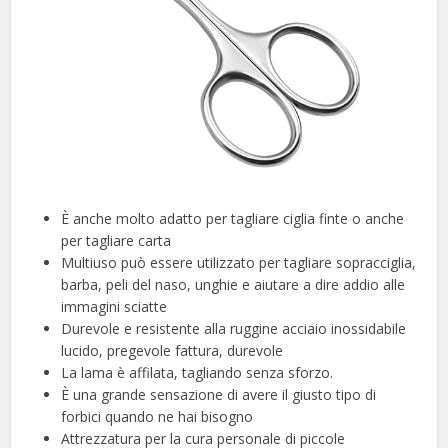
È anche molto adatto per tagliare ciglia finte o anche
per tagliare carta
Multiuso può essere utilizzato per tagliare sopracciglia,
barba, peli del naso, unghie e aiutare a dire addio alle
immagini sciatte
Durevole e resistente alla ruggine acciaio inossidabile
lucido, pregevole fattura, durevole
La lama è affilata, tagliando senza sforzo.
È una grande sensazione di avere il giusto tipo di
forbici quando ne hai bisogno
Attrezzatura per la cura personale di piccole