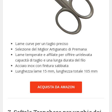
Lame curve per un taglio preciso
Selezione del Miglior Artigianato di Premana
Lame temperate e affilate per offrire un’elevata
capacità di taglio e una lunga durata del filo
Acciaio inox con finitura sabbiata
Lunghezza lame 15 mm, lunghezza totale 105 mm
ACQUISTA DA AMAZON