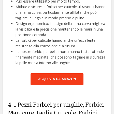
Può essere utilizzato per molto tempo.
Affilate e sicure: le forbici per cuticole ultrasottili hanno
una lama curva, particolarmente affilata, che può
tagliare le unghie in modo preciso e pulito
Design ergonomico: il design della lama curva migliora
la visibilità e la precisione mantenendo le mani in una
posizione comoda
Le forbici per cuticole hanno anche un’eccellente
resistenza alla corrosione e all’usura
Le nostre forbici per pelle morta hanno teste rotonde
finemente macinate, che possono tagliare in sicurezza
la pelle morta intorno alle unghie.
ACQUISTA DA AMAZON
4. 1 Pezzi Forbici per unghie, Forbici
Manicure Taglia Cuticole, Forbici