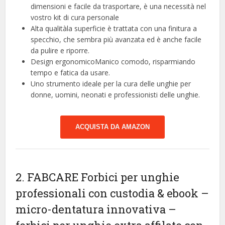
dimensioni e facile da trasportare, è una necessità nel
vostro kit di cura personale
Alta qualitàla superficie è trattata con una finitura a
specchio, che sembra più avanzata ed è anche facile
da pulire e riporre.
Design ergonomicoManico comodo, risparmiando
tempo e fatica da usare.
Uno strumento ideale per la cura delle unghie per
donne, uomini, neonati e professionisti delle unghie.
ACQUISTA DA AMAZON
2. FABCARE Forbici per unghie
professionali con custodia & ebook –
micro-dentatura innovativa –