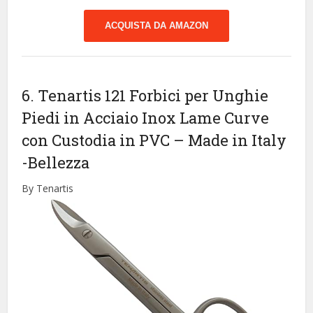
ACQUISTA DA AMAZON
6. Tenartis 121 Forbici per Unghie
Piedi in Acciaio Inox Lame Curve
con Custodia in PVC – Made in Italy
-Bellezza
By Tenartis