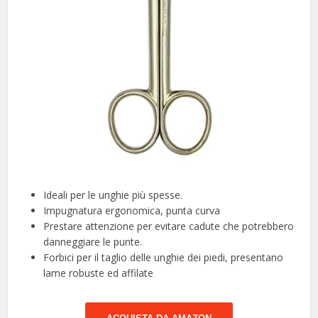
Ideali per le unghie più spesse.
Impugnatura ergonomica, punta curva
Prestare attenzione per evitare cadute che potrebbero
danneggiare le punte.
Forbici per il taglio delle unghie dei piedi, presentano
lame robuste ed affilate