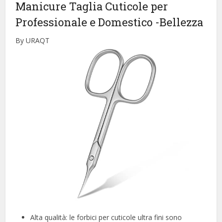
Manicure Taglia Cuticole per
Professionale e Domestico
-Bellezza
By URAQT
Alta qualità: le forbici per cuticole ultra fini sono