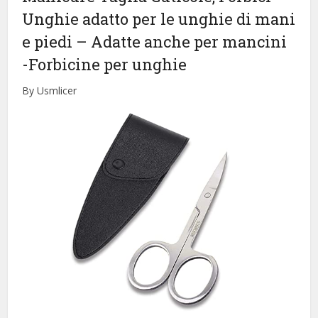
Unghie adatto per le unghie di mani
e piedi – Adatte anche per mancini
-Forbicine per unghie
By Usmlicer