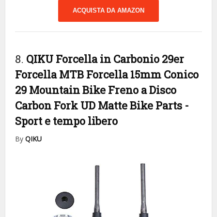
ACQUISTA DA AMAZON
8.
QIKU Forcella in Carbonio 29er
Forcella MTB Forcella 15mm Conico
29 Mountain Bike Freno a Disco
Carbon Fork UD Matte Bike Parts
-
Sport e tempo libero
By
QIKU