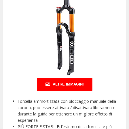
ALTRE IMMAGINI
Forcella ammortizzata con bloccaggio manuale della
corona, può essere attivata / disattivata liberamente
durante la guida per ottenere un migliore effetto di
esperienza.
PIÙ FORTE E STABILE: l’esterno della forcella è più