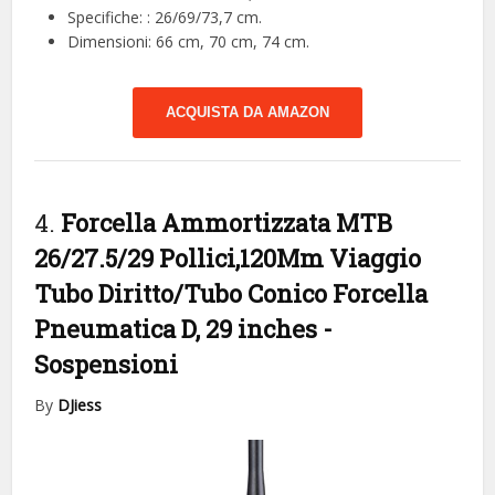
Specifiche: : 26/69/73,7 cm.
Dimensioni: 66 cm, 70 cm, 74 cm.
ACQUISTA DA AMAZON
4.
Forcella Ammortizzata MTB
26/27.5/29 Pollici,120Mm Viaggio
Tubo Diritto/Tubo Conico Forcella
Pneumatica D, 29 inches
-
Sospensioni
By
DJiess