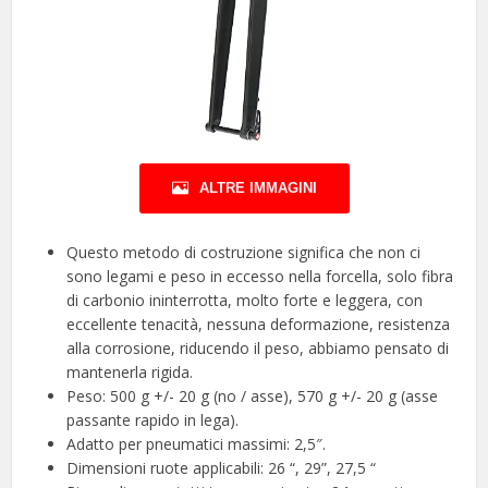
ALTRE IMMAGINI
Questo metodo di costruzione significa che non ci
sono legami e peso in eccesso nella forcella, solo fibra
di carbonio ininterrotta, molto forte e leggera, con
eccellente tenacità, nessuna deformazione, resistenza
alla corrosione, riducendo il peso, abbiamo pensato di
mantenerla rigida.
Peso: 500 g +/- 20 g (no / asse), 570 g +/- 20 g (asse
passante rapido in lega).
Adatto per pneumatici massimi: 2,5″.
Dimensioni ruote applicabili: 26 “, 29”, 27,5 “