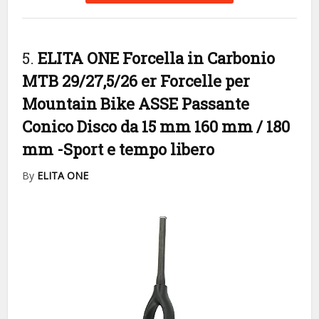
5.
ELITA ONE Forcella in Carbonio
MTB 29/27,5/26 er Forcelle per
Mountain Bike ASSE Passante
Conico Disco da 15 mm 160 mm / 180
mm
-Sport e tempo libero
By
ELITA ONE