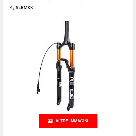
By
SLRMKK
ALTRE IMMAGINI