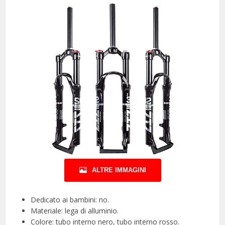
ALTRE IMMAGINI
Dedicato ai bambini: no.
Materiale: lega di alluminio.
Colore: tubo interno nero, tubo interno rosso.