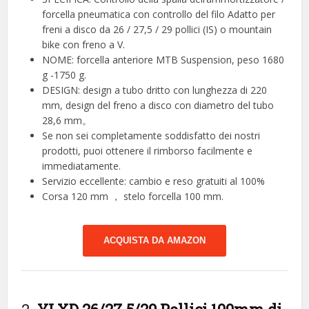
forcella pneumatica con controllo del filo Adatto per
freni a disco da 26 / 27,5 / 29 pollici (IS) o mountain
bike con freno a V.
NOME: forcella anteriore MTB Suspension, peso 1680
g -1750 g.
DESIGN: design a tubo dritto con lunghezza di 220
mm, design del freno a disco con diametro del tubo
28,6 mm。
Se non sei completamente soddisfatto dei nostri
prodotti, puoi ottenere il rimborso facilmente e
immediatamente.
Servizio eccellente: cambio e reso gratuiti al 100%
Corsa 120 mm ， stelo forcella 100 mm.
ACQUISTA DA AMAZON