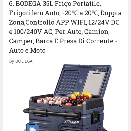
6. BODEGA 35L Frigo Portatile,
Frigorifero Auto, -20℃ a 20℃, Doppia
Zona,Controllo APP WIFI, 12/24V DC
e 100/240V AC, Per Auto, Camion,
Camper, Barca E Presa Di Corrente
-
Auto e Moto
By BODEGA