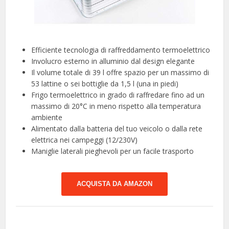
Efficiente tecnologia di raffreddamento termoelettrico
Involucro esterno in alluminio dal design elegante
Il volume totale di 39 l offre spazio per un massimo di
53 lattine o sei bottiglie da 1,5 l (una in piedi)
Frigo termoelettrico in grado di raffredare fino ad un
massimo di 20°C in meno rispetto alla temperatura
ambiente
Alimentato dalla batteria del tuo veicolo o dalla rete
elettrica nei campeggi (12/230V)
Maniglie laterali pieghevoli per un facile trasporto
ACQUISTA DA AMAZON