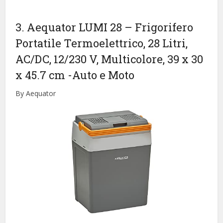
3. Aequator LUMI 28 – Frigorifero
Portatile Termoelettrico, 28 Litri,
AC/DC, 12/230 V, Multicolore, 39 x 30
x 45.7 cm
-Auto e Moto
By Aequator