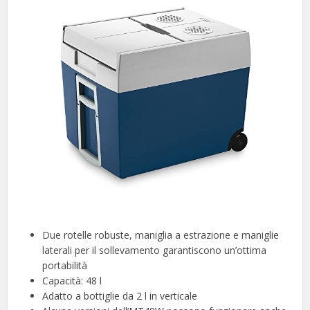
Due rotelle robuste, maniglia a estrazione e maniglie
laterali per il sollevamento garantiscono un’ottima
portabilità
Capacità: 48 l
Adatto a bottiglie da 2 l in verticale