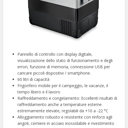
Pannello di controllo con display digitale,
visualizzazione dello stato di funzionamento e degli
errori, funzione di memoria, connessione USB per
caricare piccoli dispositivi / smartphone.
60 litri di capacità
Frigorifero mobile per il campeggio, le vacanze, il
tempo libero e il lavoro
Raffreddamento e congelamento: Eccellenti risultati di
raffreddamento anche a temperature esterne
estremamente elevate, regolabili da +10 a -22 °C
Alloggiamento robusto e resistente con rinforzi agli
angoli, cerniere in acciaio inossidabile e rivestimento