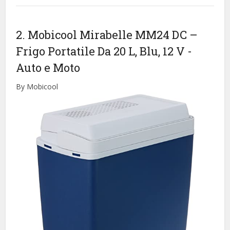
2. Mobicool Mirabelle MM24 DC –
Frigo Portatile Da 20 L, Blu, 12 V
-
Auto e Moto
By Mobicool