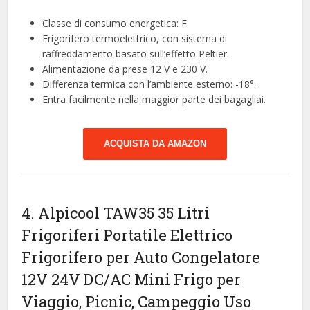
Classe di consumo energetica: F
Frigorifero termoelettrico, con sistema di
raffreddamento basato sull’effetto Peltier.
Alimentazione da prese 12 V e 230 V.
Differenza termica con l’ambiente esterno: -18°.
Entra facilmente nella maggior parte dei bagagliai.
ACQUISTA DA AMAZON
4. Alpicool TAW35 35 Litri
Frigoriferi Portatile Elettrico
Frigorifero per Auto Congelatore
12V 24V DC/AC Mini Frigo per
Viaggio, Picnic, Campeggio Uso