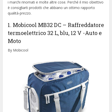
i marchi rinomati e molte altre cose. Perché il mio obiettivo
è consigliarti prodotti che abbiano un ottimo rapporto
qualità-prezzo.
1. Mobicool MB32 DC – Raffreddatore
termoelettrico 32 L, blu, 12 V
-Auto e
Moto
By Mobicool