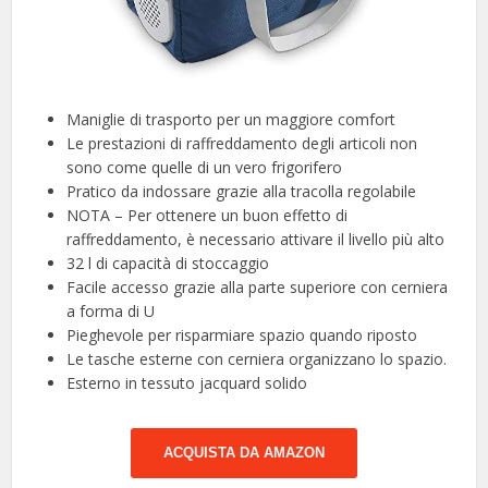
Maniglie di trasporto per un maggiore comfort
Le prestazioni di raffreddamento degli articoli non
sono come quelle di un vero frigorifero
Pratico da indossare grazie alla tracolla regolabile
NOTA – Per ottenere un buon effetto di
raffreddamento, è necessario attivare il livello più alto
32 l di capacità di stoccaggio
Facile accesso grazie alla parte superiore con cerniera
a forma di U
Pieghevole per risparmiare spazio quando riposto
Le tasche esterne con cerniera organizzano lo spazio.
Esterno in tessuto jacquard solido
ACQUISTA DA AMAZON