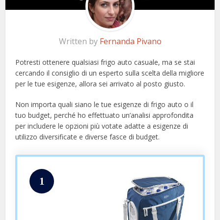
Written by
Fernanda Pivano
Potresti ottenere qualsiasi frigo auto casuale, ma se stai
cercando il consiglio di un esperto sulla scelta della migliore
per le tue esigenze, allora sei arrivato al posto giusto.
Non importa quali siano le tue esigenze di frigo auto o il
tuo budget, perché ho effettuato un’analisi approfondita
per includere le opzioni più votate adatte a esigenze di
utilizzo diversificate e diverse fasce di budget.
1