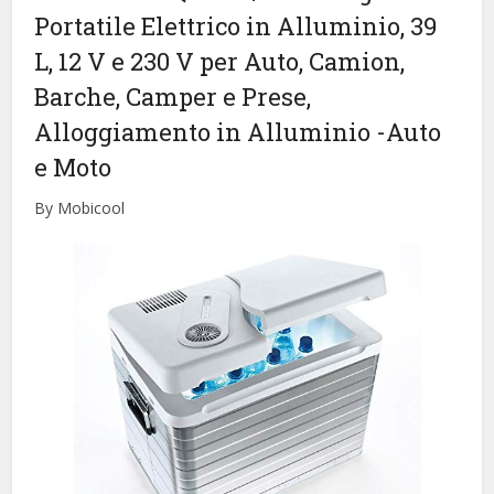
Portatile Elettrico in Alluminio, 39
L, 12 V e 230 V per Auto, Camion,
Barche, Camper e Prese,
Alloggiamento in Alluminio
-Auto
e Moto
By Mobicool