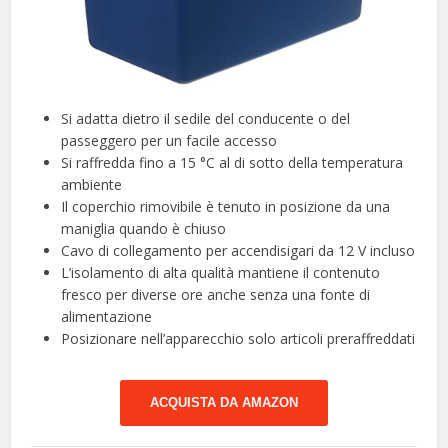
Si adatta dietro il sedile del conducente o del
passeggero per un facile accesso
Si raffredda fino a 15 °C al di sotto della temperatura
ambiente
Il coperchio rimovibile è tenuto in posizione da una
maniglia quando è chiuso
Cavo di collegamento per accendisigari da 12 V incluso
L’isolamento di alta qualità mantiene il contenuto
fresco per diverse ore anche senza una fonte di
alimentazione
Posizionare nell’apparecchio solo articoli preraffreddati
ACQUISTA DA AMAZON