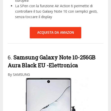
Europea
La SPen con la funzione Air Action ti permette di
controllare il tuo Galaxy Note 10 con semplici gesti,
senza toccare il display
ACQUISTA DA AMAZON
6.
Samsung Galaxy Note 10-256GB
Aura Black EU
-Elettronica
By SAMSUNG