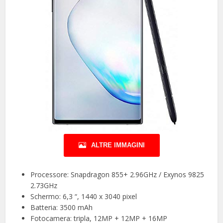
ALTRE IMMAGINI
Processore: Snapdragon 855+ 2.96GHz / Exynos 9825
2.73GHz
Schermo: 6,3 “, 1440 x 3040 pixel
Batteria: 3500 mAh
Fotocamera: tripla, 12MP + 12MP + 16MP