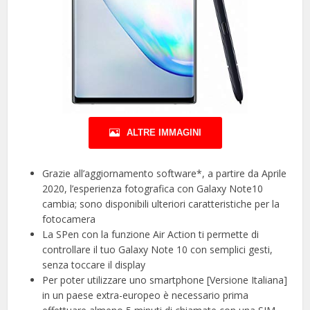
ALTRE IMMAGINI
Grazie all’aggiornamento software*, a partire da Aprile
2020, l’esperienza fotografica con Galaxy Note10
cambia; sono disponibili ulteriori caratteristiche per la
fotocamera
La SPen con la funzione Air Action ti permette di
controllare il tuo Galaxy Note 10 con semplici gesti,
senza toccare il display
Per poter utilizzare uno smartphone [Versione Italiana]
in un paese extra-europeo è necessario prima