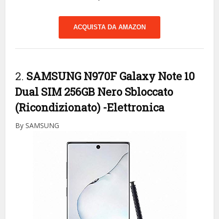
ACQUISTA DA AMAZON
2.
SAMSUNG N970F Galaxy Note 10
Dual SIM 256GB Nero Sbloccato
(Ricondizionato)
-Elettronica
By SAMSUNG