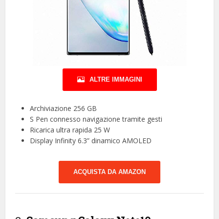
ALTRE IMMAGINI
Archiviazione 256 GB
S Pen connesso navigazione tramite gesti
Ricarica ultra rapida 25 W
Display Infinity 6.3” dinamico AMOLED
ACQUISTA DA AMAZON