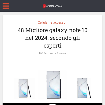
Cellulari e accessori
48 Migliore galaxy note 10
nel 2024: secondo gli
esperti
by
Fernanda Pivano