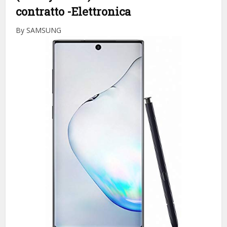
contratto
-Elettronica
By SAMSUNG