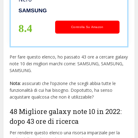
SAMSUNG
8.4
Controlla Su Amazon
Per fare questo elenco, ho passato 43 ore a cercare galaxy
note 10 dei migliori marchi come: SAMSUNG, SAMSUNG,
SAMSUNG.
Nota:
assicurati che l’opzione che scegli abbia tutte le
funzionalità di cui hai bisogno. Dopotutto, ha senso
acquistare qualcosa che non è utilizzabile?
48 Migliore galaxy note 10 in 2022:
dopo 43 ore di ricerca
Per rendere questo elenco una risorsa imparziale per la