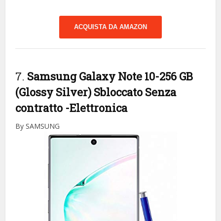
ACQUISTA DA AMAZON
7.
Samsung Galaxy Note 10-256 GB
(Glossy Silver) Sbloccato Senza
contratto
-Elettronica
By SAMSUNG