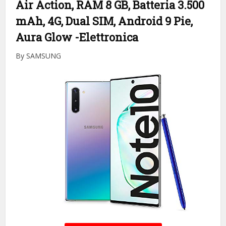
Air Action, RAM 8 GB, Batteria 3.500
mAh, 4G, Dual SIM, Android 9 Pie,
Aura Glow
-Elettronica
By SAMSUNG