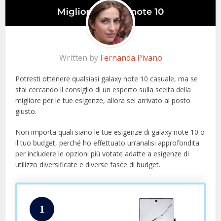
Written by
Fernanda Pivano
Potresti ottenere qualsiasi galaxy note 10 casuale, ma se
stai cercando il consiglio di un esperto sulla scelta della
migliore per le tue esigenze, allora sei arrivato al posto
giusto.
Non importa quali siano le tue esigenze di galaxy note 10 o
il tuo budget, perché ho effettuato un’analisi approfondita
per includere le opzioni più votate adatte a esigenze di
utilizzo diversificate e diverse fasce di budget.
1