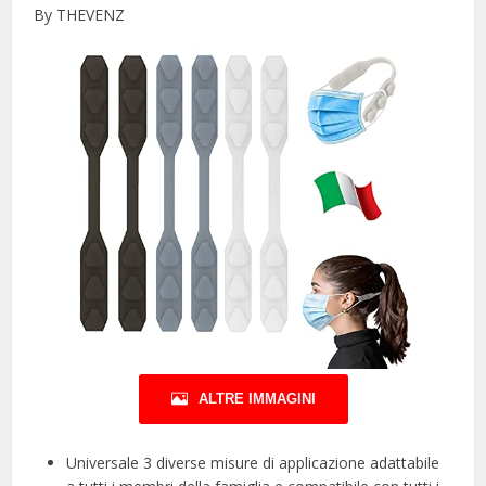
By THEVENZ
ALTRE IMMAGINI
Universale 3 diverse misure di applicazione adattabile