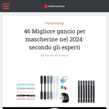
Ferramenta
46 Migliore gancio per
mascherine nel 2024:
secondo gli esperti
by
Fernanda Pivano