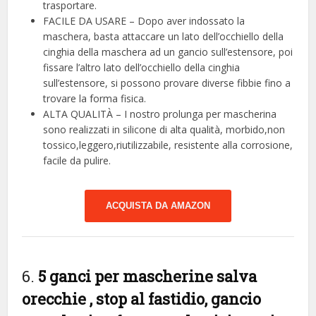
trasportare.
FACILE DA USARE – Dopo aver indossato la
maschera, basta attaccare un lato dell’occhiello della
cinghia della maschera ad un gancio sull’estensore, poi
fissare l’altro lato dell’occhiello della cinghia
sull’estensore, si possono provare diverse fibbie fino a
trovare la forma fisica.
ALTA QUALITÀ – I nostro prolunga per mascherina
sono realizzati in silicone di alta qualità, morbido,non
tossico,leggero,riutilizzabile, resistente alla corrosione,
facile da pulire.
ACQUISTA DA AMAZON
6.
5 ganci per mascherine salva
orecchie , stop al fastidio, gancio