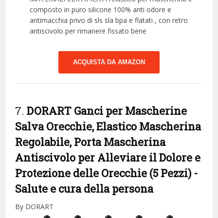
composto in puro silicone 100% anti odore e
antimacchia privo di sls sla bpa e flatati , con retro
antiscivolo per rimanere fissato bene
ACQUISTA DA AMAZON
7.
DORART Ganci per Mascherine
Salva Orecchie, Elastico Mascherina
Regolabile, Porta Mascherina
Antiscivolo per Alleviare il Dolore e
Protezione delle Orecchie (5 Pezzi)
-
Salute e cura della persona
By DORART