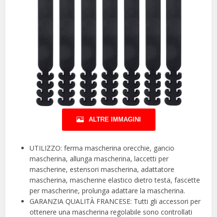
ALTRE IMMAGINI
UTILIZZO: ferma mascherina orecchie, gancio
mascherina, allunga mascherina, laccetti per
mascherine, estensori mascherina, adattatore
mascherina, mascherine elastico dietro testa, fascette
per mascherine, prolunga adattare la mascherina.
GARANZIA QUALITÀ FRANCESE: Tutti gli accessori per
ottenere una mascherina regolabile sono controllati