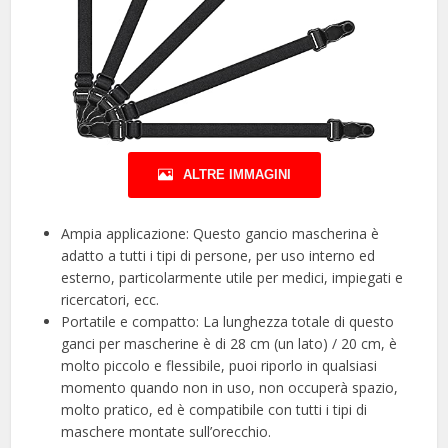
ALTRE IMMAGINI
Ampia applicazione: Questo gancio mascherina è
adatto a tutti i tipi di persone, per uso interno ed
esterno, particolarmente utile per medici, impiegati e
ricercatori, ecc.
Portatile e compatto: La lunghezza totale di questo
ganci per mascherine è di 28 cm (un lato) / 20 cm, è
molto piccolo e flessibile, puoi riporlo in qualsiasi
momento quando non in uso, non occuperà spazio,
molto pratico, ed è compatibile con tutti i tipi di
maschere montate sull’orecchio.