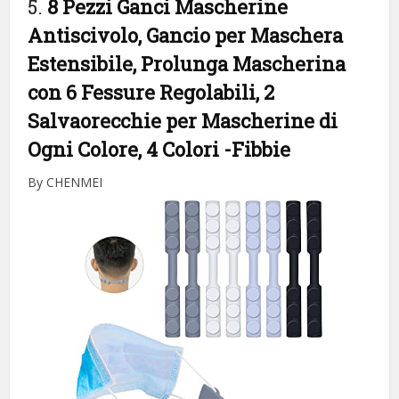
5.
8 Pezzi Ganci Mascherine
Antiscivolo, Gancio per Maschera
Estensibile, Prolunga Mascherina
con 6 Fessure Regolabili, 2
Salvaorecchie per Mascherine di
Ogni Colore, 4 Colori
-Fibbie
By CHENMEI