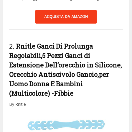
ACQUISTA DA AMAZON
2.
Rnitle Ganci Di Prolunga
Regolabili,5 Pezzi Ganci di
Estensione Dell’orecchio in Silicone,
Orecchio Antiscivolo Gancio,per
Uomo Donna E Bambini
(Multicolore)
-Fibbie
By Rnitle