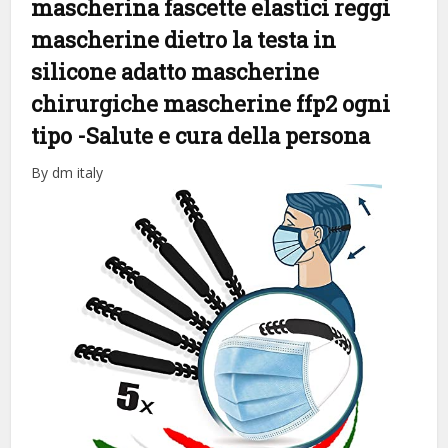
mascherina fascette elastici reggi
mascherine dietro la testa in
silicone adatto mascherine
chirurgiche mascherine ffp2 ogni
tipo
-Salute e cura della persona
By dm italy