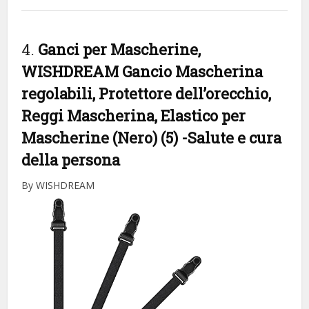
4.
Ganci per Mascherine,
WISHDREAM Gancio Mascherina
regolabili, Protettore dell’orecchio,
Reggi Mascherina, Elastico per
Mascherine (Nero) (5)
-Salute e cura
della persona
By WISHDREAM