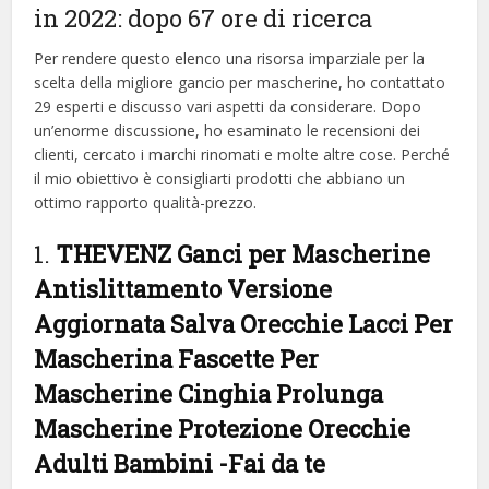
in 2022: dopo 67 ore di ricerca
Per rendere questo elenco una risorsa imparziale per la
scelta della migliore gancio per mascherine, ​​ho contattato
29 esperti e discusso vari aspetti da considerare. Dopo
un’enorme discussione, ho esaminato le recensioni dei
clienti, cercato i marchi rinomati e molte altre cose. Perché
il mio obiettivo è consigliarti prodotti che abbiano un
ottimo rapporto qualità-prezzo.
1.
THEVENZ Ganci per Mascherine
Antislittamento Versione
Aggiornata Salva Orecchie Lacci Per
Mascherina Fascette Per
Mascherine Cinghia Prolunga
Mascherine Protezione Orecchie
Adulti Bambini
-Fai da te