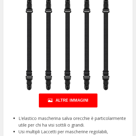
ALTRE IMMAGINI
L’elastico mascherina salva orecchie è particolarmente
utile per chi ha visi sottili o grandi.
Usi multipli Laccetti per mascherine regolabili,