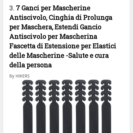
3.
7 Ganci per Mascherine
Antiscivolo, Cinghia di Prolunga
per Maschera, Estendi Gancio
Antiscivolo per Mascherina
Fascetta di Estensione per Elastici
delle Mascherine
-Salute e cura
della persona
By HIKERS