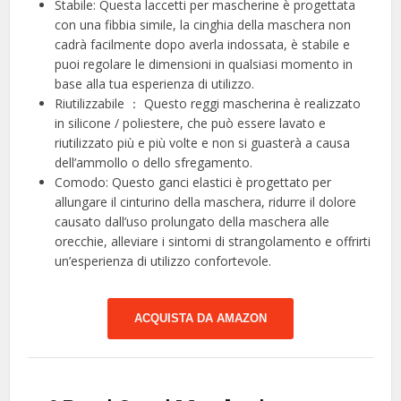
Stabile: Questa laccetti per mascherine è progettata
con una fibbia simile, la cinghia della maschera non
cadrà facilmente dopo averla indossata, è stabile e
puoi regolare le dimensioni in qualsiasi momento in
base alla tua esperienza di utilizzo.
Riutilizzabile ： Questo reggi mascherina è realizzato
in silicone / poliestere, che può essere lavato e
riutilizzato più e più volte e non si guasterà a causa
dell’ammollo o dello sfregamento.
Comodo: Questo ganci elastici è progettato per
allungare il cinturino della maschera, ridurre il dolore
causato dall’uso prolungato della maschera alle
orecchie, alleviare i sintomi di strangolamento e offrirti
un’esperienza di utilizzo confortevole.
ACQUISTA DA AMAZON