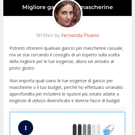
Written by
Fernanda Pivano
Potresti ottenere qualsiasi gancio per mascherine casuale,
ma se stai cercando il consiglio di un esperto sulla scelta
della migliore per le tue esigenze, allora sei arrivato al
posto giusto.
Non importa quali siano le tue esigenze di gancio per
mascherine o il tuo budget, perché ho effettuato un’analisi
approfondita per includere le opzioni più votate adatte a
esigenze di utilizzo diversificate e diverse fasce di budget.
1