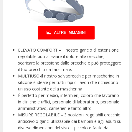
ALTRE IMMAGINI
ELEVATO COMFORT – Il nostro gancio di estensione
regolabile può alleviare il dolore alle orecchie,
scaricare la pressione dalle orecchie e può proteggere
il tuo orecchio da farsi male.
MULTIUSO-Il nostro salvaorecchie per mascherine in
silicone è ideale per tutti i tipi di lavori che richiedono
un uso costante della mascherina
È perfetto per medici, infermieri, coloro che lavorano
in cliniche e uffici, personale di laboratorio, personale
amministrativo, camerieri e tanto altro.
MISURE REGOLABILE – 3 posizioni regolabili orecchio
antiscivolo ganci utilizzabile dai bambini e agli adulti su
diverse dimensioni del viso， piccolo e facile da