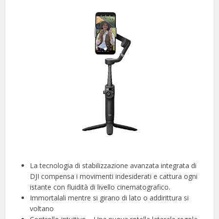
La tecnologia di stabilizzazione avanzata integrata di
DJI compensa i movimenti indesiderati e cattura ogni
istante con fluidità di livello cinematografico.
Immortalali mentre si girano di lato o addirittura si
voltano