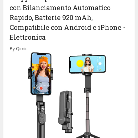
con Bilanciamento Automatico
Rapido, Batterie 920 mAh,
Compatibile con Android e iPhone
-
Elettronica
By Qimic