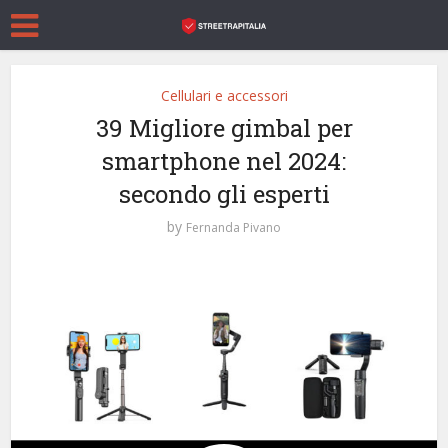
Cellulari e accessori
39 Migliore gimbal per
smartphone nel 2024:
secondo gli esperti
by
Fernanda Pivano