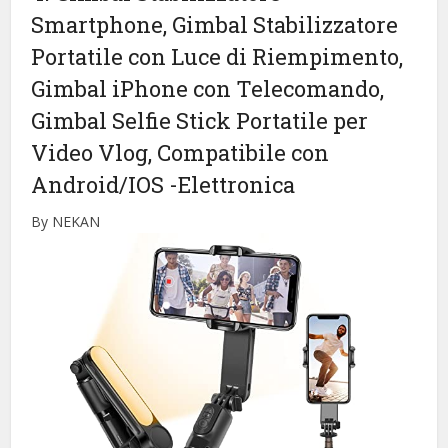
Smartphone, Gimbal Stabilizzatore
Portatile con Luce di Riempimento,
Gimbal iPhone con Telecomando,
Gimbal Selfie Stick Portatile per
Video Vlog, Compatibile con
Android/IOS
-Elettronica
By NEKAN