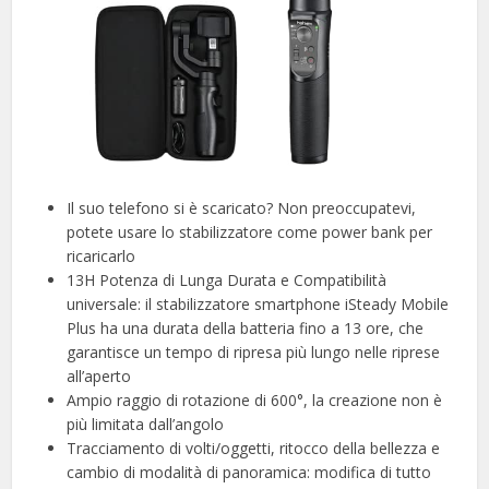
Il suo telefono si è scaricato? Non preoccupatevi,
potete usare lo stabilizzatore come power bank per
ricaricarlo
13H Potenza di Lunga Durata e Compatibilità
universale: il stabilizzatore smartphone iSteady Mobile
Plus ha una durata della batteria fino a 13 ore, che
garantisce un tempo di ripresa più lungo nelle riprese
all’aperto
Ampio raggio di rotazione di 600°, la creazione non è
più limitata dall’angolo
Tracciamento di volti/oggetti, ritocco della bellezza e
cambio di modalità di panoramica: modifica di tutto