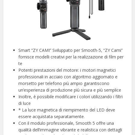
Smart “ZY CAMI” Sviluppato per Smooth-5, “ZY Cami”
fornisce modelli creativi per la realizzazione di film per
te
Potenti prestazioni del motore: i motori magnetici
professionali in acciaio con algoritmo aggiornato e
morsetto per telefono più ampio garantiscono
un’esperienza di produzione più sicura e più semplice
Inoltre, è possibile modificare i colori utilizzando i filtri
di luce
* La luce magnetica di riempimento del LED deve
essere acquistata separatamente.
Con il modulo professionale, Smooth 5 offre una
qualità dell’immagine vibrante e realistica con dettagli