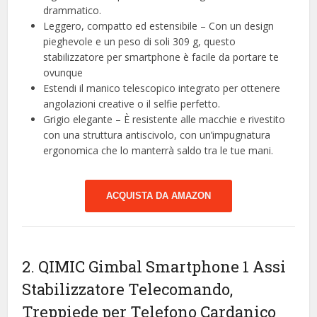
drammatico.
Leggero, compatto ed estensibile – Con un design
pieghevole e un peso di soli 309 g, questo
stabilizzatore per smartphone è facile da portare te
ovunque
Estendi il manico telescopico integrato per ottenere
angolazioni creative o il selfie perfetto.
Grigio elegante – È resistente alle macchie e rivestito
con una struttura antiscivolo, con un’impugnatura
ergonomica che lo manterrà saldo tra le tue mani.
ACQUISTA DA AMAZON
2. QIMIC Gimbal Smartphone 1 Assi
Stabilizzatore Telecomando,
Treppiede per Telefono Cardanico