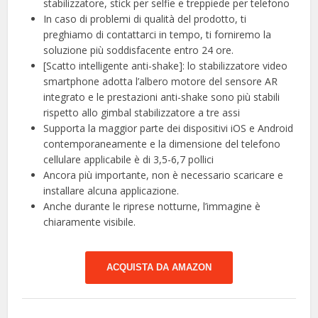
stabilizzatore, stick per selfie e treppiede per telefono
In caso di problemi di qualità del prodotto, ti
preghiamo di contattarci in tempo, ti forniremo la
soluzione più soddisfacente entro 24 ore.
[Scatto intelligente anti-shake]: lo stabilizzatore video
smartphone adotta l’albero motore del sensore AR
integrato e le prestazioni anti-shake sono più stabili
rispetto allo gimbal stabilizzatore a tre assi
Supporta la maggior parte dei dispositivi iOS e Android
contemporaneamente e la dimensione del telefono
cellulare applicabile è di 3,5-6,7 pollici
Ancora più importante, non è necessario scaricare e
installare alcuna applicazione.
Anche durante le riprese notturne, l’immagine è
chiaramente visibile.
ACQUISTA DA AMAZON