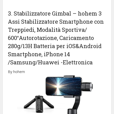
3. Stabilizzatore Gimbal – hohem 3
Assi Stabilizzatore Smartphone con
Treppiedi, Modalità Sportiva/
600°Autorotazione, Caricamento
280g/13H Batteria per iOS&Android
Smartphone, iPhone 14
/Samsung/Huawei
-Elettronica
By hohem