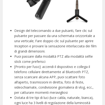
Design del telecomando a due pulsanti, fare clic sul
pulsante per passare da una schermata orizzontale a
una verticale; Fare doppio clic sul pulsante per aprire
Inception e provare la sensazione interlacciata dei film
di grandi dimensioni.
Puoi passare dalla modalità PTZ alla modalità selfie
stick come preferisci
[Pronto per l’uso]: accendi il dispositivo e collega il
telefono cellulare direttamente al Bluetooth PTZ,
senza scaricare alcuna APP, puoi scattare foto
all’aperto, trasmissioni in diretta, foto di feste,
videochiamate, condivisione giornaliera di vlog, ecc.,
per catturare momenti meravigliosi
Dotata di tre tipi di luci (luce calda, naturale, bianca),
ogni luce ha 3 livelli di regolazione della luminosità