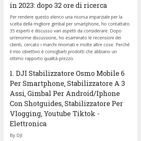
in 2023: dopo 32 ore di ricerca
Per rendere questo elenco una risorsa imparziale per la
scelta della migliore gimbal per smartphone, ​​ho contattato
35 esperti e discusso vari aspetti da considerare. Dopo
un’enorme discussione, ho esaminato le recensioni dei
clienti, cercato i marchi rinomati e molte altre cose. Perché
il mio obiettivo è consigliarti prodotti che abbiano un
ottimo rapporto qualità-prezzo.
1. DJI Stabilizzatore Osmo Mobile 6
Per Smartphone, Stabilizzatore A 3
Assi, Gimbal Per Android/Iphone
Con Shotguides, Stabilizzatore Per
Vlogging, Youtube Tiktok
-
Elettronica
By DJI