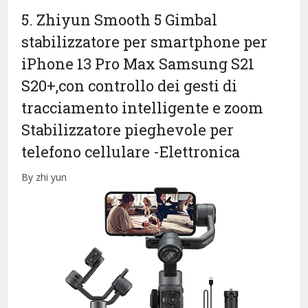
5. Zhiyun Smooth 5 Gimbal
stabilizzatore per smartphone per
iPhone 13 Pro Max Samsung S21
S20+,con controllo dei gesti di
tracciamento intelligente e zoom
Stabilizzatore pieghevole per
telefono cellulare
-Elettronica
By zhi yun