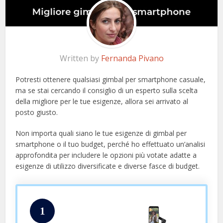
Written by
Fernanda Pivano
Potresti ottenere qualsiasi gimbal per smartphone casuale,
ma se stai cercando il consiglio di un esperto sulla scelta
della migliore per le tue esigenze, allora sei arrivato al
posto giusto.
Non importa quali siano le tue esigenze di gimbal per
smartphone o il tuo budget, perché ho effettuato un’analisi
approfondita per includere le opzioni più votate adatte a
esigenze di utilizzo diversificate e diverse fasce di budget.
1