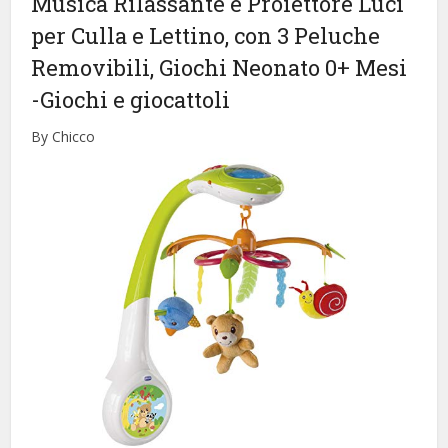
Musica Rilassante e Proiettore Luci
per Culla e Lettino, con 3 Peluche
Removibili, Giochi Neonato 0+ Mesi
-Giochi e giocattoli
By Chicco