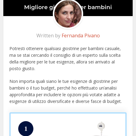
Written by
Fernanda Pivano
Potresti ottenere qualsiasi giostrine per bambini casuale,
ma se stai cercando il consiglio di un esperto sulla scelta
della migliore per le tue esigenze, allora sei arrivato al
posto giusto.
Non importa quali siano le tue esigenze di giostrine per
bambini o il tuo budget, perché ho effettuato un’analisi
approfondita per includere le opzioni più votate adatte a
esigenze di utilizzo diversificate e diverse fasce di budget.
1