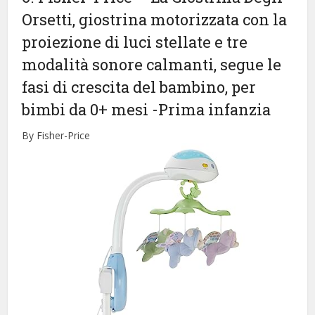
Orsetti, giostrina motorizzata con la
proiezione di luci stellate e tre
modalità sonore calmanti, segue le
fasi di crescita del bambino, per
bimbi da 0+ mesi
-Prima infanzia
By Fisher-Price