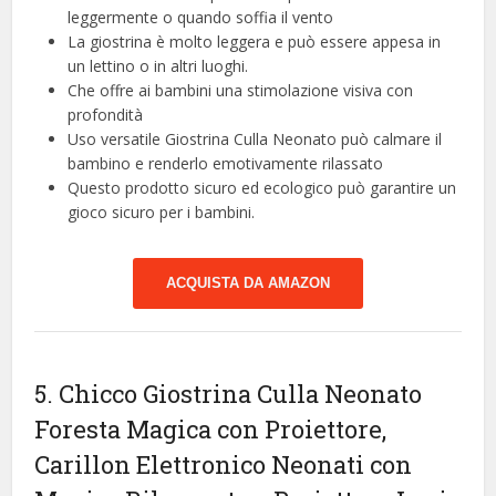
leggermente o quando soffia il vento
La giostrina è molto leggera e può essere appesa in
un lettino o in altri luoghi.
Che offre ai bambini una stimolazione visiva con
profondità
Uso versatile Giostrina Culla Neonato può calmare il
bambino e renderlo emotivamente rilassato
Questo prodotto sicuro ed ecologico può garantire un
gioco sicuro per i bambini.
ACQUISTA DA AMAZON
5. Chicco Giostrina Culla Neonato
Foresta Magica con Proiettore,
Carillon Elettronico Neonati con