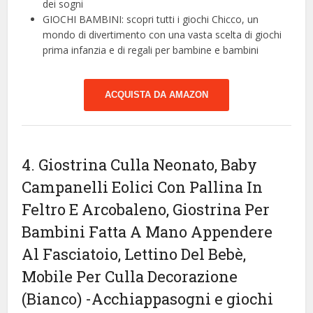
dei sogni
GIOCHI BAMBINI: scopri tutti i giochi Chicco, un
mondo di divertimento con una vasta scelta di giochi
prima infanzia e di regali per bambine e bambini
ACQUISTA DA AMAZON
4. Giostrina Culla Neonato, Baby
Campanelli Eolici Con Pallina In
Feltro E Arcobaleno, Giostrina Per
Bambini Fatta A Mano Appendere
Al Fasciatoio, Lettino Del Bebè,
Mobile Per Culla Decorazione
(Bianco)
-Acchiappasogni e giochi