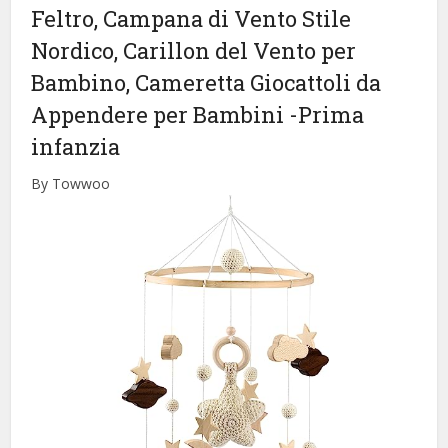
Feltro, Campana di Vento Stile
Nordico, Carillon del Vento per
Bambino, Cameretta Giocattoli da
Appendere per Bambini
-Prima
infanzia
By Towwoo