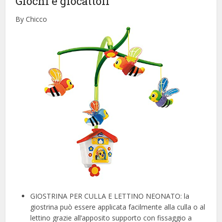
Giochi e giocattoli
By Chicco
GIOSTRINA PER CULLA E LETTINO NEONATO: la
giostrina può essere applicata facilmente alla culla o al
lettino grazie all’apposito supporto con fissaggio a