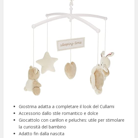
Giostrina adatta a completare il look del Cullami
Accessorio dallo stile romantico e dolce
Giocattolo con carillon e peluches: utile per stimolare
la curiosità del bambino
Adatto fin dalla nascita