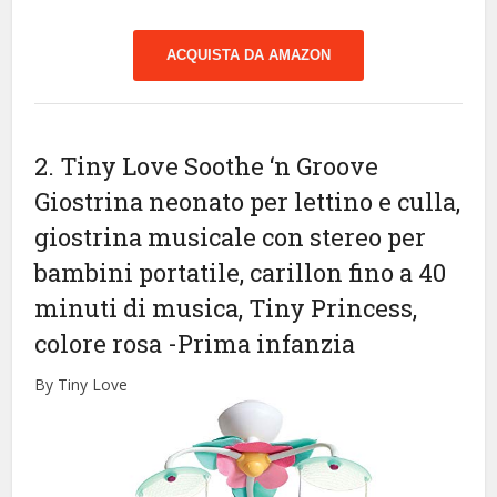
ACQUISTA DA AMAZON
2. Tiny Love Soothe ‘n Groove
Giostrina neonato per lettino e culla,
giostrina musicale con stereo per
bambini portatile, carillon fino a 40
minuti di musica, Tiny Princess,
colore rosa
-Prima infanzia
By Tiny Love