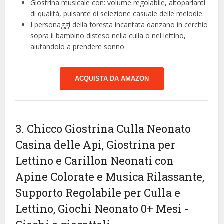
Giostrina musicale con: volume regolabile, altoparlanti
di qualità, pulsante di selezione casuale delle melodie
I personaggi della foresta incantata danzano in cerchio
sopra il bambino disteso nella culla o nel lettino,
aiutandolo a prendere sonno
ACQUISTA DA AMAZON
3. Chicco Giostrina Culla Neonato
Casina delle Api, Giostrina per
Lettino e Carillon Neonati con
Apine Colorate e Musica Rilassante,
Supporto Regolabile per Culla e
Lettino, Giochi Neonato 0+ Mesi
-