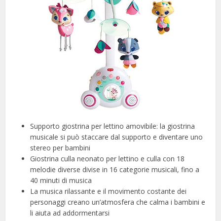
Supporto giostrina per lettino amovibile: la giostrina
musicale si può staccare dal supporto e diventare uno
stereo per bambini
Giostrina culla neonato per lettino e culla con 18
melodie diverse divise in 16 categorie musicali, fino a
40 minuti di musica
La musica rilassante e il movimento costante dei
personaggi creano un’atmosfera che calma i bambini e
li aiuta ad addormentarsi