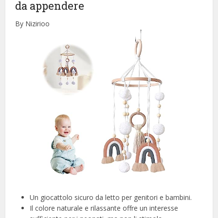
da appendere
By Nizirioo
Un giocattolo sicuro da letto per genitori e bambini.
Il colore naturale e rilassante offre un interesse