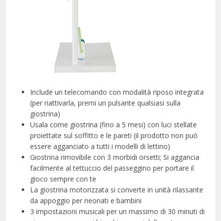
Include un telecomando con modalità riposo integrata
(per riattivarla, premi un pulsante qualsiasi sulla
giostrina)
Usala come giostrina (fino a 5 mesi) con luci stellate
proiettate sul soffitto e le pareti (il prodotto non può
essere agganciato a tutti i modelli di lettino)
Giostrina rimovibile con 3 morbidi orsetti; Si aggancia
facilmente al tettuccio del passeggino per portare il
gioco sempre con te
La giostrina motorizzata si converte in unità rilassante
da appoggio per neonati e bambini
3 impostazioni musicali per un massimo di 30 minuti di