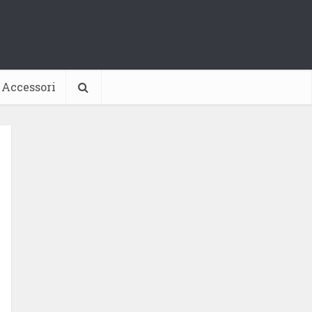
Accessori