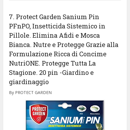
7. Protect Garden Sanium Pin
PFnPO, Insetticida Sistemico in
Pillole. Elimina Afidi e Mosca
Bianca. Nutre e Protegge Grazie alla
Formulazione Ricca di Concime
NutriONE. Protegge Tutta La
Stagione. 20 pin
-Giardino e
giardinaggio
By PROTECT GARDEN