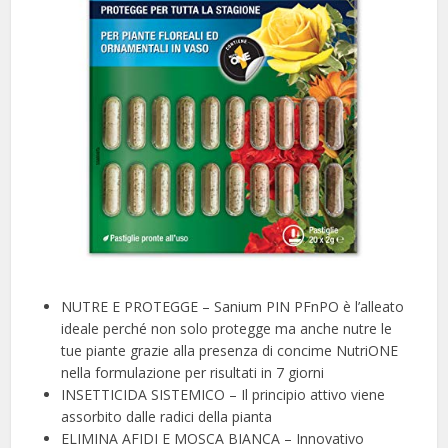
NUTRE E PROTEGGE – Sanium PIN PFnPO è l’alleato
ideale perché non solo protegge ma anche nutre le
tue piante grazie alla presenza di concime NutriONE
nella formulazione per risultati in 7 giorni
INSETTICIDA SISTEMICO – Il principio attivo viene
assorbito dalle radici della pianta
ELIMINA AFIDI E MOSCA BIANCA – Innovativo