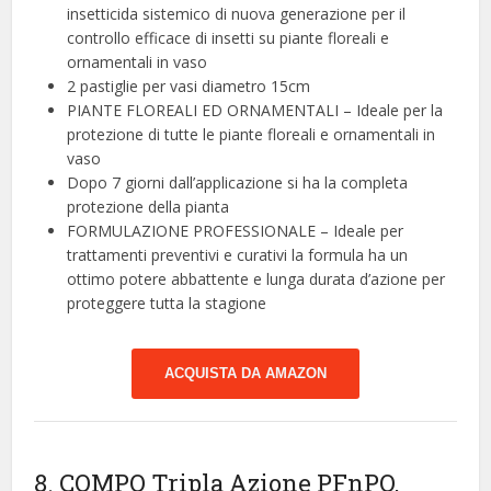
insetticida sistemico di nuova generazione per il
controllo efficace di insetti su piante floreali e
ornamentali in vaso
2 pastiglie per vasi diametro 15cm
PIANTE FLOREALI ED ORNAMENTALI – Ideale per la
protezione di tutte le piante floreali e ornamentali in
vaso
Dopo 7 giorni dall’applicazione si ha la completa
protezione della pianta
FORMULAZIONE PROFESSIONALE – Ideale per
trattamenti preventivi e curativi la formula ha un
ottimo potere abbattente e lunga durata d’azione per
proteggere tutta la stagione
ACQUISTA DA AMAZON
8. COMPO Tripla Azione PFnPO,