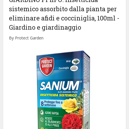
sistemico assorbito dalla pianta per
eliminare afidi e cocciniglia, 100ml
-
Giardino e giardinaggio
By Protect Garden