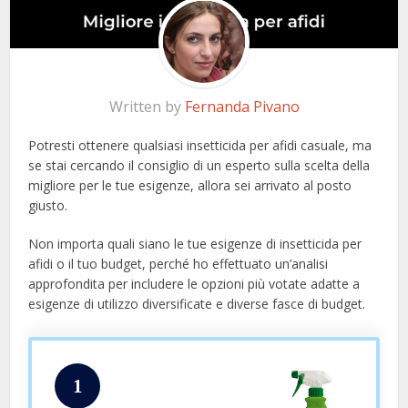
Written by
Fernanda Pivano
Potresti ottenere qualsiasi insetticida per afidi casuale, ma
se stai cercando il consiglio di un esperto sulla scelta della
migliore per le tue esigenze, allora sei arrivato al posto
giusto.
Non importa quali siano le tue esigenze di insetticida per
afidi o il tuo budget, perché ho effettuato un’analisi
approfondita per includere le opzioni più votate adatte a
esigenze di utilizzo diversificate e diverse fasce di budget.
1