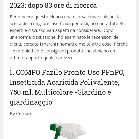
2023: dopo 83 ore di ricerca
Per rendere questo elenco una risorsa imparziale per la
scelta della migliore insetticida per afidi, ​​ho contattato 30
esperti e discusso vari aspetti da considerare. Dopo
un’enorme discussione, ho esaminato le recensioni dei
clienti, cercato i marchi rinomati e molte altre cose. Perché
il mio obiettivo è consigliarti prodotti che abbiano un
ottimo rapporto qualità-prezzo.
1. COMPO Fazilo Pronto Uso PFnPO,
Insetticida Acaricida Polivalente,
750 ml, Multicolore
-Giardino e
giardinaggio
By Compo