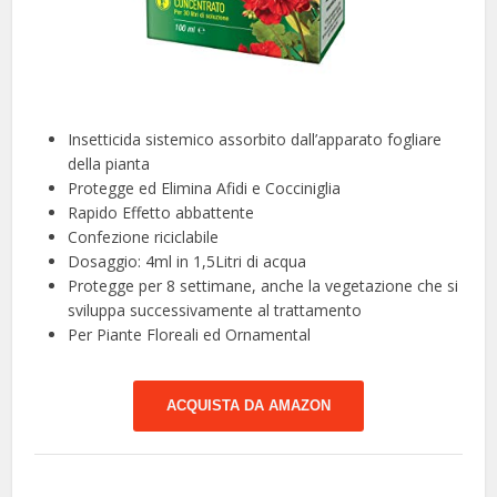
Insetticida sistemico assorbito dall’apparato fogliare
della pianta
Protegge ed Elimina Afidi e Cocciniglia
Rapido Effetto abbattente
Confezione riciclabile
Dosaggio: 4ml in 1,5Litri di acqua
Protegge per 8 settimane, anche la vegetazione che si
sviluppa successivamente al trattamento
Per Piante Floreali ed Ornamental
ACQUISTA DA AMAZON