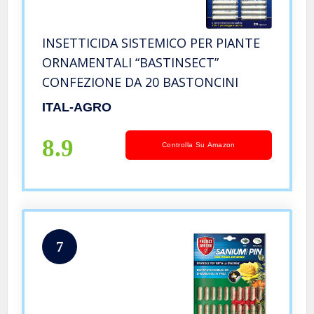
INSETTICIDA SISTEMICO PER PIANTE
ORNAMENTALI “BASTINSECT”
CONFEZIONE DA 20 BASTONCINI
ITAL-AGRO
8.9
Controlla Su Amazon
7