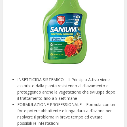
INSETTICIDA SISTEMICO – Il Principio Attivo viene
assorbito dalla pianta resistendo al dilavamento e
proteggendo anche la vegetazione che sviluppa dopo
il trattamento fino a 8 settimane
FORMULAZIONE PROFESSIONALE – Formula con un
forte potere abbattente e lunga durata d’azione per
risolvere il problema in breve tempo ed evitare
possibili re infestazioni