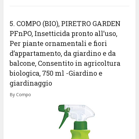
5. COMPO (BIO), PIRETRO GARDEN
PFnPO, Insetticida pronto all’uso,
Per piante ornamentali e fiori
d’appartamento, da giardino e da
balcone, Consentito in agricoltura
biologica, 750 ml
-Giardino e
giardinaggio
By Compo