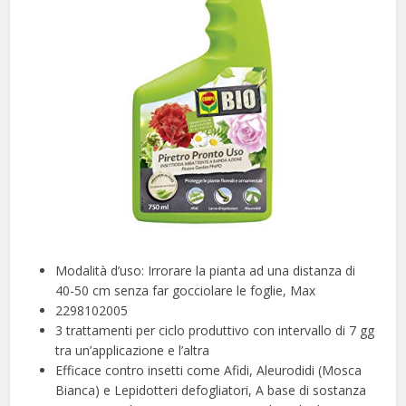
Modalità d’uso: Irrorare la pianta ad una distanza di
40-50 cm senza far gocciolare le foglie, Max
2298102005
3 trattamenti per ciclo produttivo con intervallo di 7 gg
tra un’applicazione e l’altra
Efficace contro insetti come Afidi, Aleurodidi (Mosca
Bianca) e Lepidotteri defogliatori, A base di sostanza