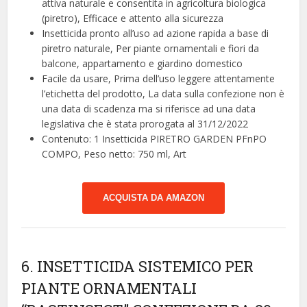
attiva naturale e consentita in agricoltura biologica
(piretro), Efficace e attento alla sicurezza
Insetticida pronto all’uso ad azione rapida a base di
piretro naturale, Per piante ornamentali e fiori da
balcone, appartamento e giardino domestico
Facile da usare, Prima dell’uso leggere attentamente
l’etichetta del prodotto, La data sulla confezione non è
una data di scadenza ma si riferisce ad una data
legislativa che è stata prorogata al 31/12/2022
Contenuto: 1 Insetticida PIRETRO GARDEN PFnPO
COMPO, Peso netto: 750 ml, Art
ACQUISTA DA AMAZON
6. INSETTICIDA SISTEMICO PER
PIANTE ORNAMENTALI