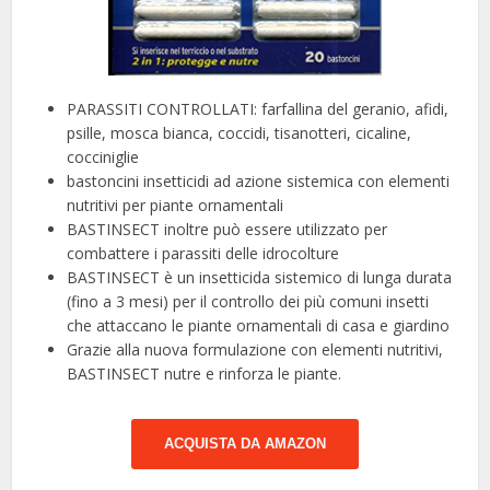
PARASSITI CONTROLLATI: farfallina del geranio, afidi,
psille, mosca bianca, coccidi, tisanotteri, cicaline,
cocciniglie
bastoncini insetticidi ad azione sistemica con elementi
nutritivi per piante ornamentali
BASTINSECT inoltre può essere utilizzato per
combattere i parassiti delle idrocolture
BASTINSECT è un insetticida sistemico di lunga durata
(fino a 3 mesi) per il controllo dei più comuni insetti
che attaccano le piante ornamentali di casa e giardino
Grazie alla nuova formulazione con elementi nutritivi,
BASTINSECT nutre e rinforza le piante.
ACQUISTA DA AMAZON