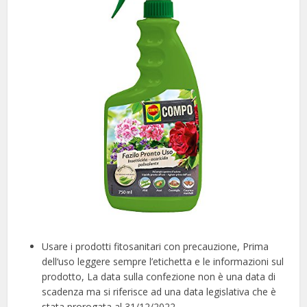
Usare i prodotti fitosanitari con precauzione, Prima
dell‘uso leggere sempre l’etichetta e le informazioni sul
prodotto, La data sulla confezione non è una data di
scadenza ma si riferisce ad una data legislativa che è
stata prorogata al 31/12/2022