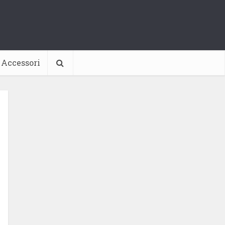
Accessori