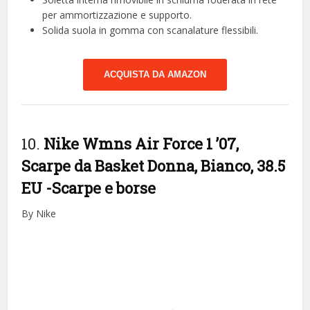
per ammortizzazione e supporto.
Solida suola in gomma con scanalature flessibili.
ACQUISTA DA AMAZON
10.
Nike Wmns Air Force 1 ’07,
Scarpe da Basket Donna, Bianco, 38.5
EU
-Scarpe e borse
By Nike