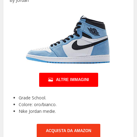
By Jordan
ALTRE IMMAGINI
Grade School.
Colore: oro/bianco.
Nike Jordan medie.
ACQUISTA DA AMAZON