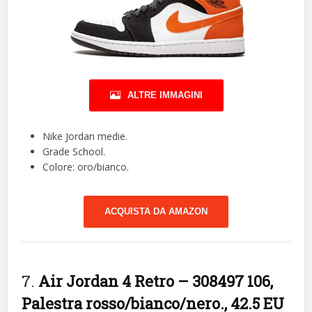
ALTRE IMMAGINI
Nike Jordan medie.
Grade School.
Colore: oro/bianco.
ACQUISTA DA AMAZON
7.
Air Jordan 4 Retro – 308497 106,
Palestra rosso/bianco/nero., 42.5 EU