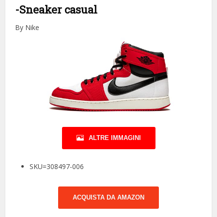
-Sneaker casual
By Nike
ALTRE IMMAGINI
SKU=308497-006
ACQUISTA DA AMAZON