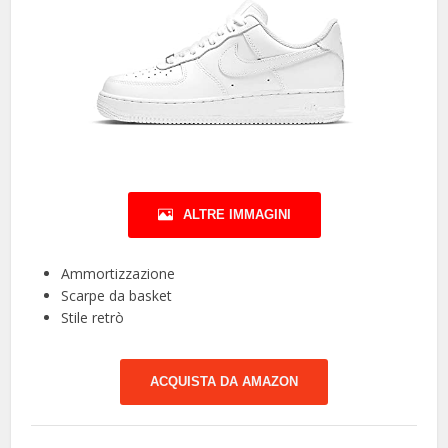
ALTRE IMMAGINI
Ammortizzazione
Scarpe da basket
Stile retrò
ACQUISTA DA AMAZON