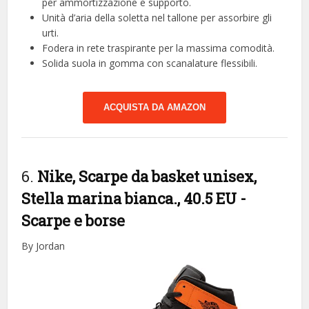
per ammortizzazione e supporto.
Unità d’aria della soletta nel tallone per assorbire gli
urti.
Fodera in rete traspirante per la massima comodità.
Solida suola in gomma con scanalature flessibili.
ACQUISTA DA AMAZON
6.
Nike, Scarpe da basket unisex,
Stella marina bianca., 40.5 EU
-
Scarpe e borse
By Jordan