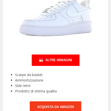
ALTRE IMMAGINI
Scarpe da basket
Ammortizzazione
Stile retrò
Prodotto di ottima qualita
ACQUISTA DA AMAZON