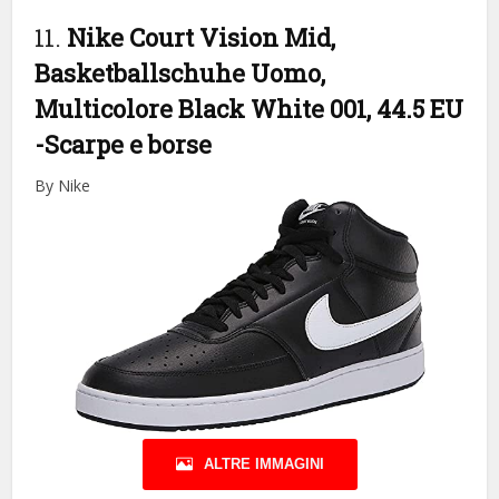
11.
Nike Court Vision Mid,
Basketballschuhe Uomo,
Multicolore Black White 001, 44.5 EU
-Scarpe e borse
By Nike
ALTRE IMMAGINI