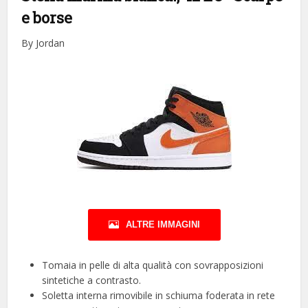
e borse
By Jordan
ALTRE IMMAGINI
Tomaia in pelle di alta qualità con sovrapposizioni
sintetiche a contrasto.
Soletta interna rimovibile in schiuma foderata in rete