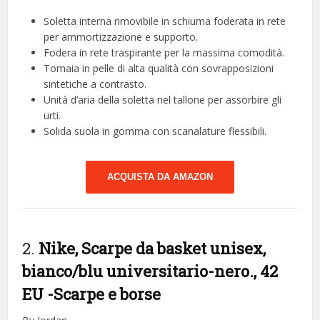
Soletta interna rimovibile in schiuma foderata in rete
per ammortizzazione e supporto.
Fodera in rete traspirante per la massima comodità.
Tomaia in pelle di alta qualità con sovrapposizioni
sintetiche a contrasto.
Unità d’aria della soletta nel tallone per assorbire gli
urti.
Solida suola in gomma con scanalature flessibili.
ACQUISTA DA AMAZON
2.
Nike, Scarpe da basket unisex,
bianco/blu universitario-nero., 42
EU
-Scarpe e borse