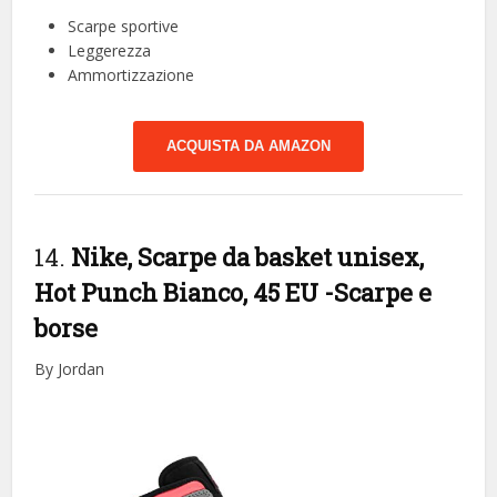
Scarpe sportive
Leggerezza
Ammortizzazione
ACQUISTA DA AMAZON
14.
Nike, Scarpe da basket unisex,
Hot Punch Bianco, 45 EU
-Scarpe e
borse
By Jordan