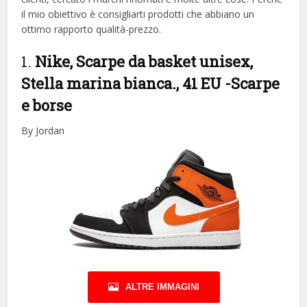
il mio obiettivo è consigliarti prodotti che abbiano un
ottimo rapporto qualità-prezzo.
1.
Nike, Scarpe da basket unisex,
Stella marina bianca., 41 EU
-Scarpe
e borse
By Jordan
ALTRE IMMAGINI