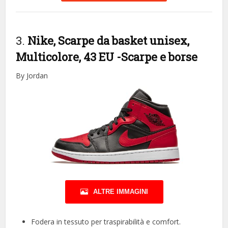
3.
Nike, Scarpe da basket unisex,
Multicolore, 43 EU
-Scarpe e borse
By Jordan
ALTRE IMMAGINI
Fodera in tessuto per traspirabilità e comfort.