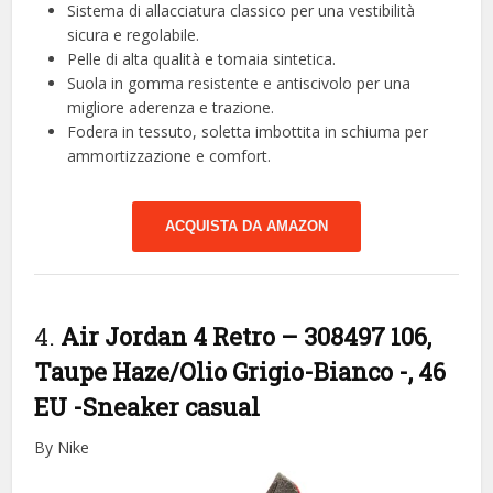
Sistema di allacciatura classico per una vestibilità
sicura e regolabile.
Pelle di alta qualità e tomaia sintetica.
Suola in gomma resistente e antiscivolo per una
migliore aderenza e trazione.
Fodera in tessuto, soletta imbottita in schiuma per
ammortizzazione e comfort.
ACQUISTA DA AMAZON
4.
Air Jordan 4 Retro – 308497 106,
Taupe Haze/Olio Grigio-Bianco -, 46
EU
-Sneaker casual
By Nike