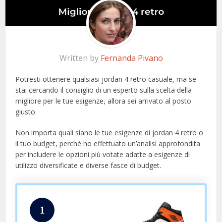
Written by
Fernanda Pivano
Potresti ottenere qualsiasi jordan 4 retro casuale, ma se
stai cercando il consiglio di un esperto sulla scelta della
migliore per le tue esigenze, allora sei arrivato al posto
giusto.
Non importa quali siano le tue esigenze di jordan 4 retro o
il tuo budget, perché ho effettuato un’analisi approfondita
per includere le opzioni più votate adatte a esigenze di
utilizzo diversificate e diverse fasce di budget.
1