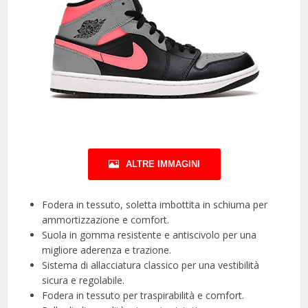
ALTRE IMMAGINI
Fodera in tessuto, soletta imbottita in schiuma per
ammortizzazione e comfort.
Suola in gomma resistente e antiscivolo per una
migliore aderenza e trazione.
Sistema di allacciatura classico per una vestibilità
sicura e regolabile.
Fodera in tessuto per traspirabilità e comfort.