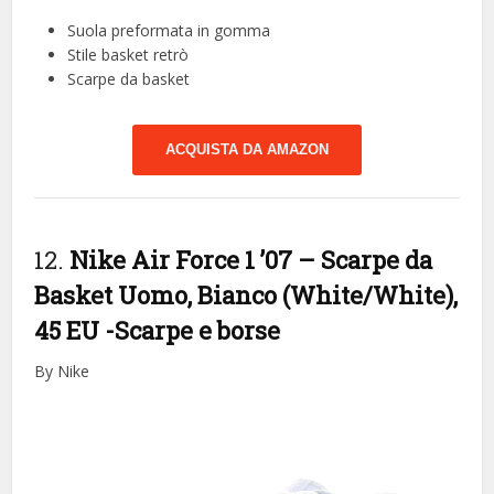
Suola preformata in gomma
Stile basket retrò
Scarpe da basket
ACQUISTA DA AMAZON
12.
Nike Air Force 1 ’07 – Scarpe da
Basket Uomo, Bianco (White/White),
45 EU
-Scarpe e borse
By Nike