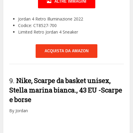
ALTRE IMMAGINI
Jordan 4 Retro Illuminazione 2022
Codice: CT8527-700
Limited Retro Jordan 4 Sneaker
ACQUISTA DA AMAZON
9.
Nike, Scarpe da basket unisex,
Stella marina bianca., 43 EU
-Scarpe
e borse
By Jordan