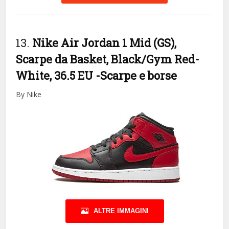
13.
Nike Air Jordan 1 Mid (GS),
Scarpe da Basket, Black/Gym Red-
White, 36.5 EU
-Scarpe e borse
By Nike
ALTRE IMMAGINI