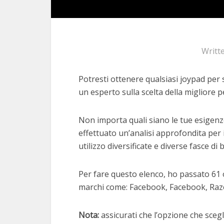
Writt
Potresti ottenere qualsiasi joypad per 
un esperto sulla scelta della migliore pe
Non importa quali siano le tue esigenz
effettuato un’analisi approfondita per 
utilizzo diversificate e diverse fasce di 
Per fare questo elenco, ho passato 61 
marchi come: Facebook, Facebook, Raz
Nota:
assicurati che l’opzione che scegli