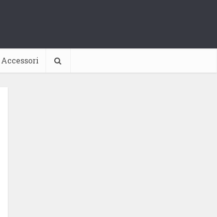
Accessori