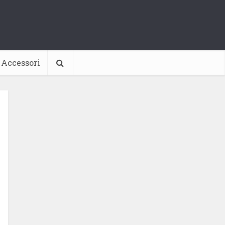
Accessori