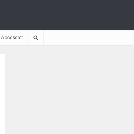
Accessori