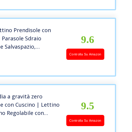
ttino Prendisole con
9.6
 Parasole Sdraio
e Salvaspazio,
 Regolabile, Struttura
Controlla Su Amazon
o e Tessuto in
e per Mare Spiaggia
elax (Beige)
dia a gravità zero
9.5
e con Cuscino | Lettino
no Regolabile con
 in Acciaio | Sedia a
Controlla Su Amazon
n Schienale e Braccioli