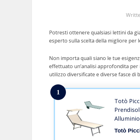
Writt
Potresti ottenere qualsiasi lettini da gi
esperto sulla scelta della migliore per l
Non importa quali siano le tue esigenze
effettuato un’analisi approfondita per 
utilizzo diversificate e diverse fasce di 
1
Totò Picc
Prendisol
Allumini
spiaggia 
Totò Picc