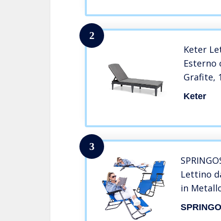
2
Keter Le
Esterno 
Grafite, 
centimet
Keter
3
SPRINGOS
Lettino d
in Metall
Libero (B
SPRING