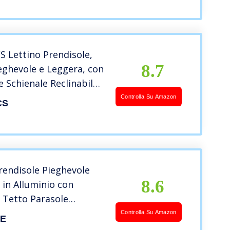
 Lettino Prendisole,
8.7
eghevole e Leggera, con
e Schienale Reclinabile,
x 31 cm, Max Portata
Controlla Su Amazon
CS
er Giardino Terrazzo
Grigio Melange
rendisole Pieghevole
8.6
 in Alluminio con
 Tetto Parasole
8/76cm Resistente
Controlla Su Amazon
FE
a giardino spiaggia