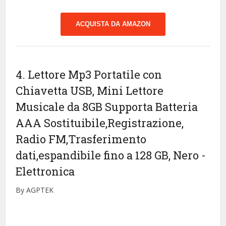
ACQUISTA DA AMAZON
4. Lettore Mp3 Portatile con
Chiavetta USB, Mini Lettore
Musicale da 8GB Supporta Batteria
AAA Sostituibile,Registrazione,
Radio FM,Trasferimento
dati,espandibile fino a 128 GB, Nero
-
Elettronica
By AGPTEK