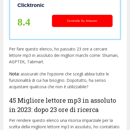
Clicktronic
8.4
Controlla Su Amazon
Per fare questo elenco, ho passato 23 ore a cercare
lettore mp3 in assoluto dei migliori marchi come: Shuman,
AGPTEK, Tabmart.
Nota:
assicurati che l’opzione che scegli abbia tutte le
funzionalità di cui hai bisogno. Dopotutto, ha senso
acquistare qualcosa che non è utilizzabile?
45 Migliore lettore mp3 in assoluto
in 2023: dopo 23 ore di ricerca
Per rendere questo elenco una risorsa imparziale per la
scelta della migliore lettore mp3 in assoluto, ​​ho contattato