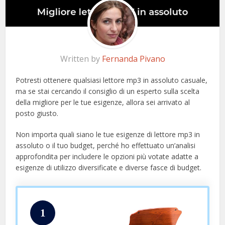
Written by
Fernanda Pivano
Potresti ottenere qualsiasi lettore mp3 in assoluto casuale,
ma se stai cercando il consiglio di un esperto sulla scelta
della migliore per le tue esigenze, allora sei arrivato al
posto giusto.
Non importa quali siano le tue esigenze di lettore mp3 in
assoluto o il tuo budget, perché ho effettuato un’analisi
approfondita per includere le opzioni più votate adatte a
esigenze di utilizzo diversificate e diverse fasce di budget.
1