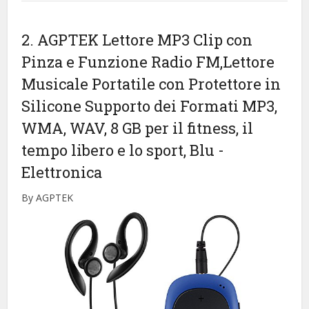
2. AGPTEK Lettore MP3 Clip con
Pinza e Funzione Radio FM,Lettore
Musicale Portatile con Protettore in
Silicone Supporto dei Formati MP3,
WMA, WAV, 8 GB per il fitness, il
tempo libero e lo sport, Blu
-
Elettronica
By AGPTEK