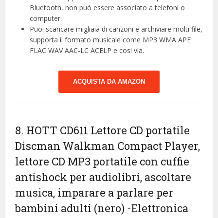
Bluetooth, non può essere associato a telefoni o
computer.
Puoi scaricare migliaia di canzoni e archiviare molti file,
supporta il formato musicale come MP3 WMA APE
FLAC WAV AAC-LC ACELP e così via.
ACQUISTA DA AMAZON
8. HOTT CD611 Lettore CD portatile
Discman Walkman Compact Player,
lettore CD MP3 portatile con cuffie
antishock per audiolibri, ascoltare
musica, imparare a parlare per
bambini adulti (nero)
-Elettronica