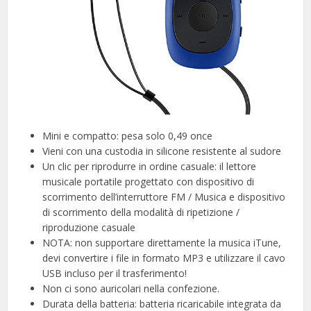
Mini e compatto: pesa solo 0,49 once
Vieni con una custodia in silicone resistente al sudore
Un clic per riprodurre in ordine casuale: il lettore
musicale portatile progettato con dispositivo di
scorrimento dell’interruttore FM / Musica e dispositivo
di scorrimento della modalità di ripetizione /
riproduzione casuale
NOTA: non supportare direttamente la musica iTune,
devi convertire i file in formato MP3 e utilizzare il cavo
USB incluso per il trasferimento!
Non ci sono auricolari nella confezione.
Durata della batteria: batteria ricaricabile integrata da