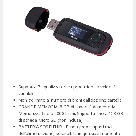
Supporta 7 equalizzatori e riproduzione a velocità
variabile.
Non c’è limite al numero di brani dall’opzione cartella.
GRANDE MEMORIA: 8 GB di capacità di memoria
Memorizza fino a 2000 brani; Supporta fino a 128 GB
di scheda Micro SD (non inclusa)
BATTERIA SOSTITUIBILE: non preoccuparti mai
dell’alimentazione, sostituibile in qualsiasi momento