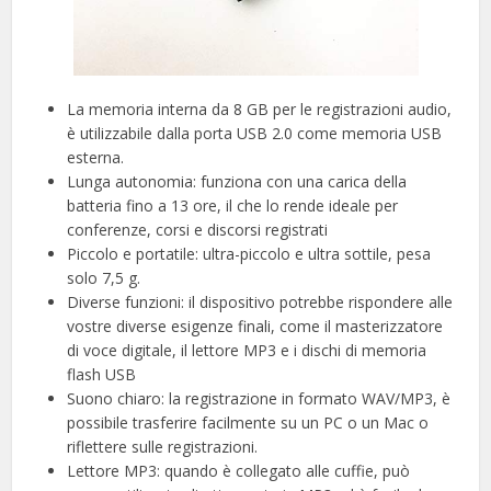
La memoria interna da 8 GB per le registrazioni audio,
è utilizzabile dalla porta USB 2.0 come memoria USB
esterna.
Lunga autonomia: funziona con una carica della
batteria fino a 13 ore, il che lo rende ideale per
conferenze, corsi e discorsi registrati
Piccolo e portatile: ultra-piccolo e ultra sottile, pesa
solo 7,5 g.
Diverse funzioni: il dispositivo potrebbe rispondere alle
vostre diverse esigenze finali, come il masterizzatore
di voce digitale, il lettore MP3 e i dischi di memoria
flash USB
Suono chiaro: la registrazione in formato WAV/MP3, è
possibile trasferire facilmente su un PC o un Mac o
riflettere sulle registrazioni.
Lettore MP3: quando è collegato alle cuffie, può