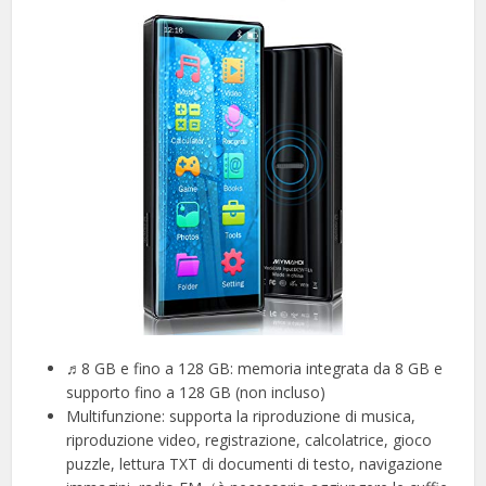
♬8 GB e fino a 128 GB: memoria integrata da 8 GB e
supporto fino a 128 GB (non incluso)
Multifunzione: supporta la riproduzione di musica,
riproduzione video, registrazione, calcolatrice, gioco
puzzle, lettura TXT di documenti di testo, navigazione