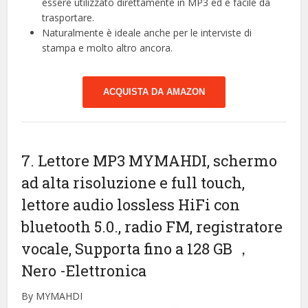
essere utilizzato direttamente in MP3 ed è facile da
trasportare.
Naturalmente è ideale anche per le interviste di
stampa e molto altro ancora.
ACQUISTA DA AMAZON
7. Lettore MP3 MYMAHDI, schermo
ad alta risoluzione e full touch,
lettore audio lossless HiFi con
bluetooth 5.0., radio FM, registratore
vocale, Supporta fino a 128 GB ，
Nero
-Elettronica
By MYMAHDI