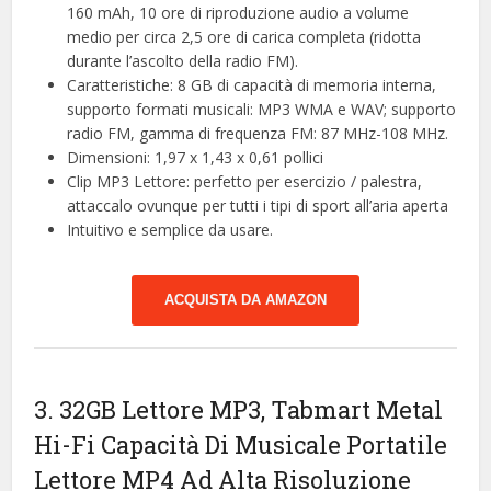
160 mAh, 10 ore di riproduzione audio a volume
medio per circa 2,5 ore di carica completa (ridotta
durante l’ascolto della radio FM).
Caratteristiche: 8 GB di capacità di memoria interna,
supporto formati musicali: MP3 WMA e WAV; supporto
radio FM, gamma di frequenza FM: 87 MHz-108 MHz.
Dimensioni: 1,97 x 1,43 x 0,61 pollici
Clip MP3 Lettore: perfetto per esercizio / palestra,
attaccalo ovunque per tutti i tipi di sport all’aria aperta
Intuitivo e semplice da usare.
ACQUISTA DA AMAZON
3. 32GB Lettore MP3, Tabmart Metal
Hi-Fi Capacità Di Musicale Portatile
Lettore MP4 Ad Alta Risoluzione