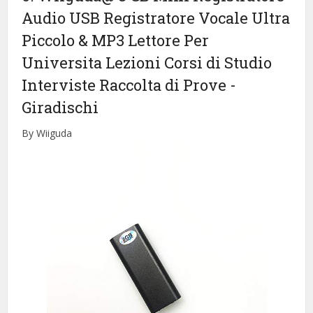
Audio USB Registratore Vocale Ultra
Piccolo & MP3 Lettore Per
Universita Lezioni Corsi di Studio
Interviste Raccolta di Prove
-
Giradischi
By Wiiguda