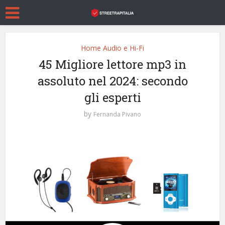
Home Audio e Hi-Fi
45 Migliore lettore mp3 in
assoluto nel 2024: secondo
gli esperti
by
Fernanda Pivano