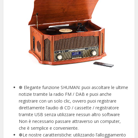
❆ Elegante funzione SHUMAN: puoi ascoltare le ultime
notizie tramite la radio FM / DAB e puoi anche
registrare con un solo clic, ovvero puoi registrare
direttamente l’audio di CD / cassette / registratore
tramite USB senza utilizzare nessun altro software
Non è necessario passare attraverso un computer,
che è semplice e conveniente.
❆Le nostre caratteristiche: utilizzando l’alloggiamento