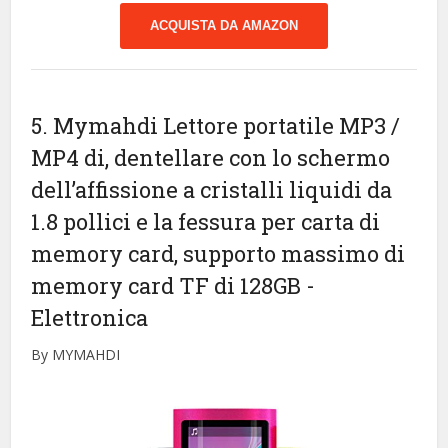
ACQUISTA DA AMAZON
5. Mymahdi Lettore portatile MP3 /
MP4 di, dentellare con lo schermo
dell’affissione a cristalli liquidi da
1.8 pollici e la fessura per carta di
memory card, supporto massimo di
memory card TF di 128GB
-
Elettronica
By MYMAHDI