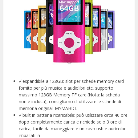
√ espandibile a 128GB: slot per schede memory card
fornito per più musica e audiolibri etc, supporto
massimo 128GB Memory TF card.(Nota: la scheda
non è inclusa), consigliamo di utilizzare le schede di
memoria originali MYMAHDI.
√ built in batteria ricaricabile: può utilizzare circa 40 ore
dopo completamente carica e richiede solo 3 ore di
carica, facile da maneggiare e un cavo usb e auricolari
imballati in