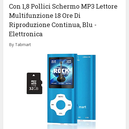
Con 1,8 Pollici Schermo MP3 Lettore
Multifunzione 18 Ore Di
Riproduzione Continua, Blu
-
Elettronica
By Tabmart