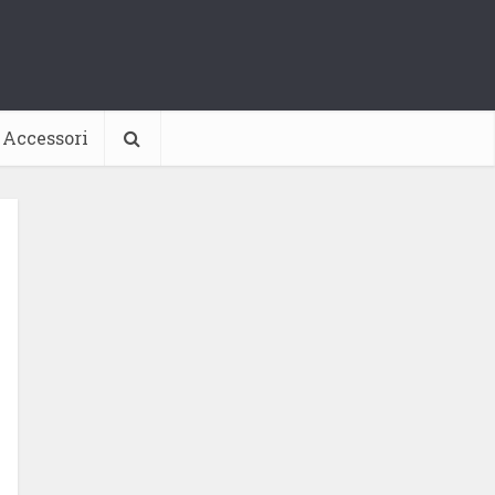
Accessori