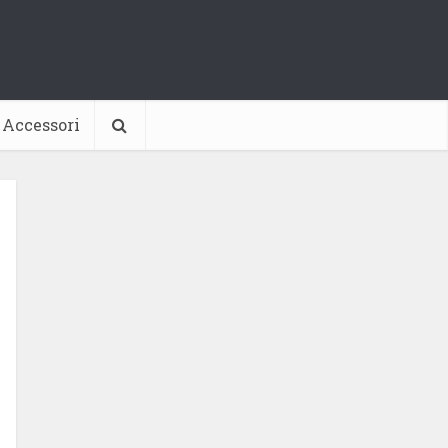
Accessori