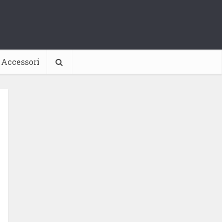
Accessori