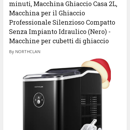
minuti, Macchina Ghiaccio Casa 2L,
Macchina per il Ghiaccio
Professionale Silenzioso Compatto
Senza Impianto Idraulico (Nero)
-
Macchine per cubetti di ghiaccio
By NORTHCLAN