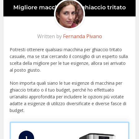
Written by
Fernanda Pivano
Potresti ottenere qualsiasi macchina per ghiaccio tritato
casuale, ma se stai cercando il consiglio di un esperto sulla
scelta della migliore per le tue esigenze, allora sei arrivato
al posto giusto.
Non importa quali siano le tue esigenze di macchina per
ghiaccio tritato o il tuo budget, perché ho effettuato
un’analisi approfondita per includere le opzioni più votate
adatte a esigenze di utilizzo diversificate e diverse fasce di
budget.
1