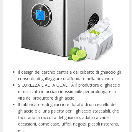
Il design del cerchio centrale del cubetto di ghiaccio gli
consente di galleggiare o affondare nella bevanda.
SICUREZZA E ALTA QUALITÀ Il produttore di ghiaccio
è realizzato in acciaio inossidabile per prolungare la
vita del produttore di ghiaccio
Il fabbricatore di ghiaccio è dotato di un cestello del
ghiaccio e di una paletta per il ghiaccio staccabili, che
facilitano la raccolta del ghiaccio, adatto a varie
occasioni, come case, uffici, negozi, piccoli ristoranti,
ecc.