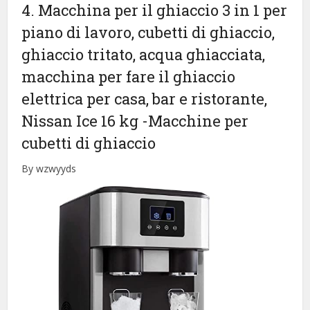
4. Macchina per il ghiaccio 3 in 1 per
piano di lavoro, cubetti di ghiaccio,
ghiaccio tritato, acqua ghiacciata,
macchina per fare il ghiaccio
elettrica per casa, bar e ristorante,
Nissan Ice 16 kg
-Macchine per
cubetti di ghiaccio
By wzwyyds