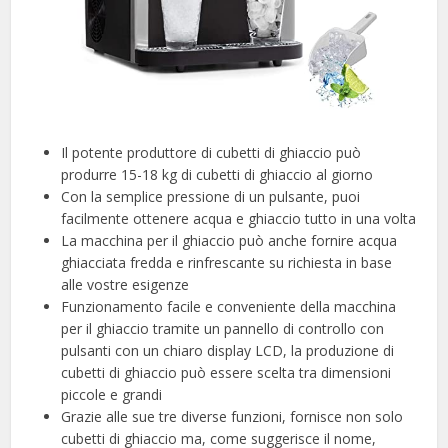
Il potente produttore di cubetti di ghiaccio può
produrre 15-18 kg di cubetti di ghiaccio al giorno
Con la semplice pressione di un pulsante, puoi
facilmente ottenere acqua e ghiaccio tutto in una volta
La macchina per il ghiaccio può anche fornire acqua
ghiacciata fredda e rinfrescante su richiesta in base
alle vostre esigenze
Funzionamento facile e conveniente della macchina
per il ghiaccio tramite un pannello di controllo con
pulsanti con un chiaro display LCD, la produzione di
cubetti di ghiaccio può essere scelta tra dimensioni
piccole e grandi
Grazie alle sue tre diverse funzioni, fornisce non solo
cubetti di ghiaccio ma, come suggerisce il nome,