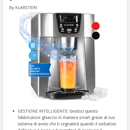
By KLARSTEIN
GESTIONE INTELLIGENTE: Gestisci questo
fabbricatore ghiaccio in maniera smart grazie al suo
sistema di avvisi che ti segnalerà quando il serbatoio