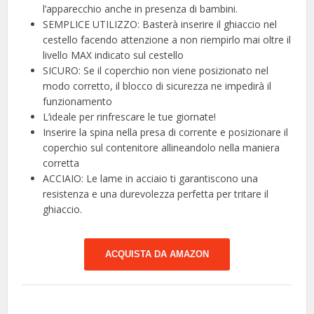
l’apparecchio anche in presenza di bambini.
SEMPLICE UTILIZZO: Basterà inserire il ghiaccio nel
cestello facendo attenzione a non riempirlo mai oltre il
livello MAX indicato sul cestello
SICURO: Se il coperchio non viene posizionato nel
modo corretto, il blocco di sicurezza ne impedirà il
funzionamento
L’ideale per rinfrescare le tue giornate!
Inserire la spina nella presa di corrente e posizionare il
coperchio sul contenitore allineandolo nella maniera
corretta
ACCIAIO: Le lame in acciaio ti garantiscono una
resistenza e una durevolezza perfetta per tritare il
ghiaccio.
ACQUISTA DA AMAZON