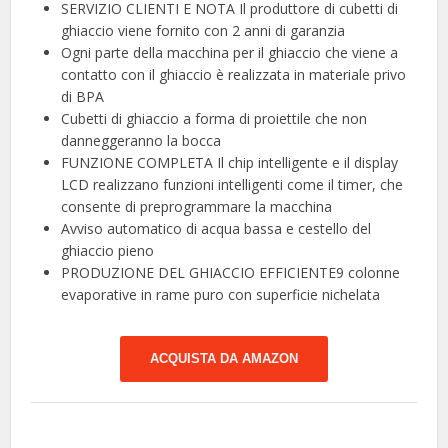
SERVIZIO CLIENTI E NOTA Il produttore di cubetti di
ghiaccio viene fornito con 2 anni di garanzia
Ogni parte della macchina per il ghiaccio che viene a
contatto con il ghiaccio è realizzata in materiale privo
di BPA
Cubetti di ghiaccio a forma di proiettile che non
danneggeranno la bocca
FUNZIONE COMPLETA Il chip intelligente e il display
LCD realizzano funzioni intelligenti come il timer, che
consente di preprogrammare la macchina
Avviso automatico di acqua bassa e cestello del
ghiaccio pieno
PRODUZIONE DEL GHIACCIO EFFICIENTE9 colonne
evaporative in rame puro con superficie nichelata
ACQUISTA DA AMAZON