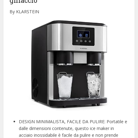
ghiaccio
By KLARSTEIN
DESIGN MINIMALISTA, FACILE DA PULIRE: Portatile e
dalle dimensioni contenute, questo ice maker in
acciaio inossidabile è facile da pulire e non prende