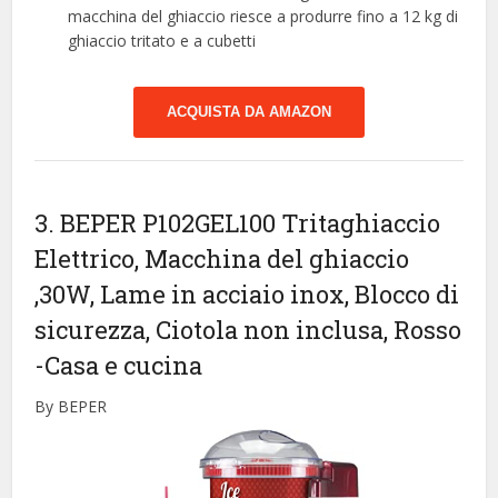
macchina del ghiaccio riesce a produrre fino a 12 kg di
ghiaccio tritato e a cubetti
ACQUISTA DA AMAZON
3. BEPER P102GEL100 Tritaghiaccio
Elettrico, Macchina del ghiaccio
,30W, Lame in acciaio inox, Blocco di
sicurezza, Ciotola non inclusa, Rosso
-Casa e cucina
By BEPER