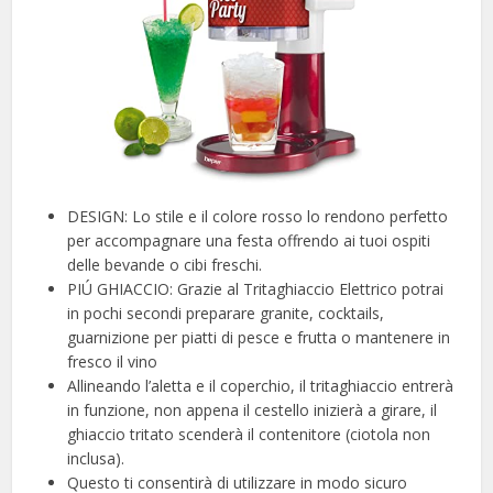
DESIGN: Lo stile e il colore rosso lo rendono perfetto
per accompagnare una festa offrendo ai tuoi ospiti
delle bevande o cibi freschi.
PIÚ GHIACCIO: Grazie al Tritaghiaccio Elettrico potrai
in pochi secondi preparare granite, cocktails,
guarnizione per piatti di pesce e frutta o mantenere in
fresco il vino
Allineando l’aletta e il coperchio, il tritaghiaccio entrerà
in funzione, non appena il cestello inizierà a girare, il
ghiaccio tritato scenderà il contenitore (ciotola non
inclusa).
Questo ti consentirà di utilizzare in modo sicuro