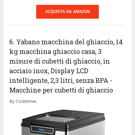
ACQUISTA DA AMAZON
6. Yabano macchina del ghiaccio, 14
kg macchina ghiaccio casa, 3
misure di cubetti di ghiaccio, in
acciaio inox, Display LCD
intelligente, 2,3 litri, senza BPA
-
Macchine per cubetti di ghiaccio
By Cozeemax