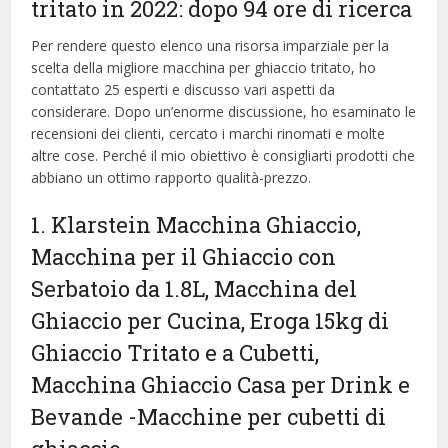
tritato in 2022: dopo 94 ore di ricerca
Per rendere questo elenco una risorsa imparziale per la
scelta della migliore macchina per ghiaccio tritato, ​​ho
contattato 25 esperti e discusso vari aspetti da
considerare. Dopo un’enorme discussione, ho esaminato le
recensioni dei clienti, cercato i marchi rinomati e molte
altre cose. Perché il mio obiettivo è consigliarti prodotti che
abbiano un ottimo rapporto qualità-prezzo.
1. Klarstein Macchina Ghiaccio,
Macchina per il Ghiaccio con
Serbatoio da 1.8L, Macchina del
Ghiaccio per Cucina, Eroga 15kg di
Ghiaccio Tritato e a Cubetti,
Macchina Ghiaccio Casa per Drink e
Bevande
-Macchine per cubetti di