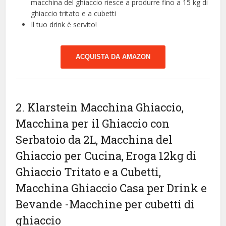
macchina del ghiaccio riesce a produrre fino a 15 kg di
ghiaccio tritato e a cubetti
Il tuo drink è servito!
ACQUISTA DA AMAZON
2. Klarstein Macchina Ghiaccio,
Macchina per il Ghiaccio con
Serbatoio da 2L, Macchina del
Ghiaccio per Cucina, Eroga 12kg di
Ghiaccio Tritato e a Cubetti,
Macchina Ghiaccio Casa per Drink e
Bevande
-Macchine per cubetti di
ghiaccio