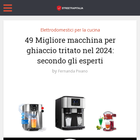
Elettrodomestici per la cucina
49 Migliore macchina per
ghiaccio tritato nel 2024:
secondo gli esperti
by
Fernanda Pivano