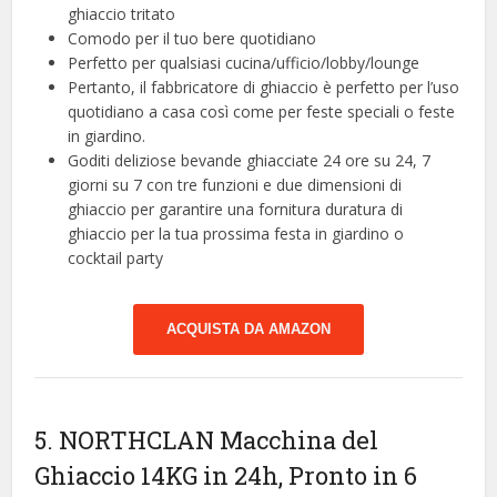
ghiaccio tritato
Comodo per il tuo bere quotidiano
Perfetto per qualsiasi cucina/ufficio/lobby/lounge
Pertanto, il fabbricatore di ghiaccio è perfetto per l’uso
quotidiano a casa così come per feste speciali o feste
in giardino.
Goditi deliziose bevande ghiacciate 24 ore su 24, 7
giorni su 7 con tre funzioni e due dimensioni di
ghiaccio per garantire una fornitura duratura di
ghiaccio per la tua prossima festa in giardino o
cocktail party
ACQUISTA DA AMAZON
5. NORTHCLAN Macchina del
Ghiaccio 14KG in 24h, Pronto in 6