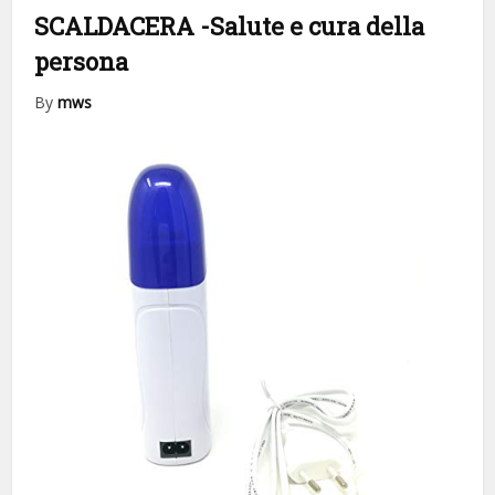
SCALDACERA
-Salute e cura della
persona
By
mws