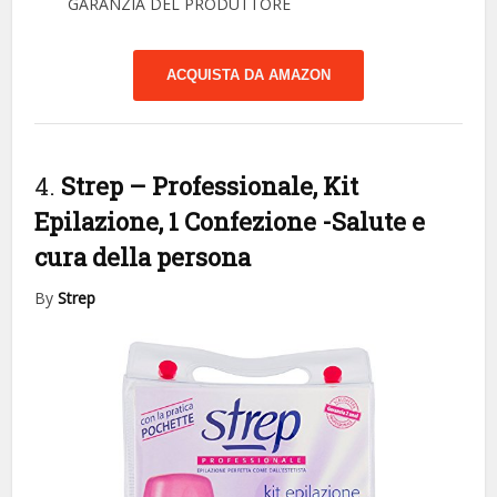
GARANZIA DEL PRODUTTORE
ACQUISTA DA AMAZON
4.
Strep – Professionale, Kit
Epilazione, 1 Confezione
-Salute e
cura della persona
By
Strep