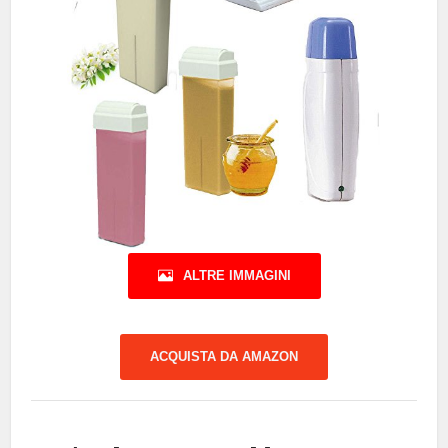
ALTRE IMMAGINI
ACQUISTA DA AMAZON