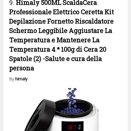
9.
Himaly 500ML ScaldaCera
Professionale Elettrico Ceretta Kit
Depilazione Fornetto Riscaldatore
Schermo Leggibile Aggiustare La
Temperatura e Mantenere La
Temperatura 4 * 100g di Cera 20
Spatole (2)
-Salute e cura della
persona
By
himaly