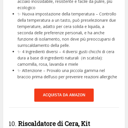
acciaio inossidabile, resistente e facile da pulire, più
ecologico
✨ Nuova impostazione della temperatura – Controllo
della temperatura a un tasto, può preselezionare due
temperature, adatto per cera solida e liquida, a
seconda delle preferenze personali, e ha anche
funzione di isolamento, non deve più preoccuparsi di
surriscaldamento della pelle.
✨ 4 Ingredienti diversi – 4 diversi gusti chicchi di cera
dura a base di ingredienti naturali（in scatola):
camomilla, rosa, lavanda e miele
✨ Attenzione – Provalo una piccola gamma nel
braccio prima dell’uso per prevenire reazioni allergiche
ACQUISTA DA AMAZON
10.
Riscaldatore di Cera, Kit