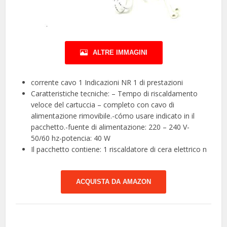
ALTRE IMMAGINI
corrente cavo 1 Indicazioni NR 1 di prestazioni
Caratteristiche tecniche: – Tempo di riscaldamento
veloce del cartuccia – completo con cavo di
alimentazione rimovibile.-cómo usare indicato in il
pacchetto.-fuente di alimentazione: 220 – 240 V-
50/60 hz-potencia: 40 W
Il pacchetto contiene: 1 riscaldatore di cera elettrico n
ACQUISTA DA AMAZON