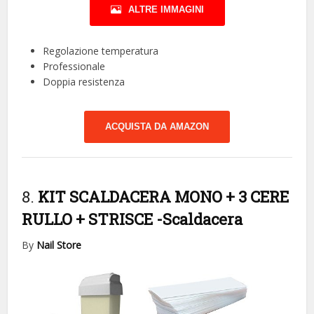
ALTRE IMMAGINI
Regolazione temperatura
Professionale
Doppia resistenza
ACQUISTA DA AMAZON
8.
KIT SCALDACERA MONO + 3 CERE
RULLO + STRISCE
-Scaldacera
By
Nail Store