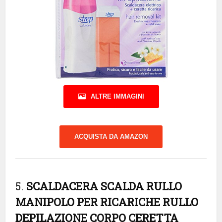
ALTRE IMMAGINI
ACQUISTA DA AMAZON
5.
SCALDACERA SCALDA RULLO
MANIPOLO PER RICARICHE RULLO
DEPILAZIONE CORPO CERETTA