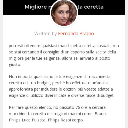
Written by
Fernanda Pivano
potresti ottenere qualsiasi macchinetta ceretta casuale, ma
se stai cercando il consiglio di un esperto sulla scelta della
migliore per le tue esigenze, allora sei arrivato al posto
giusto.
Non importa quali siano le tue esigenze di macchinetta
ceretta o il tuo budget, perché ho effettuato un’analisi
approfondita per includere le opzioni più votate adatte a
esigenze di utilizzo diversificate e diverse fasce di budget.
Per fare questo elenco, ho passato 76 ore a cercare
macchinetta ceretta dei migliori marchi come: Braun,
Philips Luce Pulsata, Philips Rasoi corpo.