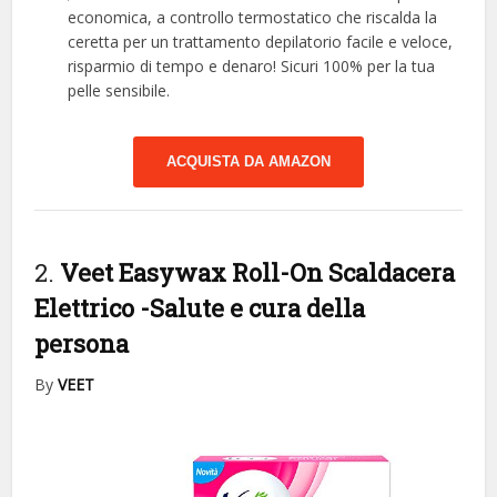
economica, a controllo termostatico che riscalda la
ceretta per un trattamento depilatorio facile e veloce,
risparmio di tempo e denaro! Sicuri 100% per la tua
pelle sensibile.
ACQUISTA DA AMAZON
2.
Veet Easywax Roll-On Scaldacera
Elettrico
-Salute e cura della
persona
By
VEET