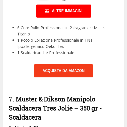
ALTRE IMMAGINI
6 Cere Rullo Professionali in 2 fragranze : Miele,
Titanio
1 Rotolo Epilazione Professionale in TNT
Ipoallergernico Oeko-Tex
1 Scaldaricariche Professionale
ACQUISTA DA AMAZON
7.
Muster & Dikson Manipolo
Scaldacera Tres Jolie – 350 gr
-
Scaldacera