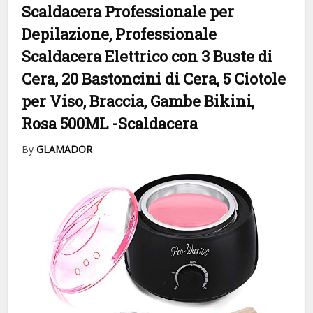
Scaldacera Professionale per
Depilazione, Professionale
Scaldacera Elettrico con 3 Buste di
Cera, 20 Bastoncini di Cera, 5 Ciotole
per Viso, Braccia, Gambe Bikini,
Rosa 500ML
-Scaldacera
By
GLAMADOR