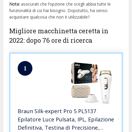
Nota:
assicurati che l’opzione che scegli abbia tutte le
funzionalità di cui hai bisogno. Dopotutto, ha senso
acquistare qualcosa che non è utilizzabile?
Migliore macchinetta ceretta in
2022: dopo 76 ore di ricerca
1
Braun Silk-expert Pro 5 PL5137
Epilatore Luce Pulsata, IPL, Epilazione
Definitiva, Testina di Precisione,