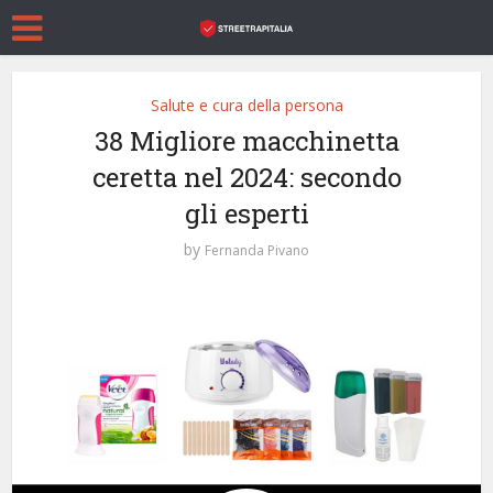
Salute e cura della persona
38 Migliore macchinetta
ceretta nel 2024: secondo
gli esperti
by
Fernanda Pivano