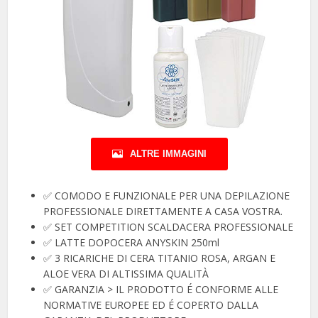
ALTRE IMMAGINI
✅ COMODO E FUNZIONALE PER UNA DEPILAZIONE
PROFESSIONALE DIRETTAMENTE A CASA VOSTRA.
✅ SET COMPETITION SCALDACERA PROFESSIONALE
✅ LATTE DOPOCERA ANYSKIN 250ml
✅ 3 RICARICHE DI CERA TITANIO ROSA, ARGAN E
ALOE VERA DI ALTISSIMA QUALITÀ
✅ GARANZIA > IL PRODOTTO É CONFORME ALLE
NORMATIVE EUROPEE ED É COPERTO DALLA