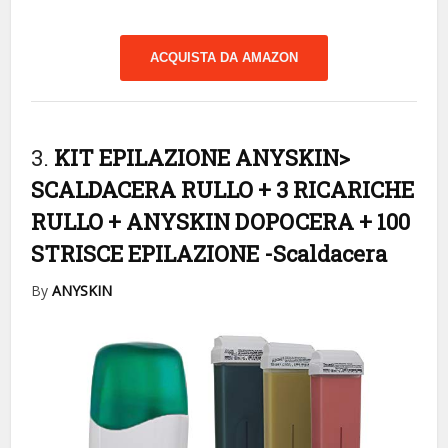
ACQUISTA DA AMAZON
3.
KIT EPILAZIONE ANYSKIN>
SCALDACERA RULLO + 3 RICARICHE
RULLO + ANYSKIN DOPOCERA + 100
STRISCE EPILAZIONE
-Scaldacera
By
ANYSKIN