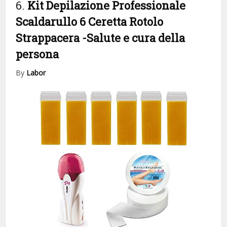
6.
Kit Depilazione Professionale
Scaldarullo 6 Ceretta Rotolo
Strappacera
-Salute e cura della
persona
By
Labor