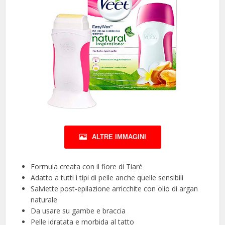
ALTRE IMMAGINI
Formula creata con il fiore di Tiarè
Adatto a tutti i tipi di pelle anche quelle sensibili
Salviette post-epilazione arricchite con olio di argan
naturale
Da usare su gambe e braccia
Pelle idratata e morbida al tatto