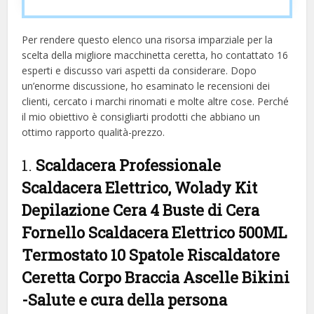
Per rendere questo elenco una risorsa imparziale per la
scelta della migliore macchinetta ceretta, ​​ho contattato 16
esperti e discusso vari aspetti da considerare. Dopo
un’enorme discussione, ho esaminato le recensioni dei
clienti, cercato i marchi rinomati e molte altre cose. Perché
il mio obiettivo è consigliarti prodotti che abbiano un
ottimo rapporto qualità-prezzo.
1.
Scaldacera Professionale
Scaldacera Elettrico, Wolady Kit
Depilazione Cera 4 Buste di Cera
Fornello Scaldacera Elettrico 500ML
Termostato 10 Spatole Riscaldatore
Ceretta Corpo Braccia Ascelle Bikini
-Salute e cura della persona