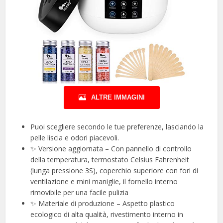
ALTRE IMMAGINI
Puoi scegliere secondo le tue preferenze, lasciando la
pelle liscia e odori piacevoli.
✨ Versione aggiornata – Con pannello di controllo
della temperatura, termostato Celsius Fahrenheit
(lunga pressione 3S), coperchio superiore con fori di
ventilazione e mini maniglie, il fornello interno
rimovibile per una facile pulizia
✨ Materiale di produzione – Aspetto plastico
ecologico di alta qualità, rivestimento interno in