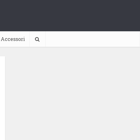
Accessori