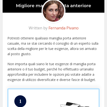
Written by
Fernanda Pivano
Potresti ottenere qualsiasi maniglia porta anteriore
casuale, ma se stai cercando il consiglio di un esperto sulla
scelta della migliore per le tue esigenze, allora sei arrivato
al posto giusto.
Non importa quali siano le tue esigenze di maniglia porta
anteriore o il tuo budget, perché ho effettuato un’analisi
approfondita per includere le opzioni più votate adatte a
esigenze di utilizzo diversificate e diverse fasce di budget.
1