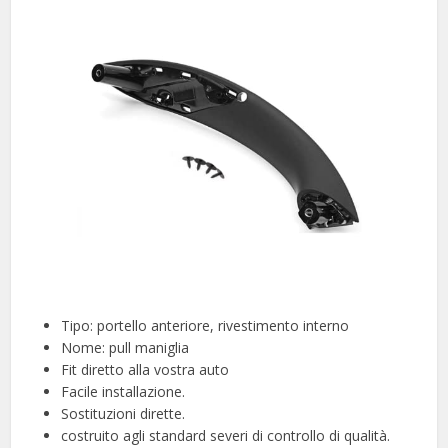
Tipo: portello anteriore, rivestimento interno
Nome: pull maniglia
Fit diretto alla vostra auto
Facile installazione.
Sostituzioni dirette.
costruito agli standard severi di controllo di qualità.