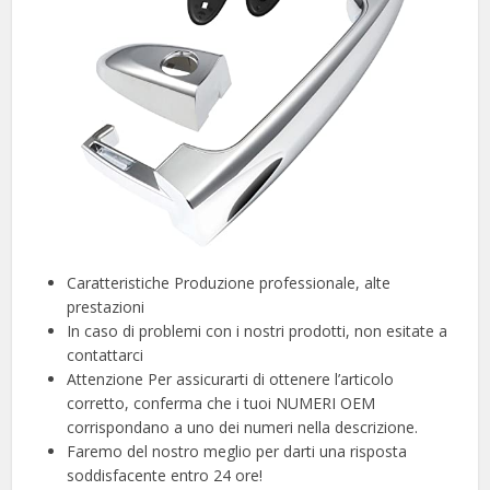
Caratteristiche Produzione professionale, alte
prestazioni
In caso di problemi con i nostri prodotti, non esitate a
contattarci
Attenzione Per assicurarti di ottenere l’articolo
corretto, conferma che i tuoi NUMERI OEM
corrispondano a uno dei numeri nella descrizione.
Faremo del nostro meglio per darti una risposta
soddisfacente entro 24 ore!