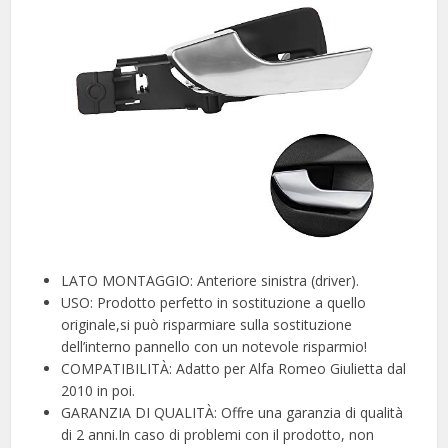
LATO MONTAGGIO: Anteriore sinistra (driver).
USO: Prodotto perfetto in sostituzione a quello
originale,si può risparmiare sulla sostituzione
dell’interno pannello con un notevole risparmio!
COMPATIBILITÀ: Adatto per Alfa Romeo Giulietta dal
2010 in poi.
GARANZIA DI QUALITÀ: Offre una garanzia di qualità
di 2 anni.In caso di problemi con il prodotto, non