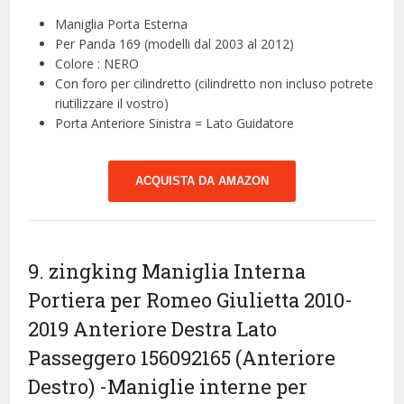
Maniglia Porta Esterna
Per Panda 169 (modelli dal 2003 al 2012)
Colore : NERO
Con foro per cilindretto (cilindretto non incluso potrete
riutilizzare il vostro)
Porta Anteriore Sinistra = Lato Guidatore
ACQUISTA DA AMAZON
9. zingking Maniglia Interna
Portiera per Romeo Giulietta 2010-
2019 Anteriore Destra Lato
Passeggero 156092165 (Anteriore
Destro)
-Maniglie interne per