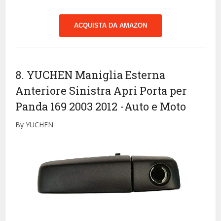
ACQUISTA DA AMAZON
8. YUCHEN Maniglia Esterna
Anteriore Sinistra Apri Porta per
Panda 169 2003 2012
-Auto e Moto
By YUCHEN