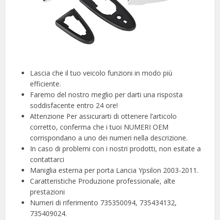
Lascia che il tuo veicolo funzioni in modo più
efficiente.
Faremo del nostro meglio per darti una risposta
soddisfacente entro 24 ore!
Attenzione Per assicurarti di ottenere l’articolo
corretto, conferma che i tuoi NUMERI OEM
corrispondano a uno dei numeri nella descrizione.
In caso di problemi con i nostri prodotti, non esitate a
contattarci
Maniglia esterna per porta Lancia Ypsilon 2003-2011.
Caratteristiche Produzione professionale, alte
prestazioni
Numeri di riferimento 735350094, 735434132,
735409024.