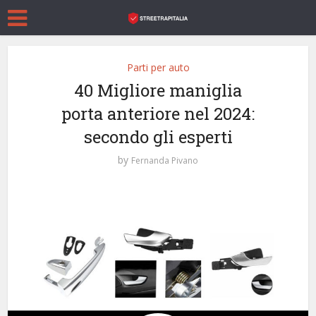
Parti per auto
40 Migliore maniglia
porta anteriore nel 2024:
secondo gli esperti
by
Fernanda Pivano