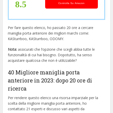
8.5
Controlla Su Amazon
Per fare questo elenco, ho passato 20 ore a cercare
maniglia porta anteriore dei migliori marchi come:
KASturrboo, KASturrboo, ODOMY.
Nota:
assicurati che l’opzione che scegli abbia tutte le
funzionalità di cui hai bisogno. Dopotutto, ha senso
acquistare qualcosa che non è utilizzabile?
40 Migliore maniglia porta
anteriore in 2023: dopo 20 ore di
ricerca
Per rendere questo elenco una risorsa imparziale per la
scelta della migliore maniglia porta anteriore, ​​ho
contattato 21 esperti e discusso vari aspetti da