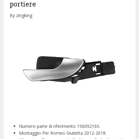
portiere
By zingking
Numero parte di riferimento 156092165.
Montaggio Per Romeo Giulietta 2012-2018.