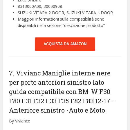
8313060A00, 30000908
SUZUKI VITARA 2 DOOR, SUZUKI VITARA 4 DOOR
Maggiori informazioni sulla compatibilità sono
disponibili nella sezione “descrizione prodotto”
ACQUISTA DA AMAZON
7. Vivianc Maniglie interne nere
per porte anteriori sinistro lato
guida compatibile con BM-W F30
F80 F31 F32 F33 F35 F82 F83 12-17 –
Anteriore sinistro
-Auto e Moto
By Viviance