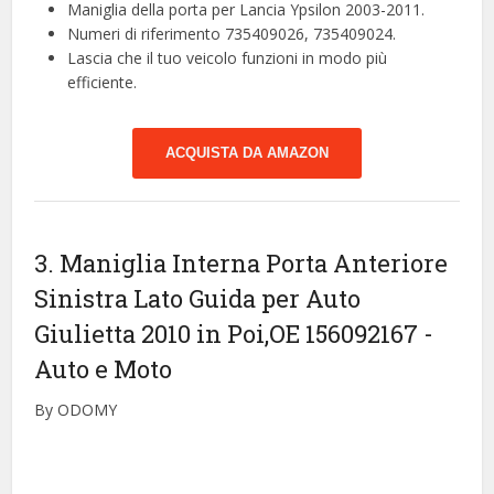
Maniglia della porta per Lancia Ypsilon 2003-2011.
Numeri di riferimento 735409026, 735409024.
Lascia che il tuo veicolo funzioni in modo più
efficiente.
ACQUISTA DA AMAZON
3. Maniglia Interna Porta Anteriore
Sinistra Lato Guida per Auto
Giulietta 2010 in Poi,OE 156092167
-
Auto e Moto
By ODOMY