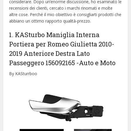
considerare. Dopo un’enorme discussione, ho esaminato le
recensioni dei clienti, cercato i marchi rinomati e molte
altre cose. Perché il mio obiettivo è consigliarti prodotti che
abbiano un ottimo rapporto qualità-prezzo.
1. KASturbo Maniglia Interna
Portiera per Romeo Giulietta 2010-
2019 Anteriore Destra Lato
Passeggero 156092165
-Auto e Moto
By KASturrboo