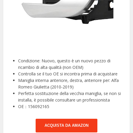
Condizione: Nuovo, questo è un nuovo pezzo di
ricambio di alta qualità (non OEM)
Controlla se il tuo OE si incontra prima di acquistare
Maniglia interna anteriore, destra, anteriore per: Alfa
Romeo Giulietta (2010-2019)
Perfetta sostituzione della vecchia maniglia, se non si
installa, è possibile consultare un professionista
OE：156092165
ACQUISTA DA AMAZON