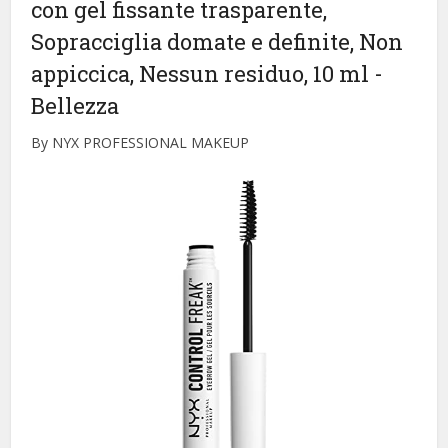
con gel fissante trasparente,
Sopracciglia domate e definite, Non
appiccica, Nessun residuo, 10 ml
-
Bellezza
By NYX PROFESSIONAL MAKEUP