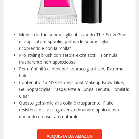
Modella le tue sopracciglia utilizzando The Brow Glue
e l’applicatore spoolie, pettina le sopracciglia
ricoprendole con la “colla”
Pro styling brush con setole extra sottili, Formula
trasparente non appiccicosa
Per un’infinità di look per sopracciglia lifted, Extreme
hold
Contenuto: 1x NYX Professional Makeup Brow Glue,
Gel Sopracciglia Trasparente a Lunga Tenuta, Tonalità:
Clear
Questo gel simile alla colla è trasparente, Flake
resistent, e si asciuga senza rimanere appiccicoso
donando un risultato naturale
ACQUISTA DA AMAZON