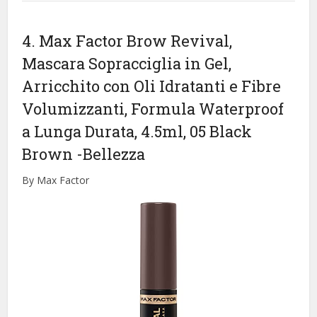
4. Max Factor Brow Revival,
Mascara Sopracciglia in Gel,
Arricchito con Oli Idratanti e Fibre
Volumizzanti, Formula Waterproof
a Lunga Durata, 4.5ml, 05 Black
Brown
-Bellezza
By Max Factor