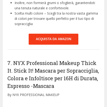
Inoltre, non formerà grumi o sfoglierà, garantendoti
una tenuta naturale e confortevole.
Scelta multi colore – Scegli tra la nostra vasta gamma
di colori per trovare quello perfetto per il tuo tipo di
sopracciglia
ACQUISTA DA AMAZON
7. NYX Professional Makeup Thick
It. Stick It! Mascara per Sopracciglia,
Colora e Infoltisce per 16H di Durata,
Espresso
-Mascara
By NYX PROFESSIONAL MAKEUP