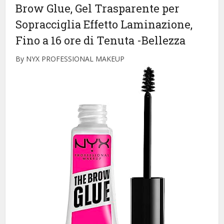
Brow Glue, Gel Trasparente per
Sopracciglia Effetto Laminazione,
Fino a 16 ore di Tenuta
-Bellezza
By NYX PROFESSIONAL MAKEUP