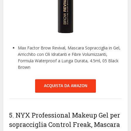
Max Factor Brow Revival, Mascara Sopracciglia in Gel,
Arricchito con Oli Idratanti e Fibre Volumizzanti,
Formula Waterproof a Lunga Durata, 4.5ml, 05 Black
Brown
ACQUISTA DA AMAZON
5. NYX Professional Makeup Gel per
sopracciglia Control Freak, Mascara