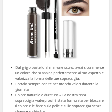
Dal grigio pastello al marrone scuro, avrai sicuramente
un colore che si abbina perfettamente al tuo aspetto e
valorizza la forma delle tue sopracciglia.
Portalo sempre con te per ritocchi veloci durante la
giornata!
Colore naturale e duraturo – La nostra tinta
sopracciglia waterproof è stata formulata per bloccare
il colore e le fibre sulla pelle e sulle sopracciglia senza
sbavare o sbiadire