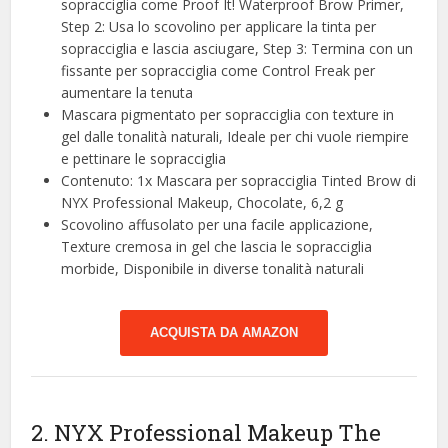
sopracciglia come Proof It! Waterproof Brow Primer,
Step 2: Usa lo scovolino per applicare la tinta per
sopracciglia e lascia asciugare, Step 3: Termina con un
fissante per sopracciglia come Control Freak per
aumentare la tenuta
Mascara pigmentato per sopracciglia con texture in
gel dalle tonalità naturali, Ideale per chi vuole riempire
e pettinare le sopracciglia
Contenuto: 1x Mascara per sopracciglia Tinted Brow di
NYX Professional Makeup, Chocolate, 6,2 g
Scovolino affusolato per una facile applicazione,
Texture cremosa in gel che lascia le sopracciglia
morbide, Disponibile in diverse tonalità naturali
ACQUISTA DA AMAZON
2. NYX Professional Makeup The