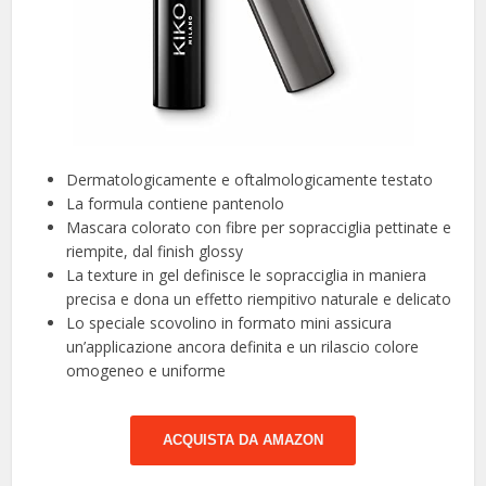
Dermatologicamente e oftalmologicamente testato
La formula contiene pantenolo
Mascara colorato con fibre per sopracciglia pettinate e
riempite, dal finish glossy
La texture in gel definisce le sopracciglia in maniera
precisa e dona un effetto riempitivo naturale e delicato
Lo speciale scovolino in formato mini assicura
un’applicazione ancora definita e un rilascio colore
omogeneo e uniforme
ACQUISTA DA AMAZON