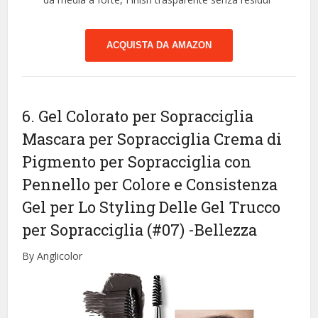
ACQUISTA DA AMAZON
6. Gel Colorato per Sopracciglia
Mascara per Sopracciglia Crema di
Pigmento per Sopracciglia con
Pennello per Colore e Consistenza
Gel per Lo Styling Delle Gel Trucco
per Sopracciglia (#07)
-Bellezza
By Anglicolor