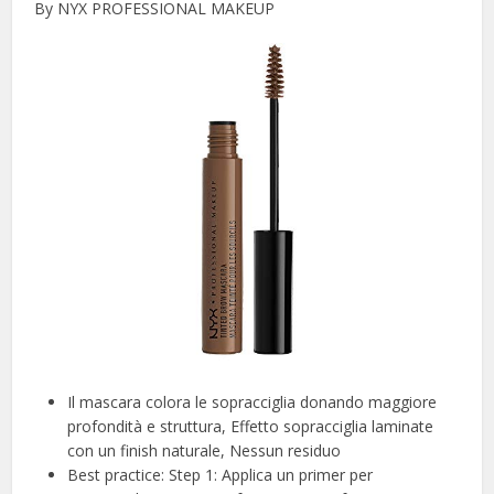
By NYX PROFESSIONAL MAKEUP
Il mascara colora le sopracciglia donando maggiore
profondità e struttura, Effetto sopracciglia laminate
con un finish naturale, Nessun residuo
Best practice: Step 1: Applica un primer per