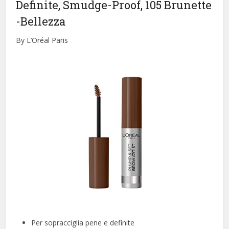
Definite, Smudge-Proof, 105 Brunette
-Bellezza
By L’Oréal Paris
Per sopracciglia pene e definite