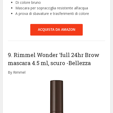
Di colore bruno
Mascara per sopracciglia resistente all’acqua
A prova di sbavature e trasferimenti di colore
ACQUISTA DA AMAZON
9. Rimmel Wonder ‘full 24hr Brow
mascara 4.5 ml, scuro
-Bellezza
By Rimmel