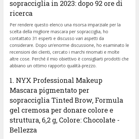
sopracciglia in 2023: dopo 92 ore di
ricerca
Per rendere questo elenco una risorsa imparziale per la
scelta della migliore mascara per sopracciglia, ​​ho
contattato 31 esperti e discusso vari aspetti da
considerare. Dopo un’enorme discussione, ho esaminato le
recensioni dei clienti, cercato i marchi rinomati e molte
altre cose. Perché il mio obiettivo è consigliarti prodotti che
abbiano un ottimo rapporto qualità-prezzo.
1. NYX Professional Makeup
Mascara pigmentato per
sopracciglia Tinted Brow, Formula
gel cremosa per donare colore e
struttura, 6,2 g, Colore: Chocolate
-
Bellezza