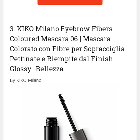
3. KIKO Milano Eyebrow Fibers
Coloured Mascara 06 | Mascara
Colorato con Fibre per Sopracciglia
Pettinate e Riempite dal Finish
Glossy
-Bellezza
By KIKO Milano