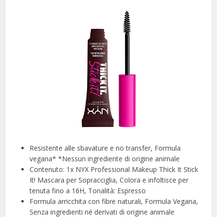
Resistente alle sbavature e no transfer, Formula
vegana* *Nessun ingrediente di origine animale
Contenuto: 1x NYX Professional Makeup Thick It Stick
It! Mascara per Sopracciglia, Colora e infoltisce per
tenuta fino a 16H, Tonalità: Espresso
Formula arricchita con fibre naturali, Formula Vegana,
Senza ingredienti né derivati di origine animale