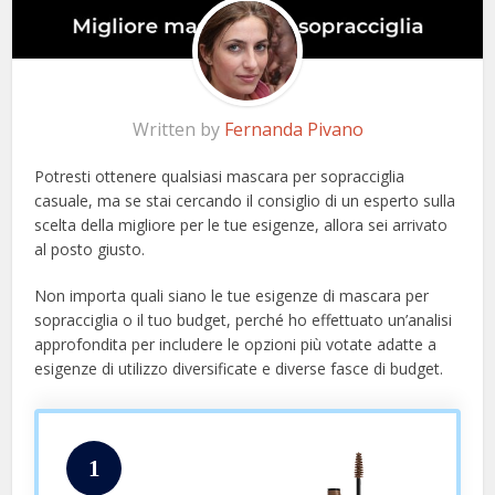
Written by
Fernanda Pivano
Potresti ottenere qualsiasi mascara per sopracciglia
casuale, ma se stai cercando il consiglio di un esperto sulla
scelta della migliore per le tue esigenze, allora sei arrivato
al posto giusto.
Non importa quali siano le tue esigenze di mascara per
sopracciglia o il tuo budget, perché ho effettuato un’analisi
approfondita per includere le opzioni più votate adatte a
esigenze di utilizzo diversificate e diverse fasce di budget.
1