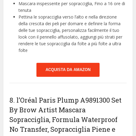
Mascara inspessente per sopracciglia, Fino a 16 ore di
tenuta
Pettina le sopracciglia verso l’alto e nella direzione
della crescita dei peli per domare e definire la forma
delle tue sopracciglia, personalizza facilmente il tuo
look con il pennello affusolato, aggiungi più strati per
rendere le tue sopracciglia da folte a più folte a ultra
folte
ACQUISTA DA AMAZON
8. l’Oréal Paris Plump A9891300 Set
By Brow Artist Mascara
Sopracciglia, Formula Waterproof
No Transfer, Sopracciglia Piene e