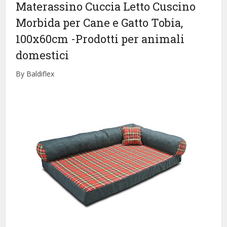
Materassino Cuccia Letto Cuscino
Morbida per Cane e Gatto Tobia,
100x60cm
-Prodotti per animali
domestici
By Baldiflex