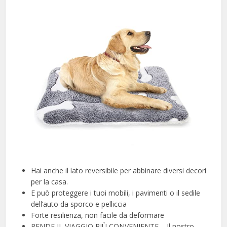
Hai anche il lato reversibile per abbinare diversi decori
per la casa.
E può proteggere i tuoi mobili, i pavimenti o il sedile
dell’auto da sporco e pelliccia
Forte resilienza, non facile da deformare
RENDE IL VIAGGIO PIÙ CONVENIENTE – Il nostro