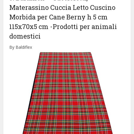
Materassino Cuccia Letto Cuscino
Morbida per Cane Berny h 5 cm
115x70x5 cm
-Prodotti per animali
domestici
By Baldiflex