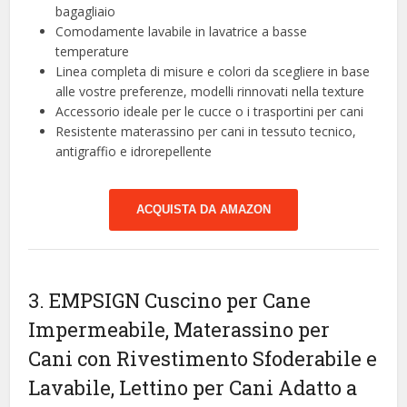
bagagliaio
Comodamente lavabile in lavatrice a basse
temperature
Linea completa di misure e colori da scegliere in base
alle vostre preferenze, modelli rinnovati nella texture
Accessorio ideale per le cucce o i trasportini per cani
Resistente materassino per cani in tessuto tecnico,
antigraffio e idrorepellente
ACQUISTA DA AMAZON
3. EMPSIGN Cuscino per Cane
Impermeabile, Materassino per
Cani con Rivestimento Sfoderabile e
Lavabile, Lettino per Cani Adatto a