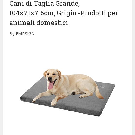
Cani di Taglia Grande,
104x71x7.6cm, Grigio
-Prodotti per
animali domestici
By EMPSIGN