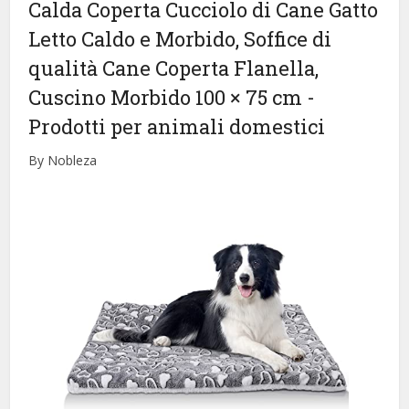
Calda Coperta Cucciolo di Cane Gatto
Letto Caldo e Morbido, Soffice di
qualità Cane Coperta Flanella,
Cuscino Morbido 100 × 75 cm
-
Prodotti per animali domestici
By Nobleza