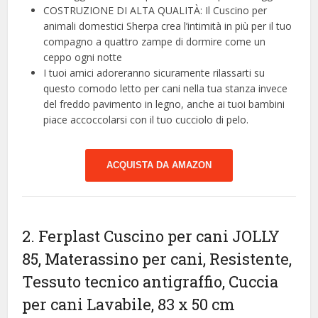
COSTRUZIONE DI ALTA QUALITÀ: Il Cuscino per
animali domestici Sherpa crea l’intimità in più per il tuo
compagno a quattro zampe di dormire come un
ceppo ogni notte
I tuoi amici adoreranno sicuramente rilassarti su
questo comodo letto per cani nella tua stanza invece
del freddo pavimento in legno, anche ai tuoi bambini
piace accoccolarsi con il tuo cucciolo di pelo.
ACQUISTA DA AMAZON
2. Ferplast Cuscino per cani JOLLY
85, Materassino per cani, Resistente,
Tessuto tecnico antigraffio, Cuccia
per cani Lavabile, 83 x 50 cm