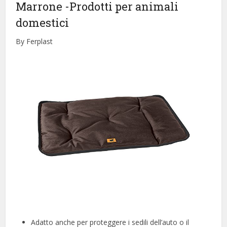
Marrone
-Prodotti per animali
domestici
By Ferplast
Adatto anche per proteggere i sedili dell’auto o il