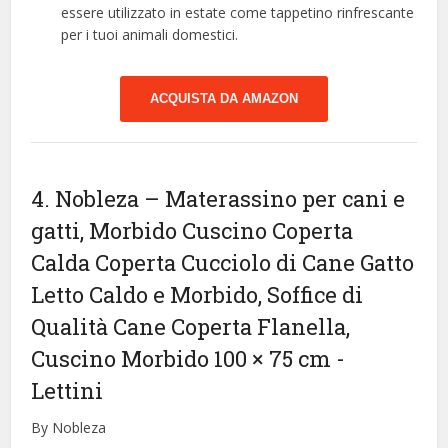
essere utilizzato in estate come tappetino rinfrescante
per i tuoi animali domestici.
ACQUISTA DA AMAZON
4. Nobleza – Materassino per cani e
gatti, Morbido Cuscino Coperta
Calda Coperta Cucciolo di Cane Gatto
Letto Caldo e Morbido, Soffice di
Qualità Cane Coperta Flanella,
Cuscino Morbido 100 × 75 cm
-
Lettini
By Nobleza