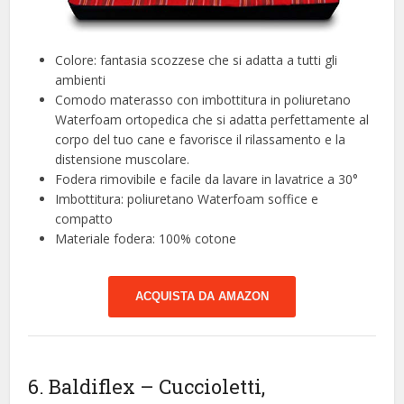
Colore: fantasia scozzese che si adatta a tutti gli
ambienti
Comodo materasso con imbottitura in poliuretano
Waterfoam ortopedica che si adatta perfettamente al
corpo del tuo cane e favorisce il rilassamento e la
distensione muscolare.
Fodera rimovibile e facile da lavare in lavatrice a 30°
Imbottitura: poliuretano Waterfoam soffice e
compatto
Materiale fodera: 100% cotone
ACQUISTA DA AMAZON
6. Baldiflex – Cuccioletti,