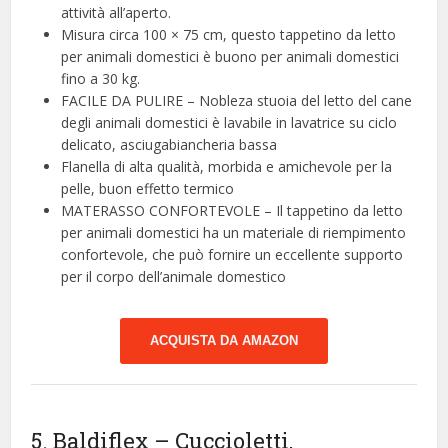
attività all’aperto.
Misura circa 100 × 75 cm, questo tappetino da letto
per animali domestici è buono per animali domestici
fino a 30 kg.
FACILE DA PULIRE – Nobleza stuoia del letto del cane
degli animali domestici è lavabile in lavatrice su ciclo
delicato, asciugabiancheria bassa
Flanella di alta qualità, morbida e amichevole per la
pelle, buon effetto termico
MATERASSO CONFORTEVOLE – Il tappetino da letto
per animali domestici ha un materiale di riempimento
confortevole, che può fornire un eccellente supporto
per il corpo dell’animale domestico
ACQUISTA DA AMAZON
5. Baldiflex – Cuccioletti,