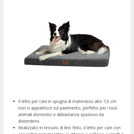
Il letto per cani in spugna di materasso alto 7,6 cm
non si appiattisce sul pavimento, perfetto per i tuoi
animali domestici e abbastanza spazioso da
distendersi.
Realizzato in tessuto di lino finto, il letto per cani con