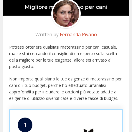
Written by
Fernanda Pivano
Potresti ottenere qualsiasi materassino per cani casuale,
ma se stai cercando il consiglio di un esperto sulla scelta
della migliore per le tue esigenze, allora sei arrivato al
posto giusto.
Non importa quali siano le tue esigenze di materassino per
cani o il tuo budget, perché ho effettuato un’analisi
approfondita per includere le opzioni più votate adatte a
esigenze di utilizzo diversificate e diverse fasce di budget.
1