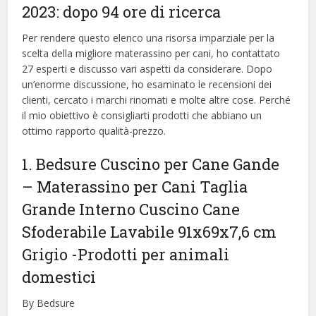
2023: dopo 94 ore di ricerca
Per rendere questo elenco una risorsa imparziale per la
scelta della migliore materassino per cani, ​​ho contattato
27 esperti e discusso vari aspetti da considerare. Dopo
un’enorme discussione, ho esaminato le recensioni dei
clienti, cercato i marchi rinomati e molte altre cose. Perché
il mio obiettivo è consigliarti prodotti che abbiano un
ottimo rapporto qualità-prezzo.
1. Bedsure Cuscino per Cane Gande
– Materassino per Cani Taglia
Grande Interno Cuscino Cane
Sfoderabile Lavabile 91x69x7,6 cm
Grigio
-Prodotti per animali
domestici
By Bedsure