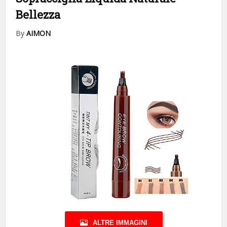
Bellezza
By
AIMON
ALTRE IMMAGINI