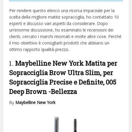
Per rendere questo elenco una risorsa imparziale per la
scelta della migliore matite sopracciglia, ​​ho contattato 10
esperti e discusso vari aspetti da considerare. Dopo
un’enorme discussione, ho esaminato le recensioni dei
clienti, cercato i marchi rinomati e molte altre cose. Perché
il mio obiettivo è consigliarti prodotti che abbiano un
ottimo rapporto qualità-prezzo.
1.
Maybelline New York Matita per
Sopracciglia Brow Ultra Slim, per
Sopracciglia Precise e Definite, 005
Deep Brown
-Bellezza
By
Maybelline New York