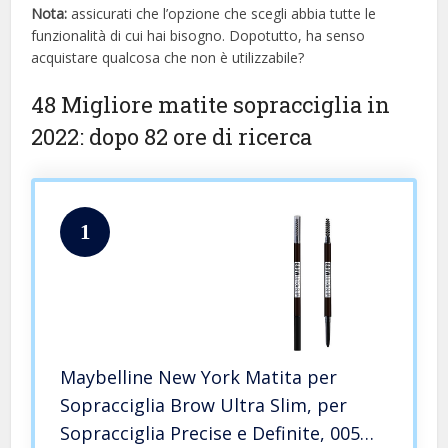
Nota:
assicurati che l’opzione che scegli abbia tutte le
funzionalità di cui hai bisogno. Dopotutto, ha senso
acquistare qualcosa che non è utilizzabile?
48 Migliore matite sopracciglia in
2022: dopo 82 ore di ricerca
1
Maybelline New York Matita per
Sopracciglia Brow Ultra Slim, per
Sopracciglia Precise e Definite, 005