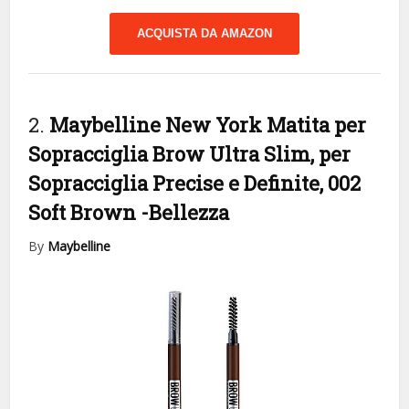
ACQUISTA DA AMAZON
2.
Maybelline New York Matita per
Sopracciglia Brow Ultra Slim, per
Sopracciglia Precise e Definite, 002
Soft Brown
-Bellezza
By
Maybelline