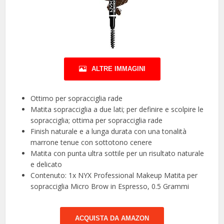
ALTRE IMMAGINI
Ottimo per sopracciglia rade
Matita sopracciglia a due lati; per definire e scolpire le
sopracciglia; ottima per sopracciglia rade
Finish naturale e a lunga durata con una tonalità
marrone tenue con sottotono cenere
Matita con punta ultra sottile per un risultato naturale
e delicato
Contenuto: 1x NYX Professional Makeup Matita per
sopracciglia Micro Brow in Espresso, 0.5 Grammi
ACQUISTA DA AMAZON