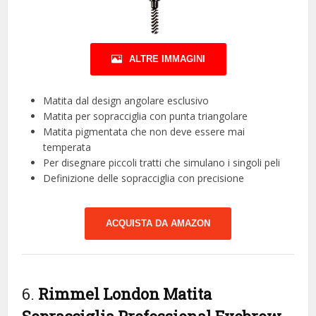
ALTRE IMMAGINI
Matita dal design angolare esclusivo
Matita per sopracciglia con punta triangolare
Matita pigmentata che non deve essere mai
temperata
Per disegnare piccoli tratti che simulano i singoli peli
Definizione delle sopracciglia con precisione
ACQUISTA DA AMAZON
6.
Rimmel London Matita