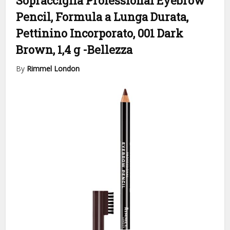
Sopracciglia Professional Eyebrow
Pencil, Formula a Lunga Durata,
Pettinino Incorporato, 001 Dark
Brown, 1,4 g
-Bellezza
By
Rimmel London