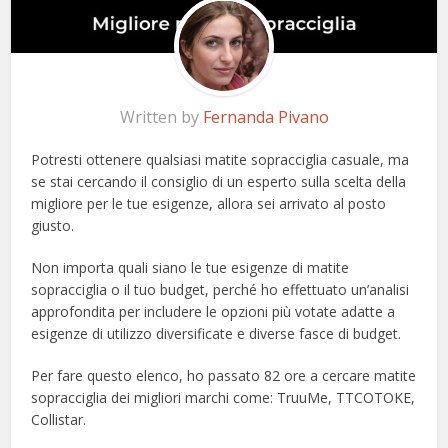
Written by
Fernanda Pivano
Potresti ottenere qualsiasi matite sopracciglia casuale, ma
se stai cercando il consiglio di un esperto sulla scelta della
migliore per le tue esigenze, allora sei arrivato al posto
giusto.
Non importa quali siano le tue esigenze di matite
sopracciglia o il tuo budget, perché ho effettuato un’analisi
approfondita per includere le opzioni più votate adatte a
esigenze di utilizzo diversificate e diverse fasce di budget.
Per fare questo elenco, ho passato 82 ore a cercare matite
sopracciglia dei migliori marchi come: TruuMe, TTCOTOKE,
Collistar.