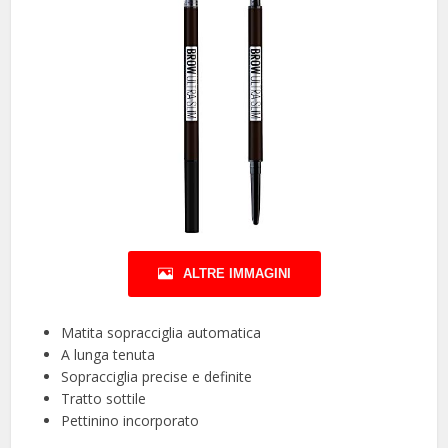
ALTRE IMMAGINI
Matita sopracciglia automatica
A lunga tenuta
Sopracciglia precise e definite
Tratto sottile
Pettinino incorporato