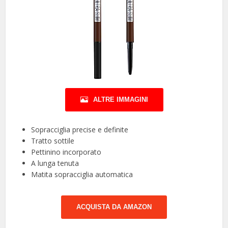
ALTRE IMMAGINI
Sopracciglia precise e definite
Tratto sottile
Pettinino incorporato
A lunga tenuta
Matita sopracciglia automatica
ACQUISTA DA AMAZON