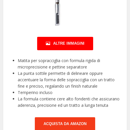
ALTRE IMMAGINI
Matita per sopracciglia con formula rigida di
microprecisione e pettine separatore
La punta sottile permette di delineare oppure
accentuare la forma delle sopracciglia con un tratto
fine e preciso, regalando un finish naturale
Temperino incluso
La formula contiene cere alto fondenti che assicurano
aderenza, precisione ed un tratto a lunga tenuta
ACQUISTA DA AMAZON