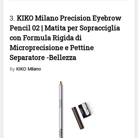
3.
KIKO Milano Precision Eyebrow
Pencil 02 | Matita per Sopracciglia
con Formula Rigida di
Microprecisione e Pettine
Separatore
-Bellezza
By
KIKO Milano