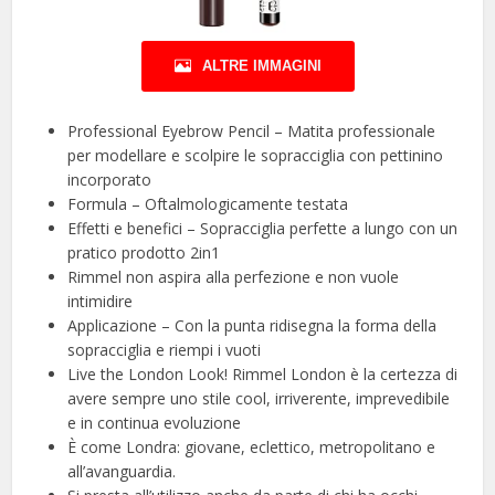
ALTRE IMMAGINI
Professional Eyebrow Pencil – Matita professionale
per modellare e scolpire le sopracciglia con pettinino
incorporato
Formula – Oftalmologicamente testata
Effetti e benefici – Sopracciglia perfette a lungo con un
pratico prodotto 2in1
Rimmel non aspira alla perfezione e non vuole
intimidire
Applicazione – Con la punta ridisegna la forma della
sopracciglia e riempi i vuoti
Live the London Look! Rimmel London è la certezza di
avere sempre uno stile cool, irriverente, imprevedibile
e in continua evoluzione
È come Londra: giovane, eclettico, metropolitano e
all’avanguardia.