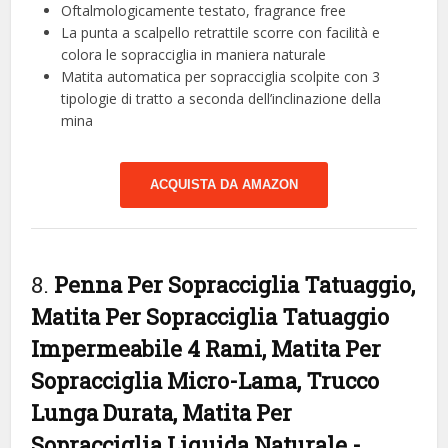
Oftalmologicamente testato, fragrance free
La punta a scalpello retrattile scorre con facilità e
colora le sopracciglia in maniera naturale
Matita automatica per sopracciglia scolpite con 3
tipologie di tratto a seconda dell’inclinazione della
mina
ACQUISTA DA AMAZON
8.
Penna Per Sopracciglia Tatuaggio,
Matita Per Sopracciglia Tatuaggio
Impermeabile 4 Rami, Matita Per
Sopracciglia Micro-Lama, Trucco
Lunga Durata, Matita Per
Sopracciglia Liquida Naturale
-