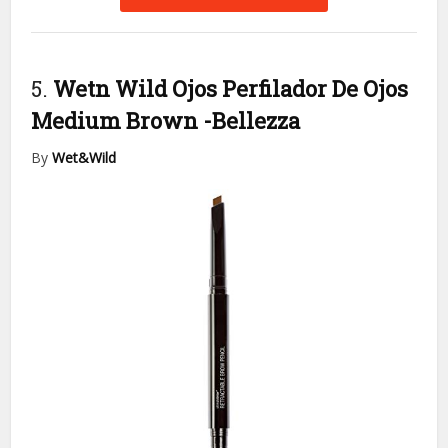
5.
Wetn Wild Ojos Perfilador De Ojos
Medium Brown
-Bellezza
By
Wet&Wild