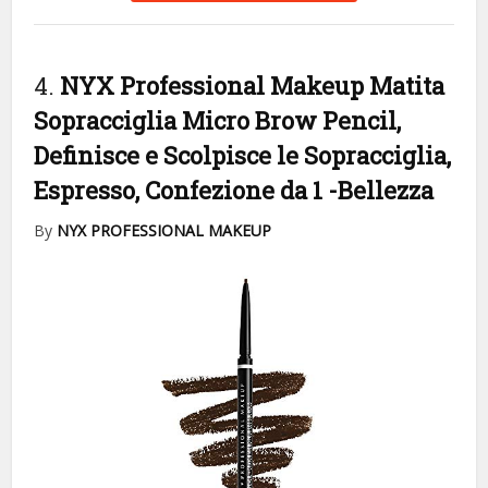
4.
NYX Professional Makeup Matita
Sopracciglia Micro Brow Pencil,
Definisce e Scolpisce le Sopracciglia,
Espresso, Confezione da 1
-Bellezza
By
NYX PROFESSIONAL MAKEUP