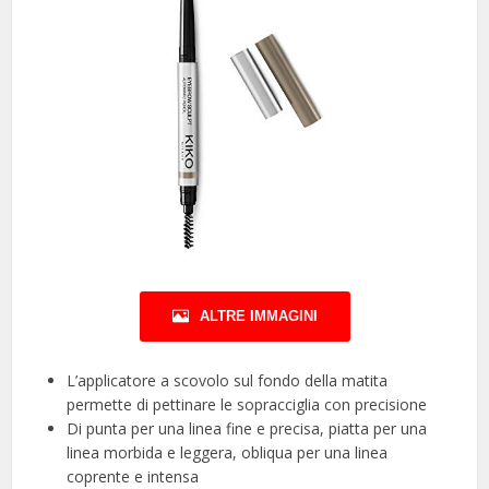
ALTRE IMMAGINI
L’applicatore a scovolo sul fondo della matita
permette di pettinare le sopracciglia con precisione
Di punta per una linea fine e precisa, piatta per una
linea morbida e leggera, obliqua per una linea
coprente e intensa