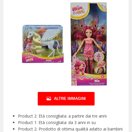
ALTRE IMMAGINI
Product 2: Età consigliata: a partire dai tre anni
Product 1: Età consigliata: da 3 anni in su
Product 2: Prodotto di ottima qualità adatto ai bambini