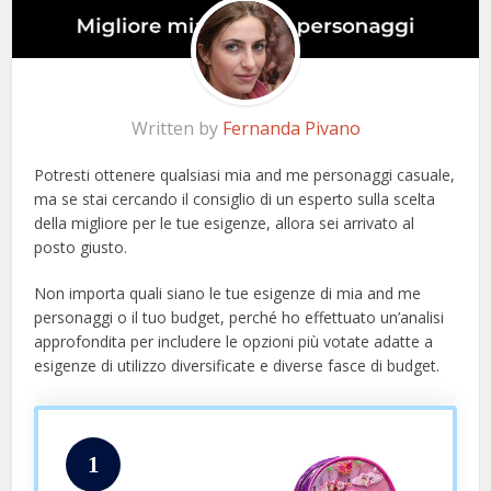
Written by
Fernanda Pivano
Potresti ottenere qualsiasi mia and me personaggi casuale,
ma se stai cercando il consiglio di un esperto sulla scelta
della migliore per le tue esigenze, allora sei arrivato al
posto giusto.
Non importa quali siano le tue esigenze di mia and me
personaggi o il tuo budget, perché ho effettuato un’analisi
approfondita per includere le opzioni più votate adatte a
esigenze di utilizzo diversificate e diverse fasce di budget.
1