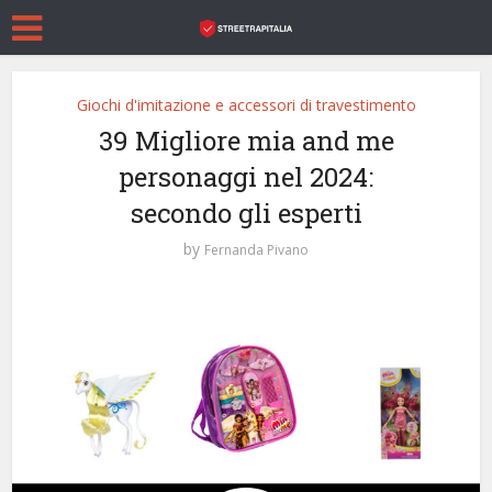
Giochi d'imitazione e accessori di travestimento
39 Migliore mia and me
personaggi nel 2024:
secondo gli esperti
by
Fernanda Pivano