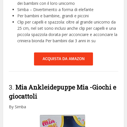
dei bambini con il loro unicorno
Simba – Divertimento a forma di elefante
Per bambini e bambine, grandi e piccini
Clip per capelli e spazzola: oltre al grande unicorno da
25 cm, nel set sono inclusi anche clip per capelli e una
piccola spazzola dorata per acconciare e acconciare la
criniera bionda Per bambini dai 3 anni in su
ACQUISTA DA AMAZON
3.
Mia Ankleidepuppe Mia
-Giochi e
giocattoli
By Simba