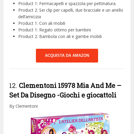
Product 1: Fermacapelli e spazzola per pettinatura.
Product 2: Sei clip per capelli, due bracciale e un anello
dell’amicizia
Product 1: Con ali mobili
Product 1: Regalo ottimo per bambini
Product 2: Bambola con ali e gambe mobili
ACQUISTA DA AMAZON
12.
Clementoni 15978 Mia And Me –
Set Da Disegno
-Giochi e giocattoli
By Clementoni