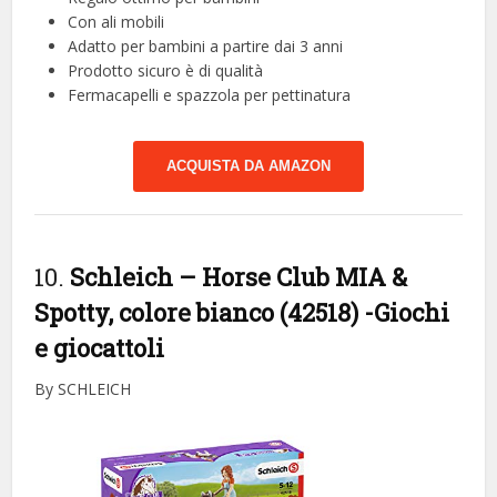
Con ali mobili
Adatto per bambini a partire dai 3 anni
Prodotto sicuro è di qualità
Fermacapelli e spazzola per pettinatura
ACQUISTA DA AMAZON
10.
Schleich – Horse Club MIA &
Spotty, colore bianco (42518)
-Giochi
e giocattoli
By SCHLEICH