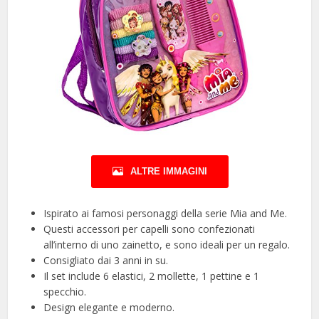
ALTRE IMMAGINI
Ispirato ai famosi personaggi della serie Mia and Me.
Questi accessori per capelli sono confezionati
all’interno di uno zainetto, e sono ideali per un regalo.
Consigliato dai 3 anni in su.
Il set include 6 elastici, 2 mollette, 1 pettine e 1
specchio.
Design elegante e moderno.