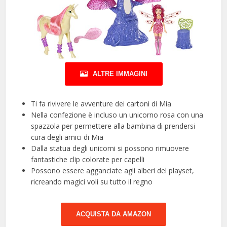
ALTRE IMMAGINI
Ti fa rivivere le avventure dei cartoni di Mia
Nella confezione è incluso un unicorno rosa con una
spazzola per permettere alla bambina di prendersi
cura degli amici di Mia
Dalla statua degli unicorni si possono rimuovere
fantastiche clip colorate per capelli
Possono essere agganciate agli alberi del playset,
ricreando magici voli su tutto il regno
ACQUISTA DA AMAZON