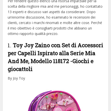
Per rendere questo elenco una risorsa imparziale per la
scelta della migliore mia and me personaggi, ​​ho contattato
13 esperti e discusso vari aspetti da considerare. Dopo
un’enorme discussione, ho esaminato le recensioni dei
clienti, cercato i marchi rinomati e molte altre cose. Perché
il mio obiettivo è consigliarti prodotti che abbiano un
ottimo rapporto qualità-prezzo.
1.
Toy Joy Zaino con Set di Accessori
per Capelli Ispirato alla Serie Mia
And Me, Modello 118172
-Giochi e
giocattoli
By Joy Toy