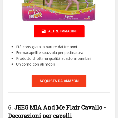
ALTRE IMMAGINI
Età consigliata: a partire dai tre anni
Fermacapelli e spazzola per pettinatura
Prodotto di ottima qualità adatto ai bambini
Unicorno con ali mobili
ACQUISTA DA AMAZON
6.
JEEG MIA And Me Flair Cavallo
-
Decorazioni per capelli