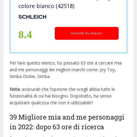
colore bianco (42518)
SCHLEICH
8.4
Controlla Su Amazon
Per fare questo elenco, ho passato 63 ore a cercare mia
and me personaggi dei migliori marchi come: Joy Toy,
Simba Dickie, Simba.
Nota:
assicurati che l’opzione che scegli abbia tutte le
funzionalità di cui hai bisogno. Dopotutto, ha senso
acquistare qualcosa che non è utilizzabile?
39 Migliore mia and me personaggi
in 2022: dopo 63 ore di ricerca