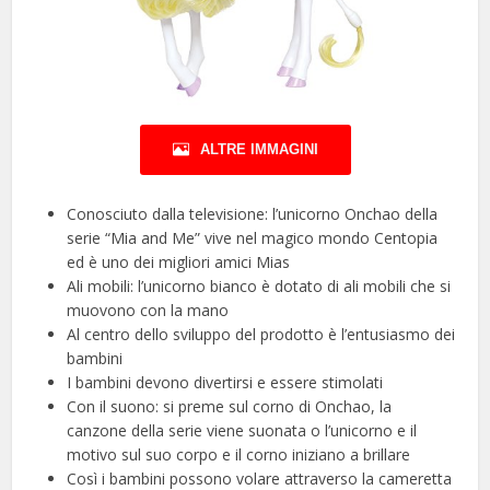
ALTRE IMMAGINI
Conosciuto dalla televisione: l’unicorno Onchao della
serie “Mia and Me” vive nel magico mondo Centopia
ed è uno dei migliori amici Mias
Ali mobili: l’unicorno bianco è dotato di ali mobili che si
muovono con la mano
Al centro dello sviluppo del prodotto è l’entusiasmo dei
bambini
I bambini devono divertirsi e essere stimolati
Con il suono: si preme sul corno di Onchao, la
canzone della serie viene suonata o l’unicorno e il
motivo sul suo corpo e il corno iniziano a brillare
Così i bambini possono volare attraverso la cameretta