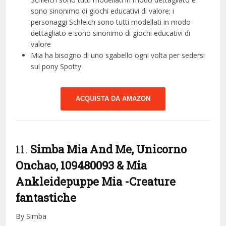
sono sinonimo di giochi educativi di valore; i
personaggi Schleich sono tutti modellati in modo
dettagliato e sono sinonimo di giochi educativi di
valore
Mia ha bisogno di uno sgabello ogni volta per sedersi
sul pony Spotty
ACQUISTA DA AMAZON
11.
Simba Mia And Me, Unicorno
Onchao, 109480093 & Mia
Ankleidepuppe Mia
-Creature
fantastiche
By Simba