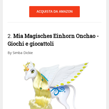
ACQUISTA DA AMAZON
2.
Mia Magisches Einhorn Onchao
-
Giochi e giocattoli
By Simba Dickie