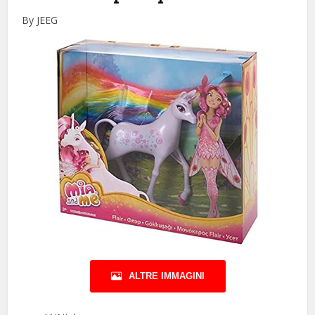
By JEEG
ALTRE IMMAGINI