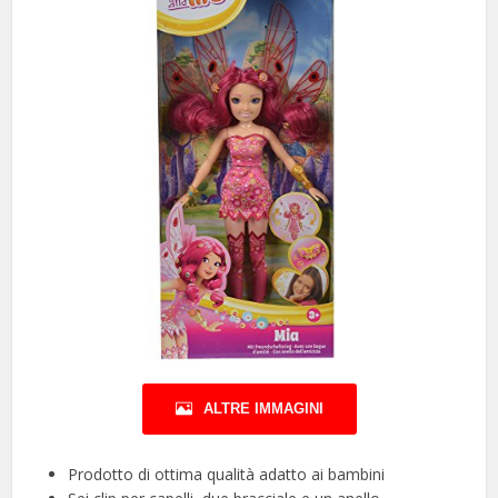
ALTRE IMMAGINI
Prodotto di ottima qualità adatto ai bambini