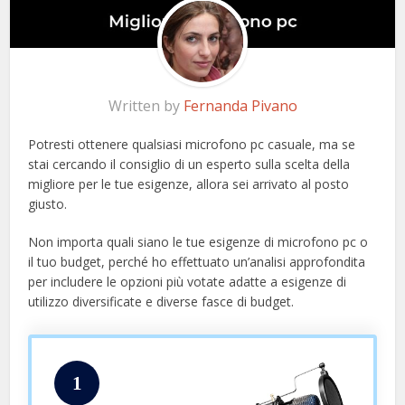
Written by
Fernanda Pivano
Potresti ottenere qualsiasi microfono pc casuale, ma se
stai cercando il consiglio di un esperto sulla scelta della
migliore per le tue esigenze, allora sei arrivato al posto
giusto.
Non importa quali siano le tue esigenze di microfono pc o
il tuo budget, perché ho effettuato un’analisi approfondita
per includere le opzioni più votate adatte a esigenze di
utilizzo diversificate e diverse fasce di budget.
1