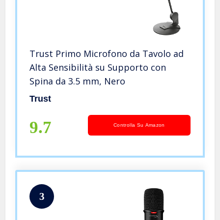
Trust Primo Microfono da Tavolo ad
Alta Sensibilità su Supporto con
Spina da 3.5 mm, Nero
Trust
9.7
Controlla Su Amazon
3