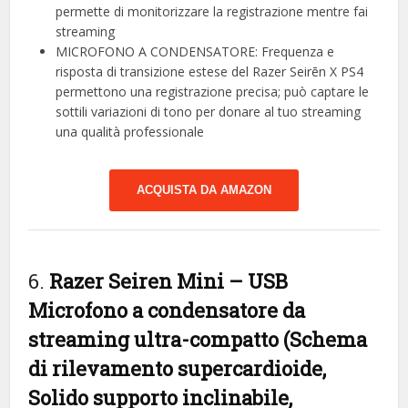
permette di monitorizzare la registrazione mentre fai
streaming
MICROFONO A CONDENSATORE: Frequenza e
risposta di transizione estese del Razer Seirēn X PS4
permettono una registrazione precisa; può captare le
sottili variazioni di tono per donare al tuo streaming
una qualità professionale
ACQUISTA DA AMAZON
6.
Razer Seiren Mini – USB
Microfono a condensatore da
streaming ultra-compatto (Schema
di rilevamento supercardioide,
Solido supporto inclinabile,