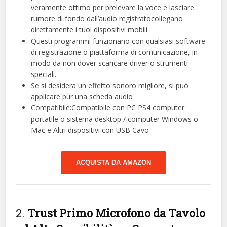
veramente ottimo per prelevare la voce e lasciare
rumore di fondo dall’audio registratocollegano
direttamente i tuoi dispositivi mobili
Questi programmi funzionano con qualsiasi software
di registrazione o piattaforma di comunicazione, in
modo da non dover scaricare driver o strumenti
speciali.
Se si desidera un effetto sonoro migliore, si può
applicare pur una scheda audio
Compatibile:Compatibile con PC PS4 computer
portatile o sistema desktop / computer Windows o
Mac e Altri dispositivi con USB Cavo
ACQUISTA DA AMAZON
2.
Trust Primo Microfono da Tavolo