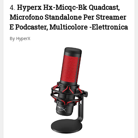
4.
Hyperx Hx-Micqc-Bk Quadcast,
Microfono Standalone Per Streamer
E Podcaster, Multicolore
-Elettronica
By HyperX