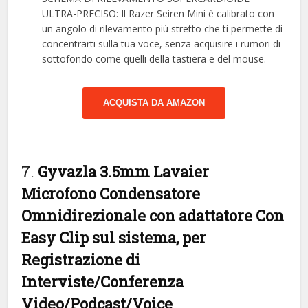
ULTRA-PRECISO: Il Razer Seiren Mini è calibrato con
un angolo di rilevamento più stretto che ti permette di
concentrarti sulla tua voce, senza acquisire i rumori di
sottofondo come quelli della tastiera e del mouse.
ACQUISTA DA AMAZON
7.
Gyvazla 3.5mm Lavaier
Microfono Condensatore
Omnidirezionale con adattatore Con
Easy Clip sul sistema, per
Registrazione di
Interviste/Conferenza
Video/Podcast/Voice