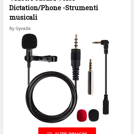
Dictation/Phone
-Strumenti
musicali
By Gyvazla