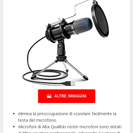
ALTRE IMMAGINI
elimina la preoccupazione di scivolare facilmente la
testa del microfono.
Microfoni di Alta Qualità:i nostri microfoni sono dotati