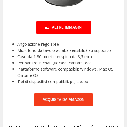
ALTRE IMMAGINI
Angolazione regolabile
Microfono da tavolo ad alta sensibilità su supporto
Cavo da 1,80 metri con spina da 3,5 mm
Per parlare in chat, giocare, cantare, ecc.
Piattaforme software compatibili: Windows, Mac OS,
Chrome OS
Tipi di dispositivi compatibili: pc, laptop
ACQUISTA DA AMAZON