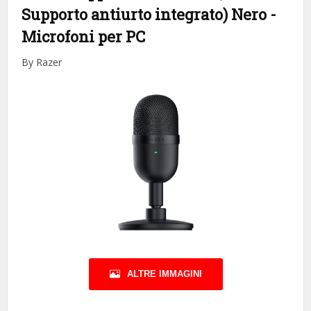
Supporto antiurto integrato) Nero
-
Microfoni per PC
By Razer
ALTRE IMMAGINI