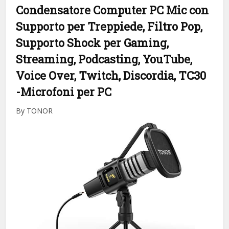
Condensatore Computer PC Mic con
Supporto per Treppiede, Filtro Pop,
Supporto Shock per Gaming,
Streaming, Podcasting, YouTube,
Voice Over, Twitch, Discordia, TC30
-Microfoni per PC
By TONOR