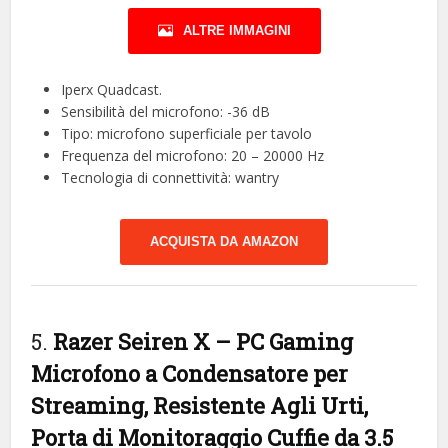
ALTRE IMMAGINI
Iperx Quadcast.
Sensibilità del microfono: -36 dB
Tipo: microfono superficiale per tavolo
Frequenza del microfono: 20 – 20000 Hz
Tecnologia di connettività: wantry
ACQUISTA DA AMAZON
5.
Razer Seiren X – PC Gaming
Microfono a Condensatore per
Streaming, Resistente Agli Urti,
Porta di Monitoraggio Cuffie da 3.5