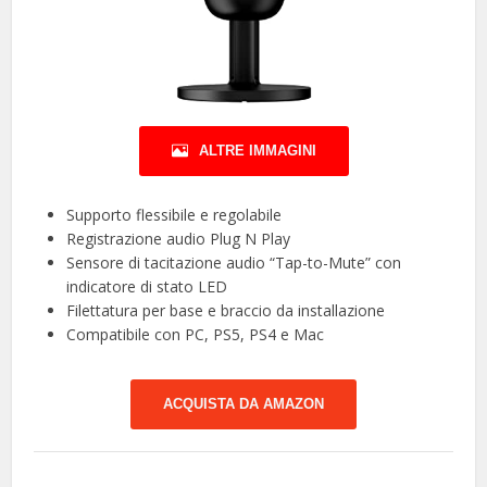
ALTRE IMMAGINI
Supporto flessibile e regolabile
Registrazione audio Plug N Play
Sensore di tacitazione audio “Tap-to-Mute” con
indicatore di stato LED
Filettatura per base e braccio da installazione
Compatibile con PC, PS5, PS4 e Mac
ACQUISTA DA AMAZON