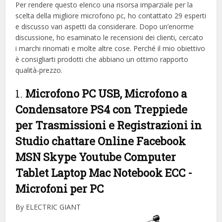
Per rendere questo elenco una risorsa imparziale per la
scelta della migliore microfono pc, ​​ho contattato 29 esperti
e discusso vari aspetti da considerare. Dopo un’enorme
discussione, ho esaminato le recensioni dei clienti, cercato
i marchi rinomati e molte altre cose. Perché il mio obiettivo
è consigliarti prodotti che abbiano un ottimo rapporto
qualità-prezzo.
1.
Microfono PC USB, Microfono a
Condensatore PS4 con Treppiede
per Trasmissioni e Registrazioni in
Studio chattare Online Facebook
MSN Skype Youtube Computer
Tablet Laptop Mac Notebook ECC
-
Microfoni per PC
By ELECTRIC GIANT