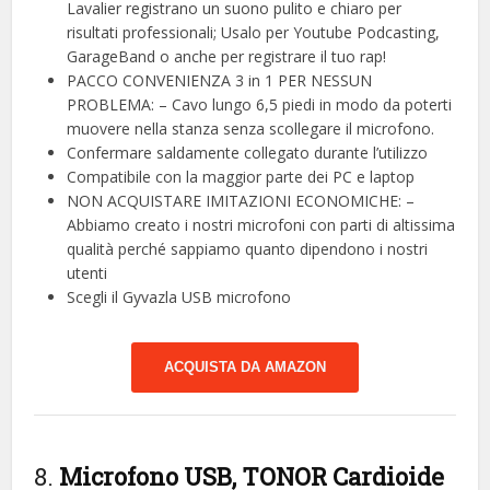
Lavalier registrano un suono pulito e chiaro per
risultati professionali; Usalo per Youtube Podcasting,
GarageBand o anche per registrare il tuo rap!
PACCO CONVENIENZA 3 in 1 PER NESSUN
PROBLEMA: – Cavo lungo 6,5 piedi in modo da poterti
muovere nella stanza senza scollegare il microfono.
Confermare saldamente collegato durante l’utilizzo
Compatibile con la maggior parte dei PC e laptop
NON ACQUISTARE IMITAZIONI ECONOMICHE: –
Abbiamo creato i nostri microfoni con parti di altissima
qualità perché sappiamo quanto dipendono i nostri
utenti
Scegli il Gyvazla USB microfono
ACQUISTA DA AMAZON
8.
Microfono USB, TONOR Cardioide