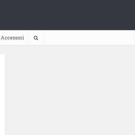
Accessori