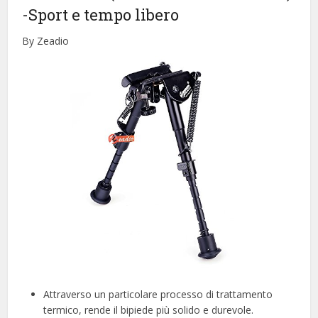
-Sport e tempo libero
By Zeadio
Attraverso un particolare processo di trattamento
termico, rende il bipiede più solido e durevole.