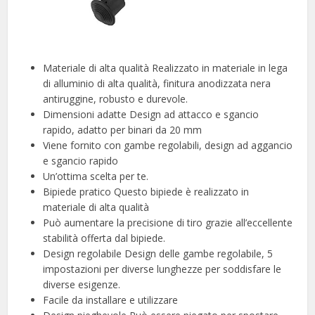
Materiale di alta qualità Realizzato in materiale in lega
di alluminio di alta qualità, finitura anodizzata nera
antiruggine, robusto e durevole.
Dimensioni adatte Design ad attacco e sgancio
rapido, adatto per binari da 20 mm
Viene fornito con gambe regolabili, design ad aggancio
e sgancio rapido
Un’ottima scelta per te.
Bipiede pratico Questo bipiede è realizzato in
materiale di alta qualità
Può aumentare la precisione di tiro grazie all’eccellente
stabilità offerta dal bipiede.
Design regolabile Design delle gambe regolabile, 5
impostazioni per diverse lunghezze per soddisfare le
diverse esigenze.
Facile da installare e utilizzare