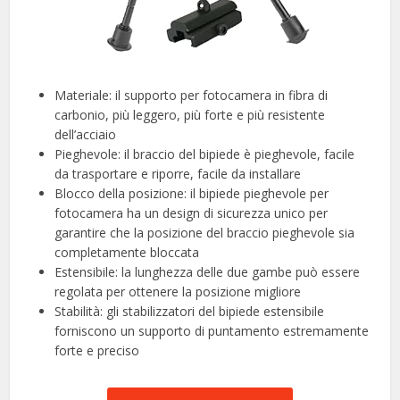
Materiale: il supporto per fotocamera in fibra di
carbonio, più leggero, più forte e più resistente
dell’acciaio
Pieghevole: il braccio del bipiede è pieghevole, facile
da trasportare e riporre, facile da installare
Blocco della posizione: il bipiede pieghevole per
fotocamera ha un design di sicurezza unico per
garantire che la posizione del braccio pieghevole sia
completamente bloccata
Estensibile: la lunghezza delle due gambe può essere
regolata per ottenere la posizione migliore
Stabilità: gli stabilizzatori del bipiede estensibile
forniscono un supporto di puntamento estremamente
forte e preciso