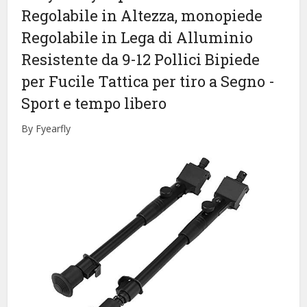
Regolabile in Altezza, monopiede
Regolabile in Lega di Alluminio
Resistente da 9-12 Pollici Bipiede
per Fucile Tattica per tiro a Segno
-
Sport e tempo libero
By Fyearfly