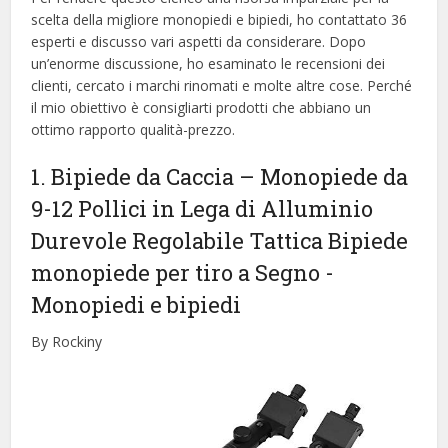
scelta della migliore monopiedi e bipiedi, ​​ho contattato 36
esperti e discusso vari aspetti da considerare. Dopo
un’enorme discussione, ho esaminato le recensioni dei
clienti, cercato i marchi rinomati e molte altre cose. Perché
il mio obiettivo è consigliarti prodotti che abbiano un
ottimo rapporto qualità-prezzo.
1. Bipiede da Caccia – Monopiede da
9-12 Pollici in Lega di Alluminio
Durevole Regolabile Tattica Bipiede
monopiede per tiro a Segno
-
Monopiedi e bipiedi
By Rockiny