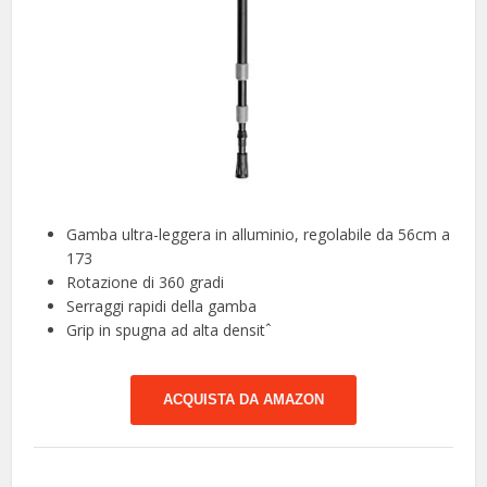
Gamba ultra-leggera in alluminio, regolabile da 56cm a
173
Rotazione di 360 gradi
Serraggi rapidi della gamba
Grip in spugna ad alta densitˆ
ACQUISTA DA AMAZON