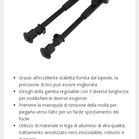
Grazie all’eccellente stabilità fornita dal bipiede, la
precisione di tiro può essere migliorata
Design della gamba regolabile con 5 diverse lunghezze
per soddisfare le diverse esigenze
Premere la manopola di tensione della molla per
piegarla verso l’alto per un facile spostamento del
fucile
Utilizzo di materiale in lega di alluminio di alta qualità,
trattamento anodizzato nero inossidabile, robusto e