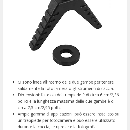
Ci sono linee all’interno delle due gambe per tenere
saldamente la fotocamera o gli strumenti di caccia.
Dimensioni: l’altezza del treppiede è di circa 6 cm/2,36
pollici e la lunghezza massima delle due gambe è di
circa 7,5 cm/2,95 pollici.
Ampia gamma di applicazioni: può essere installato su
un treppiede per fotocamera e può essere utilizzato
durante la caccia, le riprese e la fotografia.