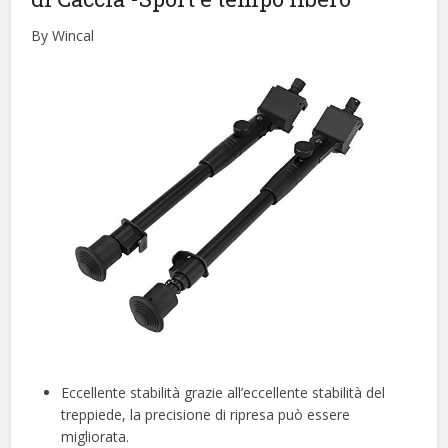
By Wincal
Eccellente stabilità grazie all’eccellente stabilità del
treppiede, la precisione di ripresa può essere
migliorata.