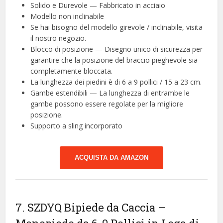
Solido e Durevole — Fabbricato in acciaio
Modello non inclinabile
Se hai bisogno del modello girevole / inclinabile, visita
il nostro negozio.
Blocco di posizione — Disegno unico di sicurezza per
garantire che la posizione del braccio pieghevole sia
completamente bloccata.
La lunghezza dei piedini è di 6 a 9 pollici / 15 a 23 cm.
Gambe estendibili — La lunghezza di entrambe le
gambe possono essere regolate per la migliore
posizione.
Supporto a sling incorporato
ACQUISTA DA AMAZON
7. SZDYQ Bipiede da Caccia –