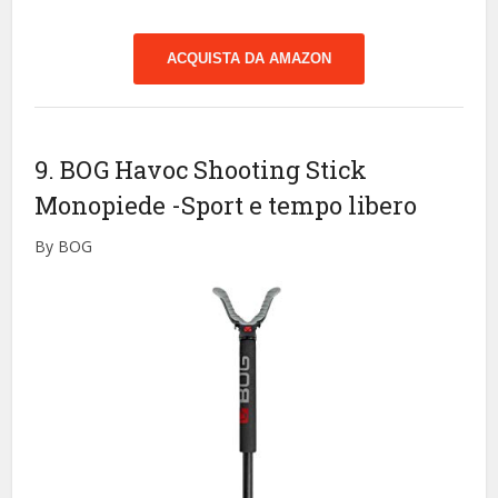
ACQUISTA DA AMAZON
9. BOG Havoc Shooting Stick
Monopiede
-Sport e tempo libero
By BOG