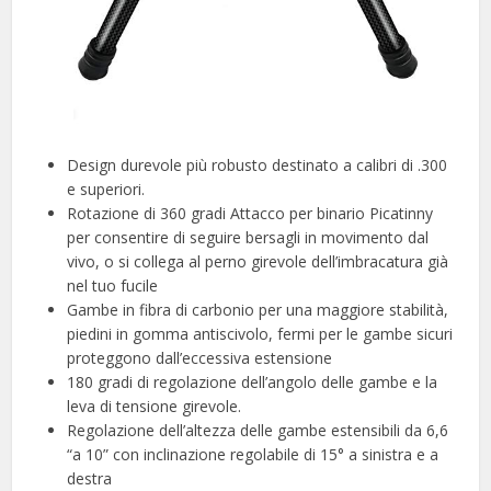
Design durevole più robusto destinato a calibri di .300
e superiori.
Rotazione di 360 gradi Attacco per binario Picatinny
per consentire di seguire bersagli in movimento dal
vivo, o si collega al perno girevole dell’imbracatura già
nel tuo fucile
Gambe in fibra di carbonio per una maggiore stabilità,
piedini in gomma antiscivolo, fermi per le gambe sicuri
proteggono dall’eccessiva estensione
180 gradi di regolazione dell’angolo delle gambe e la
leva di tensione girevole.
Regolazione dell’altezza delle gambe estensibili da 6,6
“a 10” con inclinazione regolabile di 15° a sinistra e a
destra