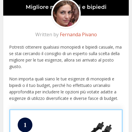
Written by
Fernanda Pivano
Potresti ottenere qualsiasi monopiedi e bipiedi casuale, ma
se stai cercando il consiglio di un esperto sulla scelta della
migliore per le tue esigenze, allora sei arrivato al posto
giusto.
Non importa quali siano le tue esigenze di monopiedi e
bipiedi o il tuo budget, perché ho effettuato un’analisi
approfondita per includere le opzioni più votate adatte a
esigenze di utilizzo diversificate e diverse fasce di budget.
1