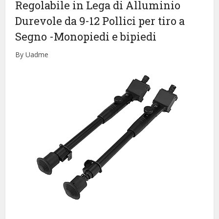
Regolabile in Lega di Alluminio
Durevole da 9-12 Pollici per tiro a
Segno
-Monopiedi e bipiedi
By Uadme