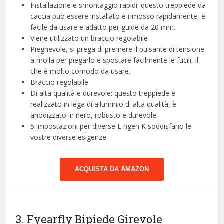
Installazione e smontaggio rapidi: questo treppiede da
caccia può essere installato e rimosso rapidamente, è
facile da usare e adatto per guide da 20 mm.
Viene utilizzato un braccio regolabile
Pieghevole, si prega di premere il pulsante di tensione
a molla per piegarlo e spostare facilmente le fucili, il
che è molto comodo da usare.
Braccio regolabile
Di alta qualità e durevole: questo treppiede è
realizzato in lega di alluminio di alta qualità, è
anodizzato in nero, robusto e durevole.
5 impostazioni per diverse L ngen K soddisfano le
vostre diverse esigenze.
ACQUISTA DA AMAZON
3. Fyearfly Bipiede Girevole