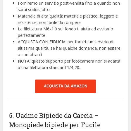
Forniremo un servizio post-vendita fino a quando non
sarai soddisfatto.
Materiale di alta qualità: materiale plastico, leggero e
resistente, non facile da rompere
La filettatura M6x1.0 sul fondo ti aiuta ad avvitarlo
perfettamente
ACQUISTA CON FIDUCIA: per fornirti un servizio di
altissima qualità, se hai qualche domanda, non esitare
a contattarci
NOTA: questo supporto per fotocamera non si adatta
a una filettatura standard 1/4-20.
ACQUISTA DA AMAZON
5. Uadme Bipiede da Caccia –
Monopiede bipiede per Fucile