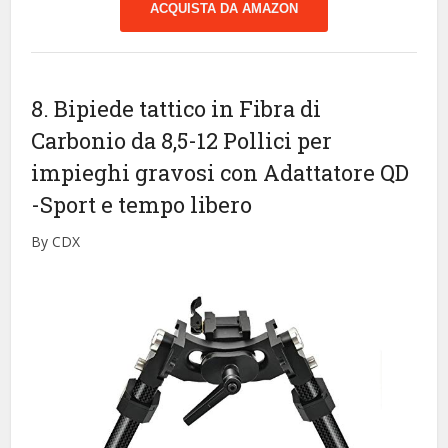
ACQUISTA DA AMAZON
8. Bipiede tattico in Fibra di
Carbonio da 8,5-12 Pollici per
impieghi gravosi con Adattatore QD
-Sport e tempo libero
By CDX