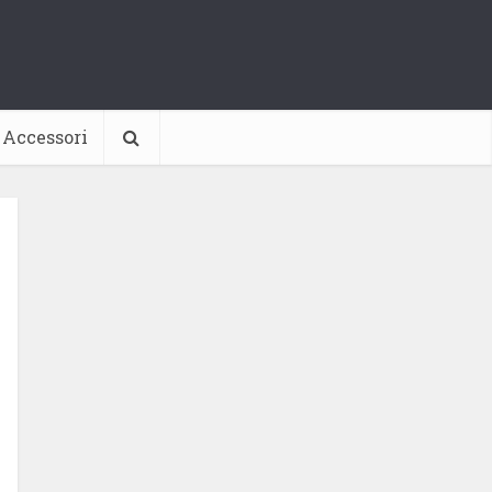
Accessori