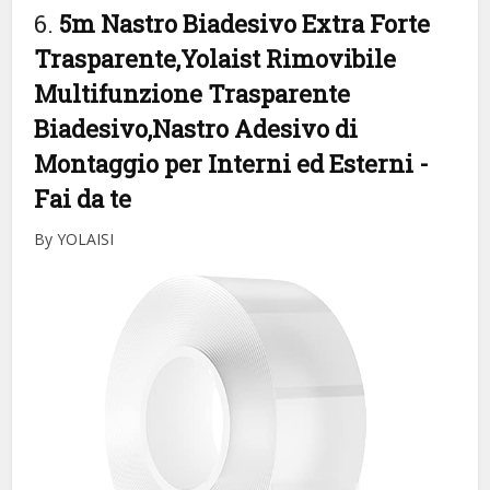
6.
5m Nastro Biadesivo Extra Forte
Trasparente,Yolaist Rimovibile
Multifunzione Trasparente
Biadesivo,Nastro Adesivo di
Montaggio per Interni ed Esterni
-
Fai da te
By YOLAISI