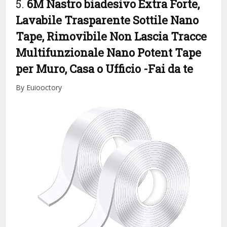
5.
6M Nastro biadesivo Extra Forte,
Lavabile Trasparente Sottile Nano
Tape, Rimovibile Non Lascia Tracce
Multifunzionale Nano Potent Tape
per Muro, Casa o Ufficio
-Fai da te
By Euiooctory