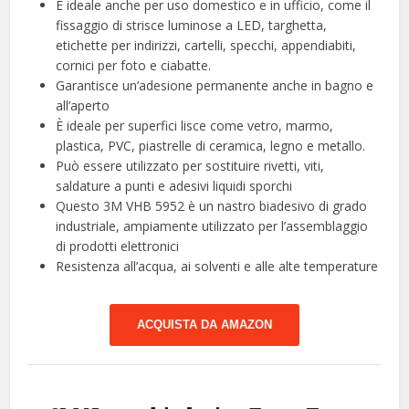
È ideale anche per uso domestico e in ufficio, come il
fissaggio di strisce luminose a LED, targhetta,
etichette per indirizzi, cartelli, specchi, appendiabiti,
cornici per foto e ciabatte.
Garantisce un’adesione permanente anche in bagno e
all’aperto
È ideale per superfici lisce come vetro, marmo,
plastica, PVC, piastrelle di ceramica, legno e metallo.
Può essere utilizzato per sostituire rivetti, viti,
saldature a punti e adesivi liquidi sporchi
Questo 3M VHB 5952 è un nastro biadesivo di grado
industriale, ampiamente utilizzato per l’assemblaggio
di prodotti elettronici
Resistenza all’acqua, ai solventi e alle alte temperature
ACQUISTA DA AMAZON