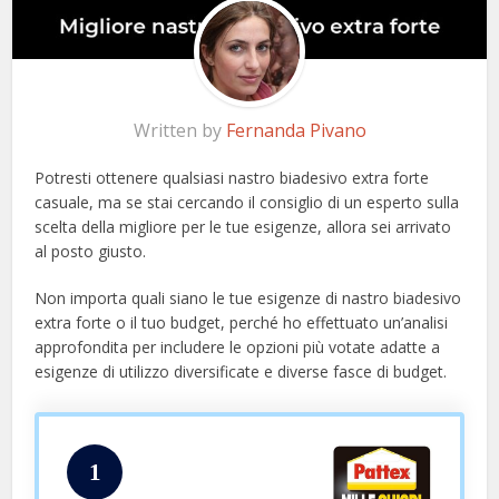
Written by
Fernanda Pivano
Potresti ottenere qualsiasi nastro biadesivo extra forte
casuale, ma se stai cercando il consiglio di un esperto sulla
scelta della migliore per le tue esigenze, allora sei arrivato
al posto giusto.
Non importa quali siano le tue esigenze di nastro biadesivo
extra forte o il tuo budget, perché ho effettuato un’analisi
approfondita per includere le opzioni più votate adatte a
esigenze di utilizzo diversificate e diverse fasce di budget.
1