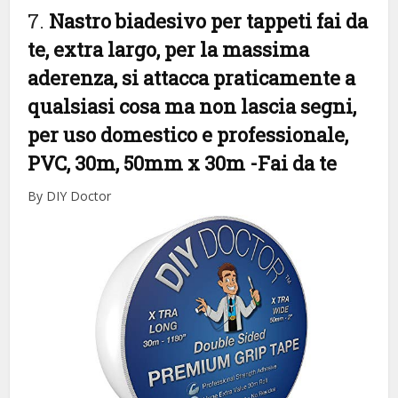
7.
Nastro biadesivo per tappeti fai da
te, extra largo, per la massima
aderenza, si attacca praticamente a
qualsiasi cosa ma non lascia segni,
per uso domestico e professionale,
PVC, 30m, 50mm x 30m
-Fai da te
By DIY Doctor