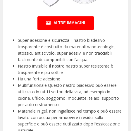
ALTRE IMMAGINI
Super adesione e sicurezza Il nastro biadesivo
trasparente è costituito da materiali nano-ecologici,
atossici, antiscivolo, super adesivi e non tracciabili
facilmente decomponibili con l’acqua.
Nastro invisibile Il nostro nastro super resistente è
trasparente e più sottile
Ha una forte adesione
Multifunzionale Questo nastro biadesivo può essere
utilizzato in tutti i settori della vita, ad esempio in
cucina, ufficio, soggiorno, moquette, telaio, supporto
per auto o strumento.
Materiale in gel, non ingiallisce nel tempo e può essere
lavato con acqua per rimuovere i residui sulla
superficie e può essere riutilizzato dopo l’essiccazione
naturale.