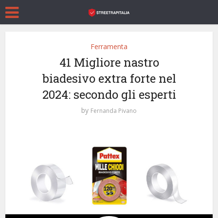
Ferramenta
41 Migliore nastro
biadesivo extra forte nel
2024: secondo gli esperti
by
Fernanda Pivano