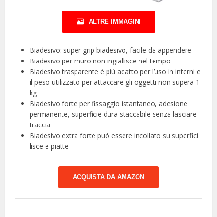
ALTRE IMMAGINI
Biadesivo: super grip biadesivo, facile da appendere
Biadesivo per muro non ingiallisce nel tempo
Biadesivo trasparente è più adatto per l’uso in interni e
il peso utilizzato per attaccare gli oggetti non supera 1
kg
Biadesivo forte per fissaggio istantaneo, adesione
permanente, superficie dura staccabile senza lasciare
traccia
Biadesivo extra forte può essere incollato su superfici
lisce e piatte
ACQUISTA DA AMAZON