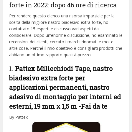
forte in 2022: dopo 46 ore di ricerca
Per rendere questo elenco una risorsa imparziale per la
scelta della migliore nastro biadesivo extra forte, ​​ho
contattato 15 esperti e discusso vari aspetti da
considerare. Dopo un’enorme discussione, ho esaminato le
recensioni dei clienti, cercato i marchi rinomati e molte
altre cose. Perché il mio obiettivo è consigliarti prodotti che
abbiano un ottimo rapporto qualità-prezzo.
1.
Pattex Millechiodi Tape, nastro
biadesivo extra forte per
applicazioni permanenti, nastro
adesivo di montaggio per interni ed
esterni, 19 mm x 1,5 m
-Fai da te
By Pattex