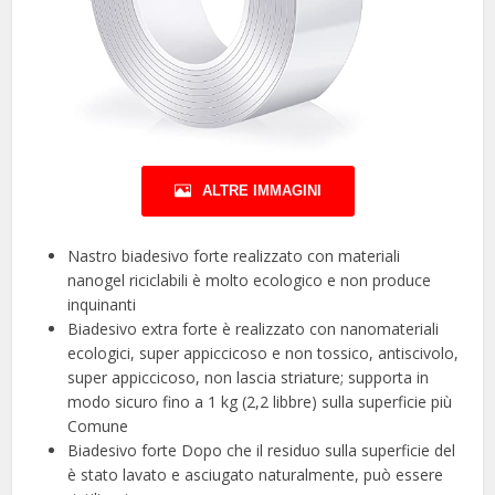
ALTRE IMMAGINI
Nastro biadesivo forte realizzato con materiali
nanogel riciclabili è molto ecologico e non produce
inquinanti
Biadesivo extra forte è realizzato con nanomateriali
ecologici, super appiccicoso e non tossico, antiscivolo,
super appiccicoso, non lascia striature; supporta in
modo sicuro fino a 1 kg (2,2 libbre) sulla superficie più
Comune
Biadesivo forte Dopo che il residuo sulla superficie del
è stato lavato e asciugato naturalmente, può essere