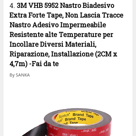
4.
3M VHB 5952 Nastro Biadesivo
Extra Forte Tape, Non Lascia Tracce
Nastro Adesivo Impermeabile
Resistente alte Temperature per
Incollare Diversi Materiali,
Riparazione, Installazione (2CM x
4,7m)
-Fai da te
By SANKA