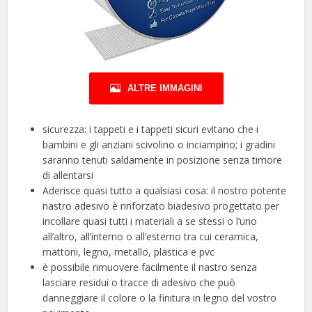
ALTRE IMMAGINI
sicurezza: i tappeti e i tappeti sicuri evitano che i
bambini e gli anziani scivolino o inciampino; i gradini
saranno tenuti saldamente in posizione senza timore
di allentarsi
Aderisce quasi tutto a qualsiasi cosa: il nostro potente
nastro adesivo è rinforzato biadesivo progettato per
incollare quasi tutti i materiali a se stessi o l’uno
all’altro, all’interno o all’esterno tra cui ceramica,
mattoni, legno, metallo, plastica e pvc
è possibile rimuovere facilmente il nastro senza
lasciare residui o tracce di adesivo che può
danneggiare il colore o la finitura in legno del vostro