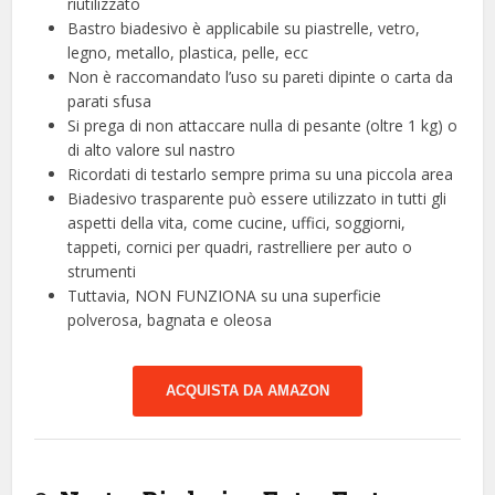
riutilizzato
Bastro biadesivo è applicabile su piastrelle, vetro,
legno, metallo, plastica, pelle, ecc
Non è raccomandato l’uso su pareti dipinte o carta da
parati sfusa
Si prega di non attaccare nulla di pesante (oltre 1 kg) o
di alto valore sul nastro
Ricordati di testarlo sempre prima su una piccola area
Biadesivo trasparente può essere utilizzato in tutti gli
aspetti della vita, come cucine, uffici, soggiorni,
tappeti, cornici per quadri, rastrelliere per auto o
strumenti
Tuttavia, NON FUNZIONA su una superficie
polverosa, bagnata e oleosa
ACQUISTA DA AMAZON