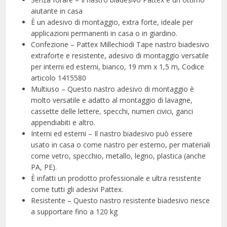
aiutante in casa
È un adesivo di montaggio, extra forte, ideale per
applicazioni permanenti in casa o in giardino.
Confezione – Pattex Millechiodi Tape nastro biadesivo
extraforte e resistente, adesivo di montaggio versatile
per interni ed esterni, bianco, 19 mm x 1,5 m, Codice
articolo 1415580
Multiuso – Questo nastro adesivo di montaggio è
molto versatile e adatto al montaggio di lavagne,
cassette delle lettere, specchi, numeri civici, ganci
appendiabiti e altro.
Interni ed esterni – Il nastro biadesivo può essere
usato in casa o come nastro per esterno, per materiali
come vetro, specchio, metallo, legno, plastica (anche
PA, PE).
È infatti un prodotto professionale e ultra resistente
come tutti gli adesivi Pattex.
Resistente – Questo nastro resistente biadesivo riesce
a supportare fino a 120 kg