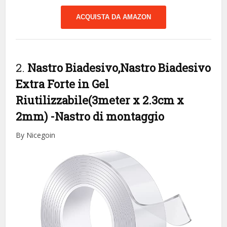
ACQUISTA DA AMAZON
2.
Nastro Biadesivo,Nastro Biadesivo
Extra Forte in Gel
Riutilizzabile(3meter x 2.3cm x
2mm)
-Nastro di montaggio
By Nicegoin