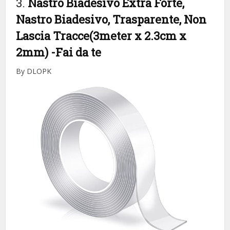
3.
Nastro Biadesivo Extra Forte,
Nastro Biadesivo, Trasparente, Non
Lascia Tracce(3meter x 2.3cm x
2mm)
-Fai da te
By DLOPK