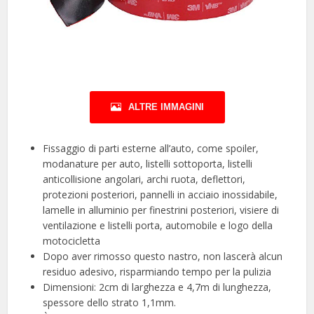
ALTRE IMMAGINI
Fissaggio di parti esterne all’auto, come spoiler,
modanature per auto, listelli sottoporta, listelli
anticollisione angolari, archi ruota, deflettori,
protezioni posteriori, pannelli in acciaio inossidabile,
lamelle in alluminio per finestrini posteriori, visiere di
ventilazione e listelli porta, automobile e logo della
motocicletta
Dopo aver rimosso questo nastro, non lascerà alcun
residuo adesivo, risparmiando tempo per la pulizia
Dimensioni: 2cm di larghezza e 4,7m di lunghezza,
spessore dello strato 1,1mm.