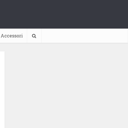
Accessori