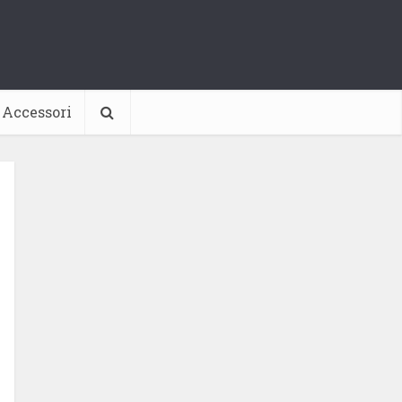
Accessori