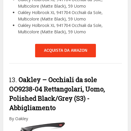
Multicolore (Matte Black), 59 Uomo
Oakley Holbrook XL 941704 Occhiali da Sole,
Multicolore (Matte Black), 59 Uomo
Oakley Holbrook XL 941704 Occhiali da Sole,
Multicolore (Matte Black), 59 Uomo
ACQUISTA DA AMAZON
13.
Oakley – Occhiali da sole
OO9238-04 Rettangolari, Uomo,
Polished Black/Grey (S3)
-
Abbigliamento
By Oakley