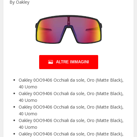
By Oakley
ALTRE IMMAGINI
Oakley 0OO9406 Occhiali da sole, Oro (Matte Black),
40 Uomo
Oakley 0OO9406 Occhiali da sole, Oro (Matte Black),
40 Uomo
Oakley 0OO9406 Occhiali da sole, Oro (Matte Black),
40 Uomo
Oakley 0OO9406 Occhiali da sole, Oro (Matte Black),
40 Uomo
Oakley 0OO9406 Occhiali da sole, Oro (Matte Black),