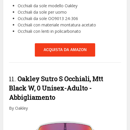
Occhiali da sole modello Oakley
Occhiali da sole per uomo
Occhiali da sole OO9013 24-306
Occhiali con materiale montatura acetato
Occhiali con lenti in policarbonato
ACQUISTA DA AMAZON
11.
Oakley Sutro S Occhiali, Mtt
Black W, 0 Unisex-Adulto
-
Abbigliamento
By Oakley