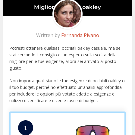
Written by
Fernanda Pivano
Potresti ottenere qualsiasi occhiali oakley casuale, ma se
stai cercando il consiglio di un esperto sulla scelta della
migliore per le tue esigenze, allora sei arrivato al posto
giusto.
Non importa quali siano le tue esigenze di occhiali oakley o
il tuo budget, perché ho effettuato un’analisi approfondita
per includere le opzioni più votate adatte a esigenze di
utilizzo diversificate e diverse fasce di budget.
1