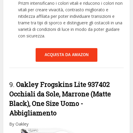
Prizm intensificano i colori vitali e riducono i colori non
vitali per creare vivacità, contrasto migliorato e
nitidezza affilata per poter individuare transizioni e
trame tra tipi di sporco e distinguere gli ostacoli in una
varietà di condizioni di luce in modo da poter guidare
con sicurezza.
ACQUISTA DA AMAZON
9.
Oakley Frogskins Lite 937402
Occhiali da Sole, Marrone (Matte
Black), One Size Uomo
-
Abbigliamento
By Oakley