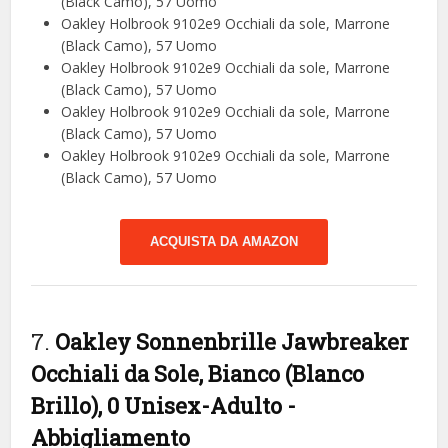
(Black Camo), 57 Uomo
Oakley Holbrook 9102e9 Occhiali da sole, Marrone
(Black Camo), 57 Uomo
Oakley Holbrook 9102e9 Occhiali da sole, Marrone
(Black Camo), 57 Uomo
Oakley Holbrook 9102e9 Occhiali da sole, Marrone
(Black Camo), 57 Uomo
Oakley Holbrook 9102e9 Occhiali da sole, Marrone
(Black Camo), 57 Uomo
ACQUISTA DA AMAZON
7.
Oakley Sonnenbrille Jawbreaker
Occhiali da Sole, Bianco (Blanco
Brillo), 0 Unisex-Adulto
-
Abbigliamento