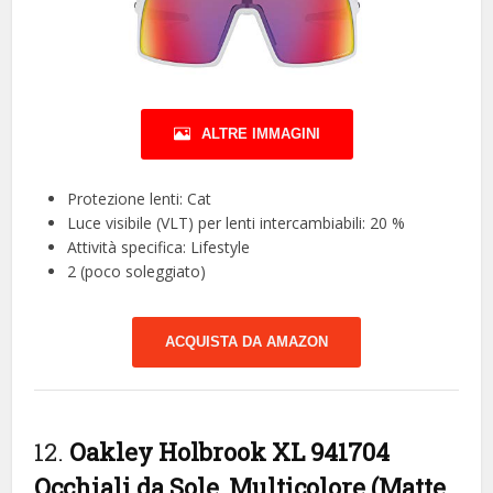
ALTRE IMMAGINI
Protezione lenti: Cat
Luce visibile (VLT) per lenti intercambiabili: 20 %
Attività specifica: Lifestyle
2 (poco soleggiato)
ACQUISTA DA AMAZON
12.
Oakley Holbrook XL 941704
Occhiali da Sole, Multicolore (Matte