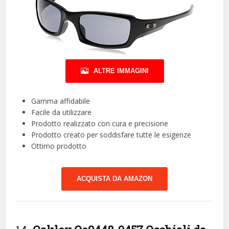
ALTRE IMMAGINI
Gamma affidabile
Facile da utilizzare
Prodotto realizzato con cura e precisione
Prodotto creato per soddisfare tutte le esigenze
Ottimo prodotto
ACQUISTA DA AMAZON