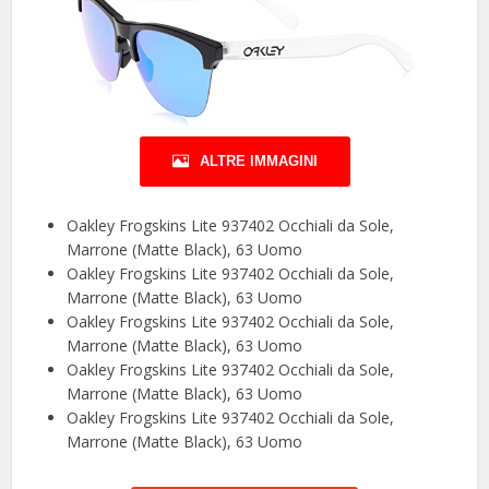
ALTRE IMMAGINI
Oakley Frogskins Lite 937402 Occhiali da Sole,
Marrone (Matte Black), 63 Uomo
Oakley Frogskins Lite 937402 Occhiali da Sole,
Marrone (Matte Black), 63 Uomo
Oakley Frogskins Lite 937402 Occhiali da Sole,
Marrone (Matte Black), 63 Uomo
Oakley Frogskins Lite 937402 Occhiali da Sole,
Marrone (Matte Black), 63 Uomo
Oakley Frogskins Lite 937402 Occhiali da Sole,
Marrone (Matte Black), 63 Uomo