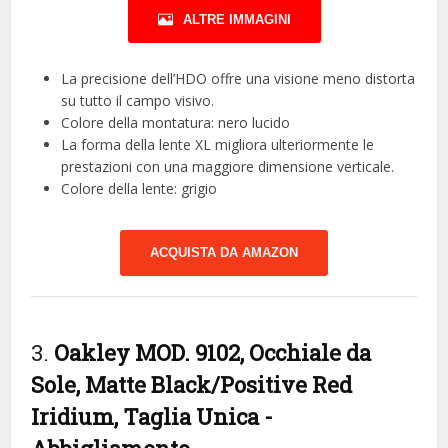
ALTRE IMMAGINI
La precisione dell’HDO offre una visione meno distorta
su tutto il campo visivo.
Colore della montatura: nero lucido
La forma della lente XL migliora ulteriormente le
prestazioni con una maggiore dimensione verticale.
Colore della lente: grigio
ACQUISTA DA AMAZON
3.
Oakley MOD. 9102, Occhiale da
Sole, Matte Black/Positive Red
Iridium, Taglia Unica
-