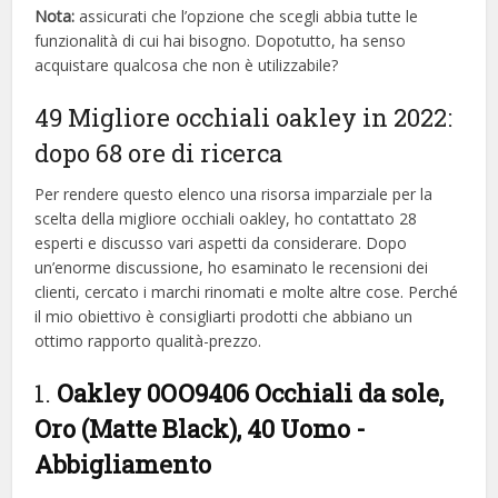
Nota:
assicurati che l’opzione che scegli abbia tutte le
funzionalità di cui hai bisogno. Dopotutto, ha senso
acquistare qualcosa che non è utilizzabile?
49 Migliore occhiali oakley in 2022:
dopo 68 ore di ricerca
Per rendere questo elenco una risorsa imparziale per la
scelta della migliore occhiali oakley, ​​ho contattato 28
esperti e discusso vari aspetti da considerare. Dopo
un’enorme discussione, ho esaminato le recensioni dei
clienti, cercato i marchi rinomati e molte altre cose. Perché
il mio obiettivo è consigliarti prodotti che abbiano un
ottimo rapporto qualità-prezzo.
1.
Oakley 0OO9406 Occhiali da sole,
Oro (Matte Black), 40 Uomo
-
Abbigliamento