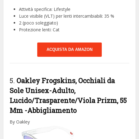
Attività specifica: Lifestyle
Luce visibile (VLT) per lenti intercambiabili: 35 %
2 (poco soleggiato)
Protezione lenti: Cat
ACQUISTA DA AMAZON
5.
Oakley Frogskins, Occhiali da
Sole Unisex-Adulto,
Lucido/Trasparente/Viola Prizm, 55
Mm
-Abbigliamento
By Oakley