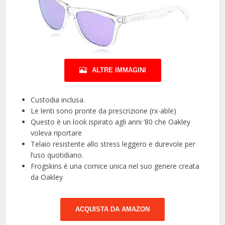
ALTRE IMMAGINI
Custodia inclusa.
Le lenti sono pronte da prescrizione (rx-able)
Questo è un look ispirato agli anni ’80 che Oakley
voleva riportare
Telaio resistente allo stress leggero e durevole per
l’uso quotidiano.
Frogskins è una cornice unica nel suo genere creata
da Oakley
ACQUISTA DA AMAZON