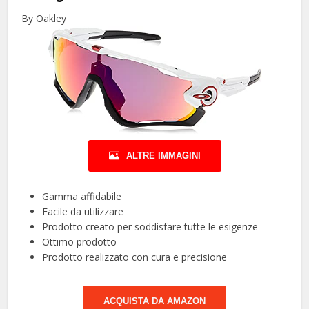
By Oakley
ALTRE IMMAGINI
Gamma affidabile
Facile da utilizzare
Prodotto creato per soddisfare tutte le esigenze
Ottimo prodotto
Prodotto realizzato con cura e precisione
ACQUISTA DA AMAZON