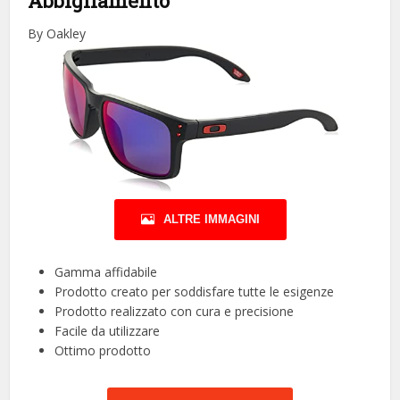
Abbigliamento
By Oakley
ALTRE IMMAGINI
Gamma affidabile
Prodotto creato per soddisfare tutte le esigenze
Prodotto realizzato con cura e precisione
Facile da utilizzare
Ottimo prodotto